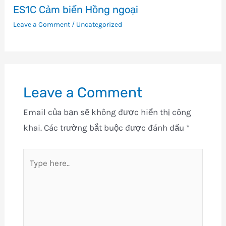
ES1C Cảm biến Hồng ngoại
Leave a Comment
/
Uncategorized
Leave a Comment
Email của bạn sẽ không được hiển thị công
khai.
Các trường bắt buộc được đánh dấu
*
Type
here..