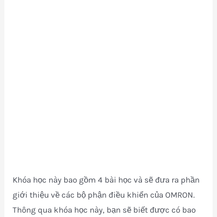
Khóa học này bao gồm 4 bài học và sẽ đưa ra phần
giới thiệu về các bộ phận điều khiển của OMRON.
Thông qua khóa học này, bạn sẽ biết được có bao