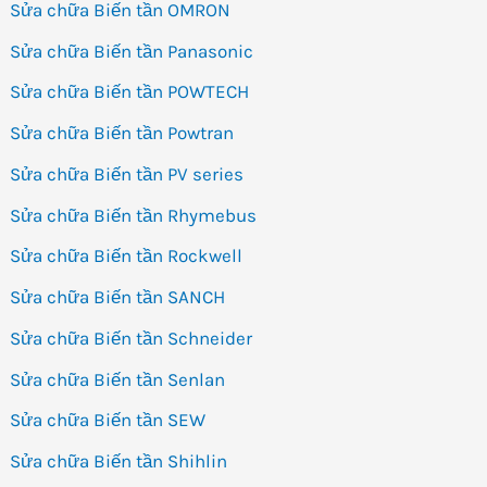
Sửa chữa Biến tần OMRON
Sửa chữa Biến tần Panasonic
Sửa chữa Biến tần POWTECH
Sửa chữa Biến tần Powtran
Sửa chữa Biến tần PV series
Sửa chữa Biến tần Rhymebus
Sửa chữa Biến tần Rockwell
Sửa chữa Biến tần SANCH
Sửa chữa Biến tần Schneider
Sửa chữa Biến tần Senlan
Sửa chữa Biến tần SEW
Sửa chữa Biến tần Shihlin