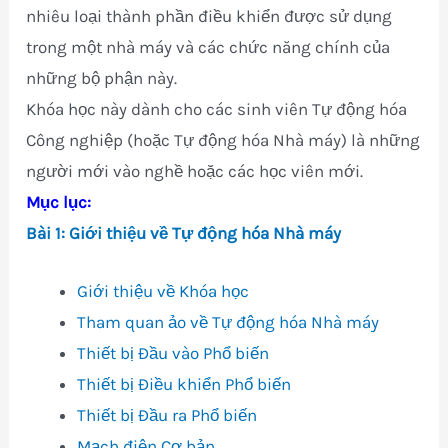
nhiêu loại thành phần điều khiển được sử dụng
trong một nhà máy và các chức năng chính của
những bộ phận này.
Khóa học này dành cho các sinh viên Tự động hóa
Công nghiệp (hoặc Tự động hóa Nhà máy) là những
người mới vào nghề hoặc các học viên mới.
Mục lục:
Bài 1: Giới thiệu về Tự động hóa Nhà máy
Giới thiệu về Khóa học
Tham quan ảo về Tự động hóa Nhà máy
Thiết bị Đầu vào Phổ biến
Thiết bị Điều khiển Phổ biến
Thiết bị Đầu ra Phổ biến
Mạch điện Cơ bản