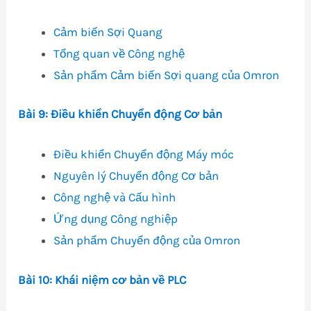
Cảm biến Sợi Quang
Tổng quan về Công nghệ
Sản phẩm Cảm biến Sợi quang của Omron
Bài 9: Điều khiển Chuyển động Cơ bản
Điều khiển Chuyển động Máy móc
Nguyên lý Chuyển động Cơ bản
Công nghệ và Cấu hình
Ứng dụng Công nghiệp
Sản phẩm Chuyển động của Omron
Bài 10: Khái niệm cơ bản về PLC