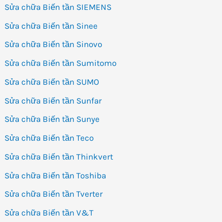
Sửa chữa Biến tần SIEMENS
Sửa chữa Biến tần Sinee
Sửa chữa Biến tần Sinovo
Sửa chữa Biến tần Sumitomo
Sửa chữa Biến tần SUMO
Sửa chữa Biến tần Sunfar
Sửa chữa Biến tần Sunye
Sửa chữa Biến tần Teco
Sửa chữa Biến tần Thinkvert
Sửa chữa Biến tần Toshiba
Sửa chữa Biến tần Tverter
Sửa chữa Biến tần V&T