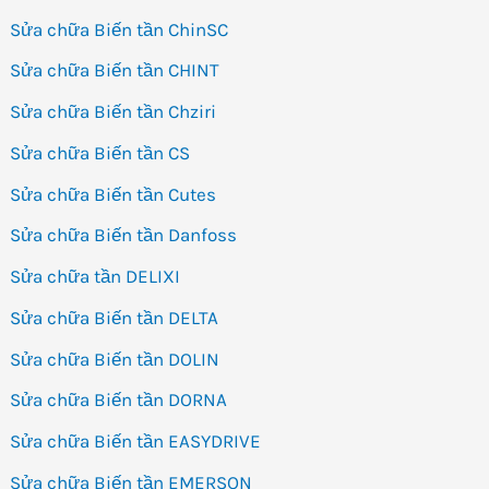
Sửa chữa Biến tần ChinSC
Sửa chữa Biến tần CHINT
Sửa chữa Biến tần Chziri
Sửa chữa Biến tần CS
Sửa chữa Biến tần Cutes
Sửa chữa Biến tần Danfoss
Sửa chữa tần DELIXI
Sửa chữa Biến tần DELTA
Sửa chữa Biến tần DOLIN
Sửa chữa Biến tần DORNA
Sửa chữa Biến tần EASYDRIVE
Sửa chữa Biến tần EMERSON