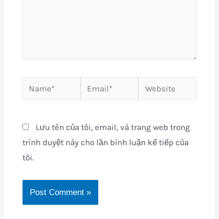
Name*
Email*
Website
Lưu tên của tôi, email, và trang web trong
trình duyệt này cho lần bình luận kế tiếp của
tôi.