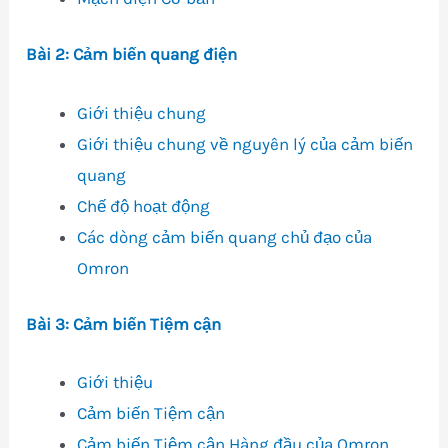
Bài 2: Cảm biến quang điện
Giới thiệu chung
Giới thiệu chung về nguyên lý của cảm biến
quang
Chế độ hoạt động
Các dòng cảm biến quang chủ đạo của
Omron
Bài 3: Cảm biến Tiệm cận
Giới thiệu
Cảm biến Tiệm cận
Cảm biến Tiệm cận Hàng đầu của Omron