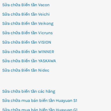
Sửa chữa Biến tần Vacon
Sửa chữa Biến tần Veichi
Sửa chữa Biến tần Veikong
Sửa chữa Biến tần Vicruns
Sửa chữa Biến tần VISION
Sửa chữa Biến tần WINNER
Sửa chữa Biến tần YASKAWA
Sửa chữa Biến tần Nidec
Sửa chữa biến tần các hãng
Sửa chữa mua bán biến tần Huayuan S1
Sửa chữa mua bán biến tần Huayuan G1