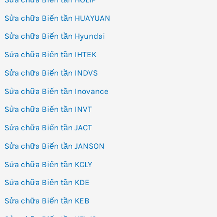
Sửa chữa Biến tần HUAYUAN
Sửa chữa Biến tần Hyundai
Sửa chữa Biến tần IHTEK
Sửa chữa Biến tần INDVS
Sửa chữa Biến tần Inovance
Sửa chữa Biến tần INVT
Sửa chữa Biến tần JACT
Sửa chữa Biến tần JANSON
Sửa chữa Biến tần KCLY
Sửa chữa Biến tần KDE
Sửa chữa Biến tần KEB