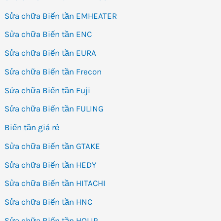
Sửa chữa Biến tần EMHEATER
Sửa chữa Biến tần ENC
Sửa chữa Biến tần EURA
Sửa chữa Biến tần Frecon
Sửa chữa Biến tần Fuji
Sửa chữa Biến tần FULING
Biến tần giá rẻ
Sửa chữa Biến tần GTAKE
Sửa chữa Biến tần HEDY
Sửa chữa Biến tần HITACHI
Sửa chữa Biến tần HNC
Sửa chữa Biến tần HOLIP