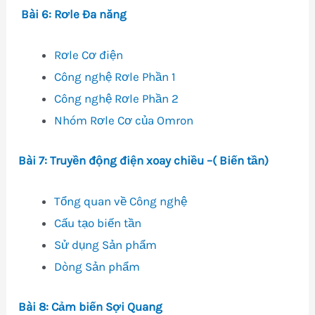
Bài 6: Rơle Đa năng
Rơle Cơ điện
Công nghệ Rơle Phần 1
Công nghệ Rơle Phần 2
Nhóm Rơle Cơ của Omron
Bài 7: Truyền động điện xoay chiều –( Biến tần)
Tổng quan về Công nghệ
Cấu tạo biến tần
Sử dụng Sản phẩm
Dòng Sản phẩm
Bài 8: Cảm biến Sợi Quang