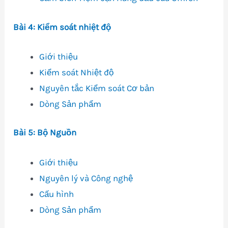
Bài 4: Kiểm soát nhiệt độ
Giới thiệu
Kiểm soát Nhiệt độ
Nguyên tắc Kiểm soát Cơ bản
Dòng Sản phẩm
Bài 5: Bộ Nguồn
Giới thiệu
Nguyên lý và Công nghệ
Cấu hình
Dòng Sản phẩm