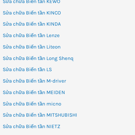
Sửa chữa Biến tần KEWO
Sửa chữa Biến tần KINCO
Sửa chữa Biến tần KINDA
Sửa chữa Biến tần Lenze
Sửa chữa Biến tần Liteon
Sửa chữa Biến tần Long Shenq
Sửa chữa Biến tần LS
Sửa chữa Biến tần M-driver
Sửa chữa Biến tần MEIDEN
Sửa chữa Biến tần micno
Sửa chữa Biến tần MITSHUBISHI
Sửa chữa Biến tần NIETZ