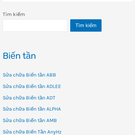
Tìm kiếm
Tìm kiếm
Biến tần
Sửa chữa Biến tần ABB
Sửa chữa Biến tần ADLEE
Sửa chữa Biến tần ADT
Sửa chữa Biến tần ALPHA
Sửa chữa Biến tần AMB
Sửa chữa Biến Tần AnyHz