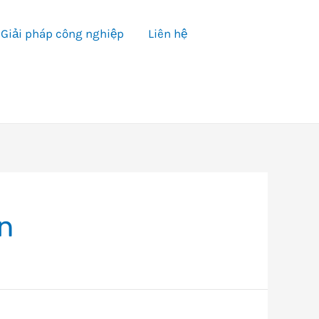
Giải pháp công nghiệp
Liên hệ
n