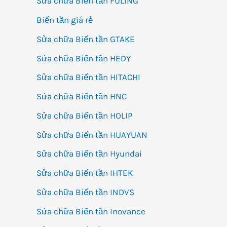
Sửa chữa Biến tần FULING
Biến tần giá rẻ
Sửa chữa Biến tần GTAKE
Sửa chữa Biến tần HEDY
Sửa chữa Biến tần HITACHI
Sửa chữa Biến tần HNC
Sửa chữa Biến tần HOLIP
Sửa chữa Biến tần HUAYUAN
Sửa chữa Biến tần Hyundai
Sửa chữa Biến tần IHTEK
Sửa chữa Biến tần INDVS
Sửa chữa Biến tần Inovance