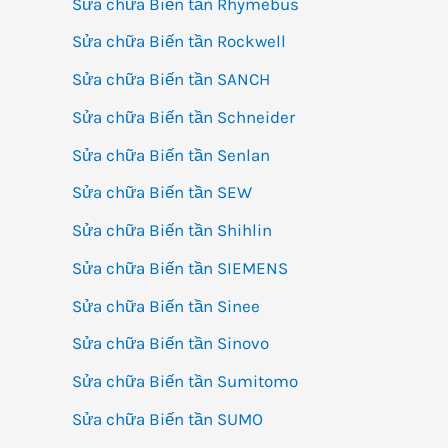
Sửa chữa Biến tần Rhymebus
Sửa chữa Biến tần Rockwell
Sửa chữa Biến tần SANCH
Sửa chữa Biến tần Schneider
Sửa chữa Biến tần Senlan
Sửa chữa Biến tần SEW
Sửa chữa Biến tần Shihlin
Sửa chữa Biến tần SIEMENS
Sửa chữa Biến tần Sinee
Sửa chữa Biến tần Sinovo
Sửa chữa Biến tần Sumitomo
Sửa chữa Biến tần SUMO