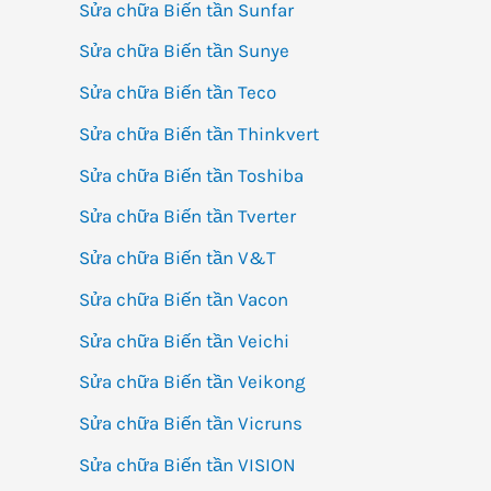
Sửa chữa Biến tần Sunfar
Sửa chữa Biến tần Sunye
Sửa chữa Biến tần Teco
Sửa chữa Biến tần Thinkvert
Sửa chữa Biến tần Toshiba
Sửa chữa Biến tần Tverter
Sửa chữa Biến tần V&T
Sửa chữa Biến tần Vacon
Sửa chữa Biến tần Veichi
Sửa chữa Biến tần Veikong
Sửa chữa Biến tần Vicruns
Sửa chữa Biến tần VISION