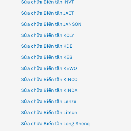
Sửa chữa Biến tần INVT
Sửa chữa Biến tần JACT
Sửa chữa Biến tần JANSON
Sửa chữa Biến tần KCLY
Sửa chữa Biến tần KDE
Sửa chữa Biến tần KEB
Sửa chữa Biến tần KEWO
Sửa chữa Biến tần KINCO
Sửa chữa Biến tần KINDA
Sửa chữa Biến tần Lenze
Sửa chữa Biến tần Liteon
Sửa chữa Biến tần Long Shenq