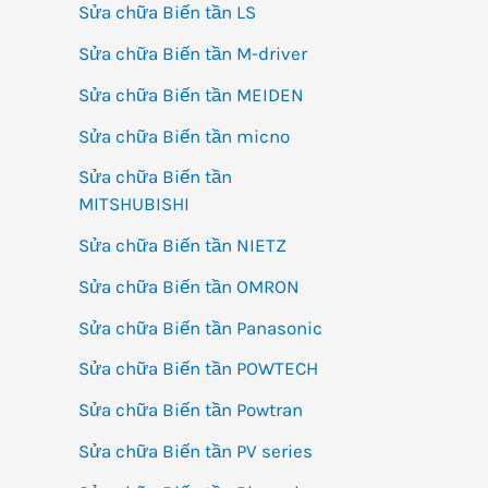
Sửa chữa Biến tần LS
Sửa chữa Biến tần M-driver
Sửa chữa Biến tần MEIDEN
Sửa chữa Biến tần micno
Sửa chữa Biến tần
MITSHUBISHI
Sửa chữa Biến tần NIETZ
Sửa chữa Biến tần OMRON
Sửa chữa Biến tần Panasonic
Sửa chữa Biến tần POWTECH
Sửa chữa Biến tần Powtran
Sửa chữa Biến tần PV series