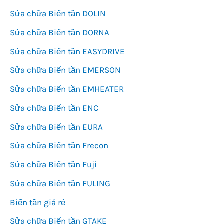
Sửa chữa Biến tần DOLIN
Sửa chữa Biến tần DORNA
Sửa chữa Biến tần EASYDRIVE
Sửa chữa Biến tần EMERSON
Sửa chữa Biến tần EMHEATER
Sửa chữa Biến tần ENC
Sửa chữa Biến tần EURA
Sửa chữa Biến tần Frecon
Sửa chữa Biến tần Fuji
Sửa chữa Biến tần FULING
Biến tần giá rẻ
Sửa chữa Biến tần GTAKE