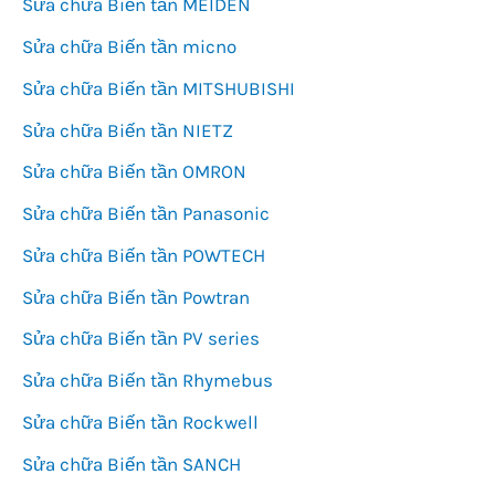
Sửa chữa Biến tần MEIDEN
Sửa chữa Biến tần micno
Sửa chữa Biến tần MITSHUBISHI
Sửa chữa Biến tần NIETZ
Sửa chữa Biến tần OMRON
Sửa chữa Biến tần Panasonic
Sửa chữa Biến tần POWTECH
Sửa chữa Biến tần Powtran
Sửa chữa Biến tần PV series
Sửa chữa Biến tần Rhymebus
Sửa chữa Biến tần Rockwell
Sửa chữa Biến tần SANCH