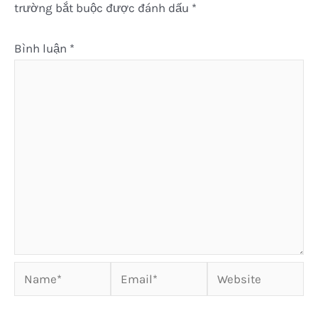
trường bắt buộc được đánh dấu
*
Bình luận
*
Name*
Email*
Website