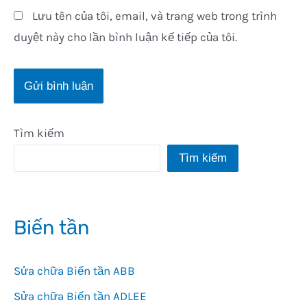
Lưu tên của tôi, email, và trang web trong trình
duyệt này cho lần bình luận kế tiếp của tôi.
Tìm kiếm
Tìm kiếm
Biến tần
Sửa chữa Biến tần ABB
Sửa chữa Biến tần ADLEE