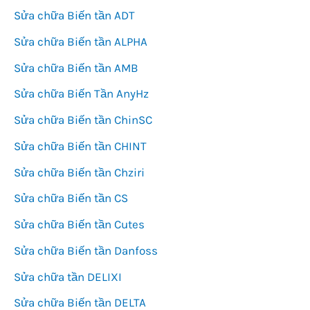
Sửa chữa Biến tần ADT
Sửa chữa Biến tần ALPHA
Sửa chữa Biến tần AMB
Sửa chữa Biến Tần AnyHz
Sửa chữa Biến tần ChinSC
Sửa chữa Biến tần CHINT
Sửa chữa Biến tần Chziri
Sửa chữa Biến tần CS
Sửa chữa Biến tần Cutes
Sửa chữa Biến tần Danfoss
Sửa chữa tần DELIXI
Sửa chữa Biến tần DELTA