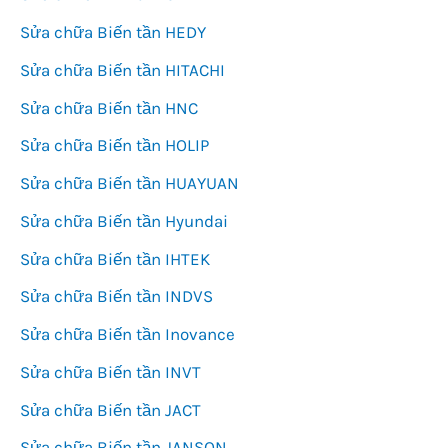
Sửa chữa Biến tần HEDY
Sửa chữa Biến tần HITACHI
Sửa chữa Biến tần HNC
Sửa chữa Biến tần HOLIP
Sửa chữa Biến tần HUAYUAN
Sửa chữa Biến tần Hyundai
Sửa chữa Biến tần IHTEK
Sửa chữa Biến tần INDVS
Sửa chữa Biến tần Inovance
Sửa chữa Biến tần INVT
Sửa chữa Biến tần JACT
Sửa chữa Biến tần JANSON