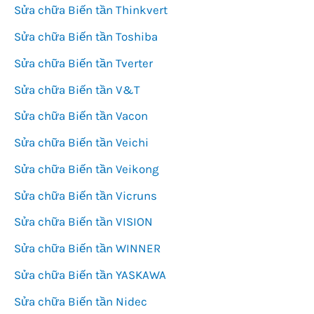
Sửa chữa Biến tần Thinkvert
Sửa chữa Biến tần Toshiba
Sửa chữa Biến tần Tverter
Sửa chữa Biến tần V&T
Sửa chữa Biến tần Vacon
Sửa chữa Biến tần Veichi
Sửa chữa Biến tần Veikong
Sửa chữa Biến tần Vicruns
Sửa chữa Biến tần VISION
Sửa chữa Biến tần WINNER
Sửa chữa Biến tần YASKAWA
Sửa chữa Biến tần Nidec