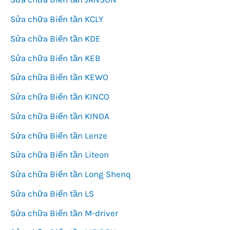
Sửa chữa Biến tần KCLY
Sửa chữa Biến tần KDE
Sửa chữa Biến tần KEB
Sửa chữa Biến tần KEWO
Sửa chữa Biến tần KINCO
Sửa chữa Biến tần KINDA
Sửa chữa Biến tần Lenze
Sửa chữa Biến tần Liteon
Sửa chữa Biến tần Long Shenq
Sửa chữa Biến tần LS
Sửa chữa Biến tần M-driver