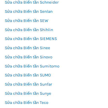
Sửa chữa Biến tần Schneider
Sửa chữa Biến tần Senlan
Sửa chữa Biến tần SEW
Sửa chữa Biến tần Shihlin
Sửa chữa Biến tần SIEMENS
Sửa chữa Biến tần Sinee
Sửa chữa Biến tần Sinovo
Sửa chữa Biến tần Sumitomo
Sửa chữa Biến tần SUMO
Sửa chữa Biến tần Sunfar
Sửa chữa Biến tần Sunye
Sửa chữa Biến tần Teco