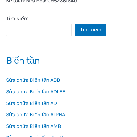
Kế toán: Mrs Hòa: 0982381640
Tìm kiếm
Tìm kiếm
Biến tần
Sửa chữa Biến tần ABB
Sửa chữa Biến tần ADLEE
Sửa chữa Biến tần ADT
Sửa chữa Biến tần ALPHA
Sửa chữa Biến tần AMB