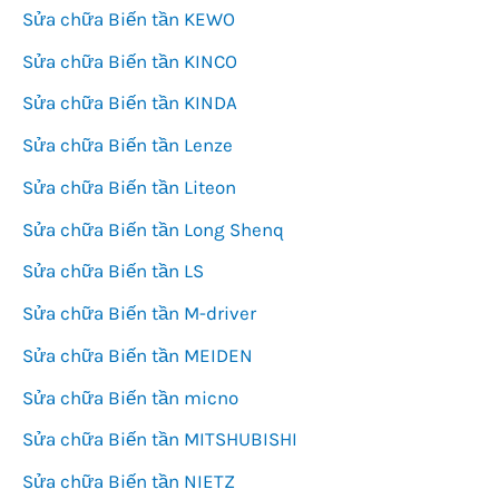
Sửa chữa Biến tần KEWO
Sửa chữa Biến tần KINCO
Sửa chữa Biến tần KINDA
Sửa chữa Biến tần Lenze
Sửa chữa Biến tần Liteon
Sửa chữa Biến tần Long Shenq
Sửa chữa Biến tần LS
Sửa chữa Biến tần M-driver
Sửa chữa Biến tần MEIDEN
Sửa chữa Biến tần micno
Sửa chữa Biến tần MITSHUBISHI
Sửa chữa Biến tần NIETZ