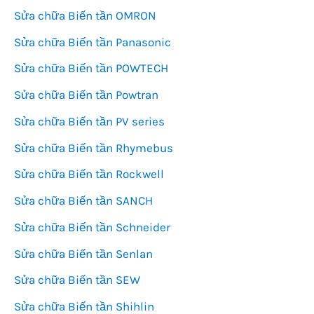
Sửa chữa Biến tần OMRON
Sửa chữa Biến tần Panasonic
Sửa chữa Biến tần POWTECH
Sửa chữa Biến tần Powtran
Sửa chữa Biến tần PV series
Sửa chữa Biến tần Rhymebus
Sửa chữa Biến tần Rockwell
Sửa chữa Biến tần SANCH
Sửa chữa Biến tần Schneider
Sửa chữa Biến tần Senlan
Sửa chữa Biến tần SEW
Sửa chữa Biến tần Shihlin