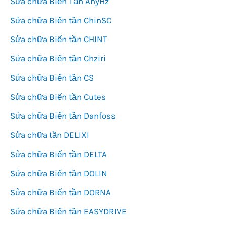
Sửa chữa Biến Tần AnyHz
Sửa chữa Biến tần ChinSC
Sửa chữa Biến tần CHINT
Sửa chữa Biến tần Chziri
Sửa chữa Biến tần CS
Sửa chữa Biến tần Cutes
Sửa chữa Biến tần Danfoss
Sửa chữa tần DELIXI
Sửa chữa Biến tần DELTA
Sửa chữa Biến tần DOLIN
Sửa chữa Biến tần DORNA
Sửa chữa Biến tần EASYDRIVE