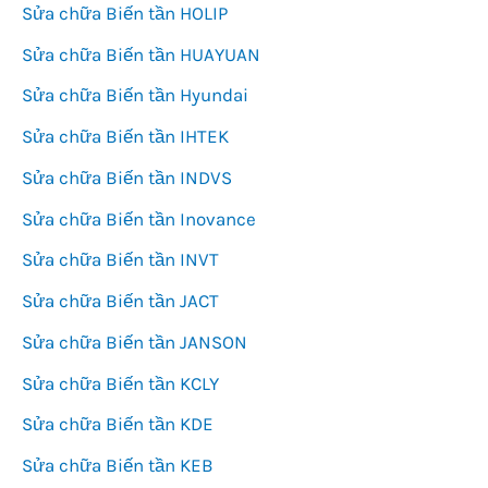
Sửa chữa Biến tần HOLIP
Sửa chữa Biến tần HUAYUAN
Sửa chữa Biến tần Hyundai
Sửa chữa Biến tần IHTEK
Sửa chữa Biến tần INDVS
Sửa chữa Biến tần Inovance
Sửa chữa Biến tần INVT
Sửa chữa Biến tần JACT
Sửa chữa Biến tần JANSON
Sửa chữa Biến tần KCLY
Sửa chữa Biến tần KDE
Sửa chữa Biến tần KEB