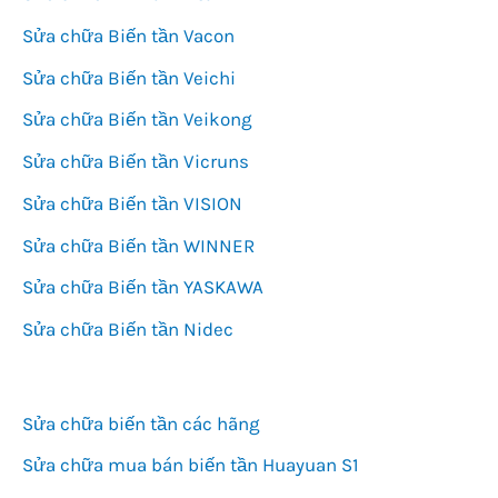
Sửa chữa Biến tần Vacon
Sửa chữa Biến tần Veichi
Sửa chữa Biến tần Veikong
Sửa chữa Biến tần Vicruns
Sửa chữa Biến tần VISION
Sửa chữa Biến tần WINNER
Sửa chữa Biến tần YASKAWA
Sửa chữa Biến tần Nidec
Sửa chữa biến tần các hãng
Sửa chữa mua bán biến tần Huayuan S1