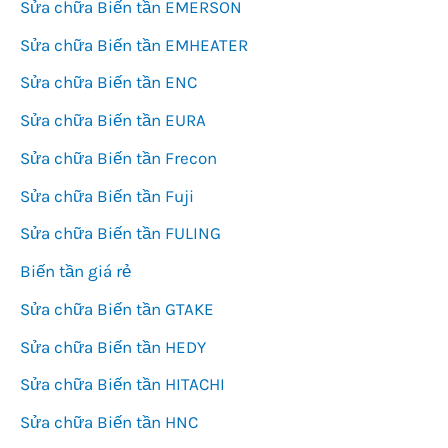
Sửa chữa Biến tần EMERSON
Sửa chữa Biến tần EMHEATER
Sửa chữa Biến tần ENC
Sửa chữa Biến tần EURA
Sửa chữa Biến tần Frecon
Sửa chữa Biến tần Fuji
Sửa chữa Biến tần FULING
Biến tần giá rẻ
Sửa chữa Biến tần GTAKE
Sửa chữa Biến tần HEDY
Sửa chữa Biến tần HITACHI
Sửa chữa Biến tần HNC