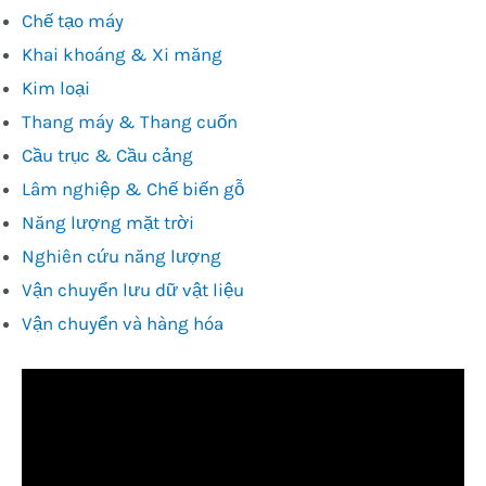
Chế tạo máy
Khai khoáng & Xi măng
Kim loại
Thang máy & Thang cuốn
Cầu trục & Cầu cảng
Lâm nghiệp & Chế biến gỗ
Năng lượng mặt trời
Nghiên cứu năng lượng
Vận chuyển lưu dữ vật liệu
Vận chuyển và hàng hóa