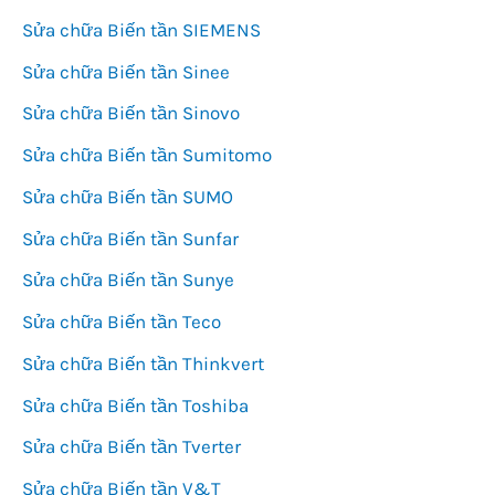
Sửa chữa Biến tần SIEMENS
Sửa chữa Biến tần Sinee
Sửa chữa Biến tần Sinovo
Sửa chữa Biến tần Sumitomo
Sửa chữa Biến tần SUMO
Sửa chữa Biến tần Sunfar
Sửa chữa Biến tần Sunye
Sửa chữa Biến tần Teco
Sửa chữa Biến tần Thinkvert
Sửa chữa Biến tần Toshiba
Sửa chữa Biến tần Tverter
Sửa chữa Biến tần V&T