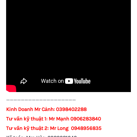
———————————————————
Kinh Doanh Mr Cảnh:
0398402288
Tư vấn kỹ thuật 1: Mr Mạnh 0906283840
Tư vấn kỹ thuật 2: Mr Long 0948956835