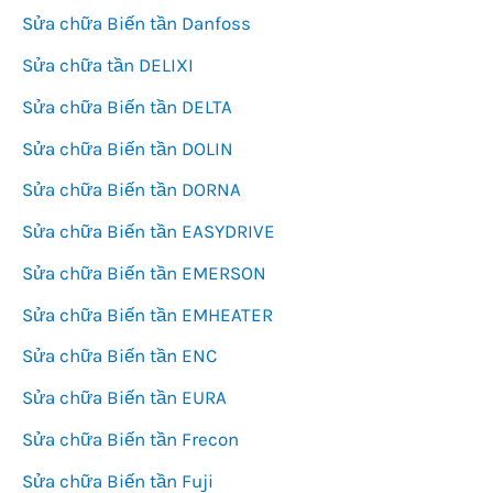
Sửa chữa Biến tần Danfoss
Sửa chữa tần DELIXI
Sửa chữa Biến tần DELTA
Sửa chữa Biến tần DOLIN
Sửa chữa Biến tần DORNA
Sửa chữa Biến tần EASYDRIVE
Sửa chữa Biến tần EMERSON
Sửa chữa Biến tần EMHEATER
Sửa chữa Biến tần ENC
Sửa chữa Biến tần EURA
Sửa chữa Biến tần Frecon
Sửa chữa Biến tần Fuji