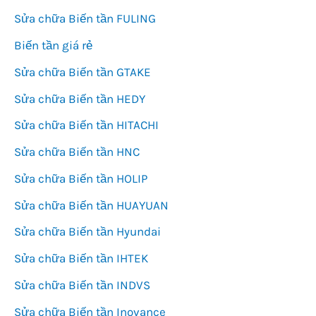
Sửa chữa Biến tần FULING
Biến tần giá rẻ
Sửa chữa Biến tần GTAKE
Sửa chữa Biến tần HEDY
Sửa chữa Biến tần HITACHI
Sửa chữa Biến tần HNC
Sửa chữa Biến tần HOLIP
Sửa chữa Biến tần HUAYUAN
Sửa chữa Biến tần Hyundai
Sửa chữa Biến tần IHTEK
Sửa chữa Biến tần INDVS
Sửa chữa Biến tần Inovance