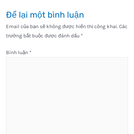
Để lại một bình luận
Email của bạn sẽ không được hiển thị công khai.
Các
trường bắt buộc được đánh dấu
*
Bình luận
*