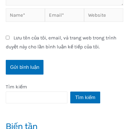
Name*
Email*
Website
Lưu tên của tôi, email, và trang web trong trình
duyệt này cho lần bình luận kế tiếp của tôi.
Tìm kiếm
Tìm kiếm
Biến tần