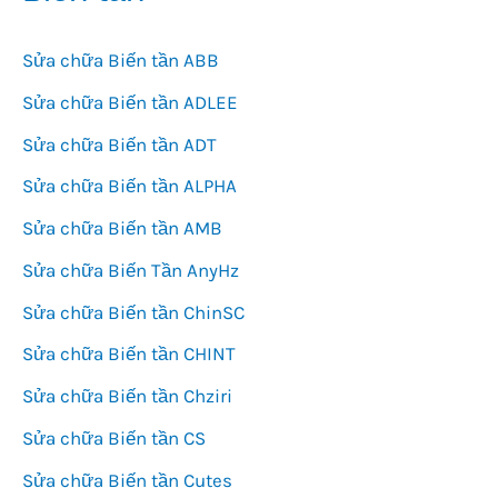
Sửa chữa Biến tần ABB
Sửa chữa Biến tần ADLEE
Sửa chữa Biến tần ADT
Sửa chữa Biến tần ALPHA
Sửa chữa Biến tần AMB
Sửa chữa Biến Tần AnyHz
Sửa chữa Biến tần ChinSC
Sửa chữa Biến tần CHINT
Sửa chữa Biến tần Chziri
Sửa chữa Biến tần CS
Sửa chữa Biến tần Cutes