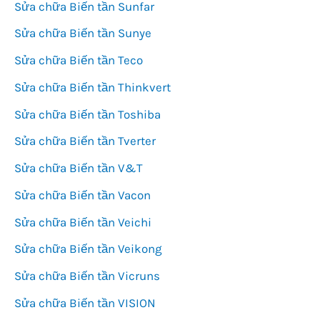
Sửa chữa Biến tần Sunfar
Sửa chữa Biến tần Sunye
Sửa chữa Biến tần Teco
Sửa chữa Biến tần Thinkvert
Sửa chữa Biến tần Toshiba
Sửa chữa Biến tần Tverter
Sửa chữa Biến tần V&T
Sửa chữa Biến tần Vacon
Sửa chữa Biến tần Veichi
Sửa chữa Biến tần Veikong
Sửa chữa Biến tần Vicruns
Sửa chữa Biến tần VISION