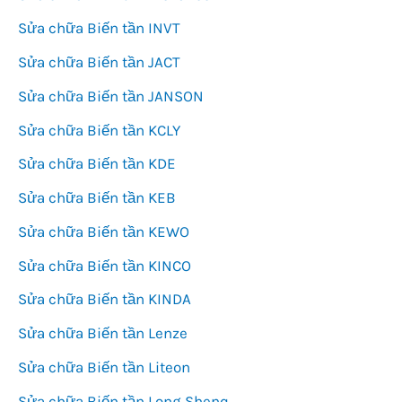
Sửa chữa Biến tần INVT
Sửa chữa Biến tần JACT
Sửa chữa Biến tần JANSON
Sửa chữa Biến tần KCLY
Sửa chữa Biến tần KDE
Sửa chữa Biến tần KEB
Sửa chữa Biến tần KEWO
Sửa chữa Biến tần KINCO
Sửa chữa Biến tần KINDA
Sửa chữa Biến tần Lenze
Sửa chữa Biến tần Liteon
Sửa chữa Biến tần Long Shenq