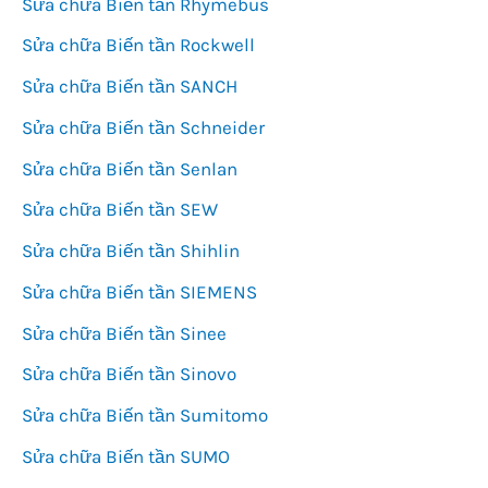
Sửa chữa Biến tần Rhymebus
Sửa chữa Biến tần Rockwell
Sửa chữa Biến tần SANCH
Sửa chữa Biến tần Schneider
Sửa chữa Biến tần Senlan
Sửa chữa Biến tần SEW
Sửa chữa Biến tần Shihlin
Sửa chữa Biến tần SIEMENS
Sửa chữa Biến tần Sinee
Sửa chữa Biến tần Sinovo
Sửa chữa Biến tần Sumitomo
Sửa chữa Biến tần SUMO