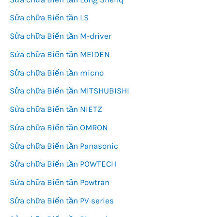
Sửa chữa Biến tần LS
Sửa chữa Biến tần M-driver
Sửa chữa Biến tần MEIDEN
Sửa chữa Biến tần micno
Sửa chữa Biến tần MITSHUBISHI
Sửa chữa Biến tần NIETZ
Sửa chữa Biến tần OMRON
Sửa chữa Biến tần Panasonic
Sửa chữa Biến tần POWTECH
Sửa chữa Biến tần Powtran
Sửa chữa Biến tần PV series