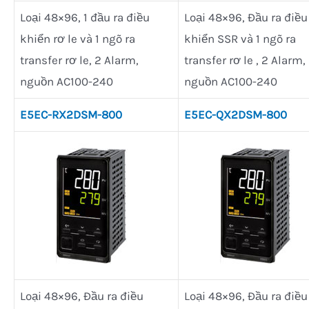
Loại 48×96, 1 đầu ra điều
Loại 48×96, Đầu ra điều
khiển rơ le và 1 ngõ ra
khiển SSR và 1 ngõ ra
transfer rơ le, 2 Alarm,
transfer rơ le , 2 Alarm,
nguồn AC100-240
nguồn AC100-240
E5EC-RX2DSM-800
E5EC-QX2DSM-800
Loại 48×96, Đầu ra điều
Loại 48×96, Đầu ra điều