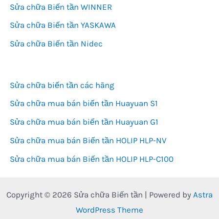
Sửa chữa Biến tần WINNER
Sửa chữa Biến tần YASKAWA
Sửa chữa Biến tần Nidec
Sửa chữa biến tần các hãng
Sửa chữa mua bán biến tần Huayuan S1
Sửa chữa mua bán biến tần Huayuan G1
Sửa chữa mua bán Biến tần HOLIP HLP-NV
Sửa chữa mua bán Biến tần HOLIP HLP-C100
Copyright © 2026 Sửa chữa Biến tần | Powered by
Astra
WordPress Theme