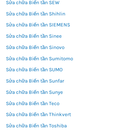
Sửa chữa Biến tần SEW
Sửa chữa Biến tần Shihlin
Sửa chữa Biến tần SIEMENS
Sửa chữa Biến tần Sinee
Sửa chữa Biến tần Sinovo
Sửa chữa Biến tần Sumitomo
Sửa chữa Biến tần SUMO
Sửa chữa Biến tần Sunfar
Sửa chữa Biến tần Sunye
Sửa chữa Biến tần Teco
Sửa chữa Biến tần Thinkvert
Sửa chữa Biến tần Toshiba