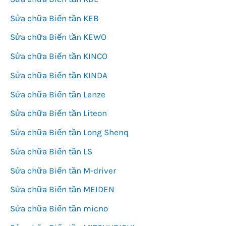
Sửa chữa Biến tần KEB
Sửa chữa Biến tần KEWO
Sửa chữa Biến tần KINCO
Sửa chữa Biến tần KINDA
Sửa chữa Biến tần Lenze
Sửa chữa Biến tần Liteon
Sửa chữa Biến tần Long Shenq
Sửa chữa Biến tần LS
Sửa chữa Biến tần M-driver
Sửa chữa Biến tần MEIDEN
Sửa chữa Biến tần micno