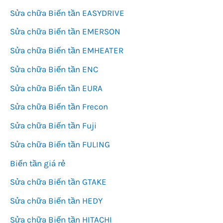
Sửa chữa Biến tần EASYDRIVE
Sửa chữa Biến tần EMERSON
Sửa chữa Biến tần EMHEATER
Sửa chữa Biến tần ENC
Sửa chữa Biến tần EURA
Sửa chữa Biến tần Frecon
Sửa chữa Biến tần Fuji
Sửa chữa Biến tần FULING
Biến tần giá rẻ
Sửa chữa Biến tần GTAKE
Sửa chữa Biến tần HEDY
Sửa chữa Biến tần HITACHI