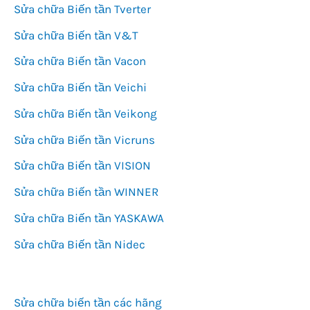
Sửa chữa Biến tần Tverter
Sửa chữa Biến tần V&T
Sửa chữa Biến tần Vacon
Sửa chữa Biến tần Veichi
Sửa chữa Biến tần Veikong
Sửa chữa Biến tần Vicruns
Sửa chữa Biến tần VISION
Sửa chữa Biến tần WINNER
Sửa chữa Biến tần YASKAWA
Sửa chữa Biến tần Nidec
Sửa chữa biến tần các hãng