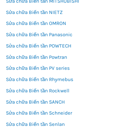
Sửa chữa Biến tần MITSHUBISHI
Sửa chữa Biến tần NIETZ
Sửa chữa Biến tần OMRON
Sửa chữa Biến tần Panasonic
Sửa chữa Biến tần POWTECH
Sửa chữa Biến tần Powtran
Sửa chữa Biến tần PV series
Sửa chữa Biến tần Rhymebus
Sửa chữa Biến tần Rockwell
Sửa chữa Biến tần SANCH
Sửa chữa Biến tần Schneider
Sửa chữa Biến tần Senlan