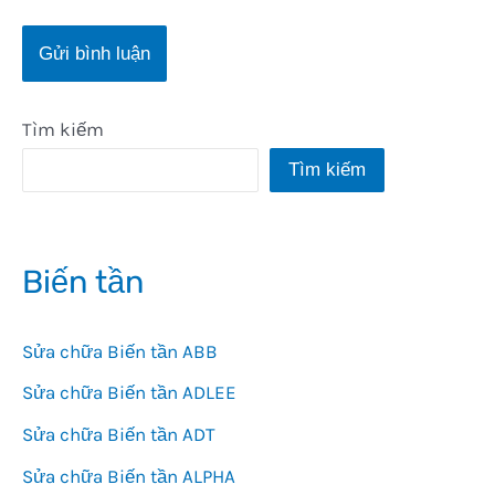
Tìm kiếm
Tìm kiếm
Biến tần
Sửa chữa Biến tần ABB
Sửa chữa Biến tần ADLEE
Sửa chữa Biến tần ADT
Sửa chữa Biến tần ALPHA