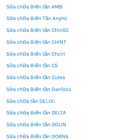
Sửa chữa Biến tần AMB
Sửa chữa Biến Tần AnyHz
Sửa chữa Biến tần ChinSC
Sửa chữa Biến tần CHINT
Sửa chữa Biến tần Chziri
Sửa chữa Biến tần CS
Sửa chữa Biến tần Cutes
Sửa chữa Biến tần Danfoss
Sửa chữa tần DELIXI
Sửa chữa Biến tần DELTA
Sửa chữa Biến tần DOLIN
Sửa chữa Biến tần DORNA