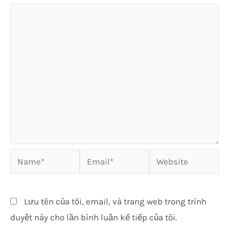
Name*
Email*
Website
Lưu tên của tôi, email, và trang web trong trình
duyệt này cho lần bình luận kế tiếp của tôi.