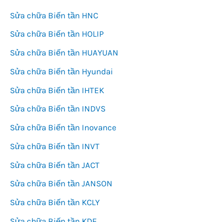
Sửa chữa Biến tần HNC
Sửa chữa Biến tần HOLIP
Sửa chữa Biến tần HUAYUAN
Sửa chữa Biến tần Hyundai
Sửa chữa Biến tần IHTEK
Sửa chữa Biến tần INDVS
Sửa chữa Biến tần Inovance
Sửa chữa Biến tần INVT
Sửa chữa Biến tần JACT
Sửa chữa Biến tần JANSON
Sửa chữa Biến tần KCLY
Sửa chữa Biến tần KDE