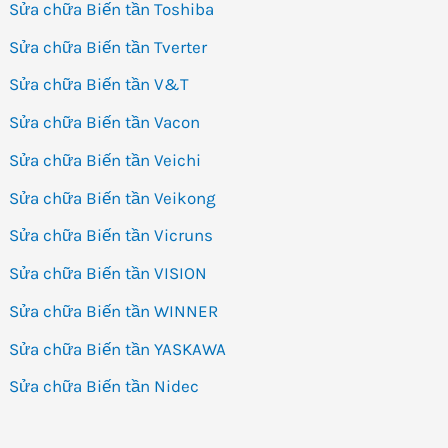
Sửa chữa Biến tần Toshiba
Sửa chữa Biến tần Tverter
Sửa chữa Biến tần V&T
Sửa chữa Biến tần Vacon
Sửa chữa Biến tần Veichi
Sửa chữa Biến tần Veikong
Sửa chữa Biến tần Vicruns
Sửa chữa Biến tần VISION
Sửa chữa Biến tần WINNER
Sửa chữa Biến tần YASKAWA
Sửa chữa Biến tần Nidec