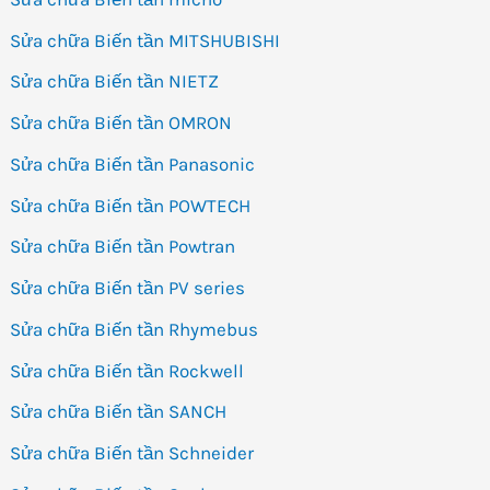
Sửa chữa Biến tần MITSHUBISHI
Sửa chữa Biến tần NIETZ
Sửa chữa Biến tần OMRON
Sửa chữa Biến tần Panasonic
Sửa chữa Biến tần POWTECH
Sửa chữa Biến tần Powtran
Sửa chữa Biến tần PV series
Sửa chữa Biến tần Rhymebus
Sửa chữa Biến tần Rockwell
Sửa chữa Biến tần SANCH
Sửa chữa Biến tần Schneider