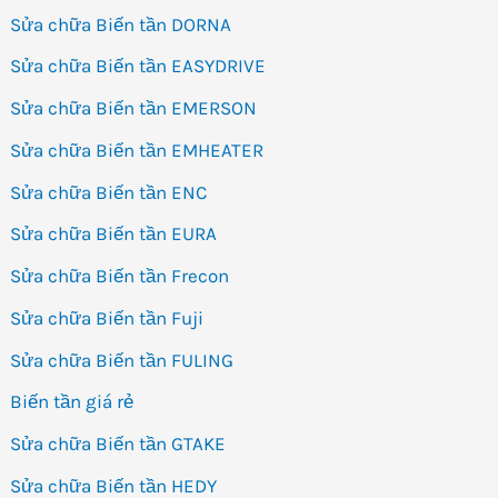
Sửa chữa Biến tần DORNA
Sửa chữa Biến tần EASYDRIVE
Sửa chữa Biến tần EMERSON
Sửa chữa Biến tần EMHEATER
Sửa chữa Biến tần ENC
Sửa chữa Biến tần EURA
Sửa chữa Biến tần Frecon
Sửa chữa Biến tần Fuji
Sửa chữa Biến tần FULING
Biến tần giá rẻ
Sửa chữa Biến tần GTAKE
Sửa chữa Biến tần HEDY