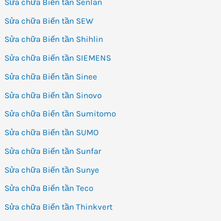
Sửa chữa Biến tần Senlan
Sửa chữa Biến tần SEW
Sửa chữa Biến tần Shihlin
Sửa chữa Biến tần SIEMENS
Sửa chữa Biến tần Sinee
Sửa chữa Biến tần Sinovo
Sửa chữa Biến tần Sumitomo
Sửa chữa Biến tần SUMO
Sửa chữa Biến tần Sunfar
Sửa chữa Biến tần Sunye
Sửa chữa Biến tần Teco
Sửa chữa Biến tần Thinkvert