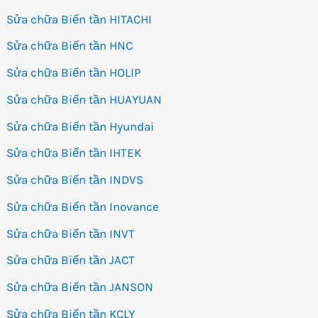
Sửa chữa Biến tần HITACHI
Sửa chữa Biến tần HNC
Sửa chữa Biến tần HOLIP
Sửa chữa Biến tần HUAYUAN
Sửa chữa Biến tần Hyundai
Sửa chữa Biến tần IHTEK
Sửa chữa Biến tần INDVS
Sửa chữa Biến tần Inovance
Sửa chữa Biến tần INVT
Sửa chữa Biến tần JACT
Sửa chữa Biến tần JANSON
Sửa chữa Biến tần KCLY