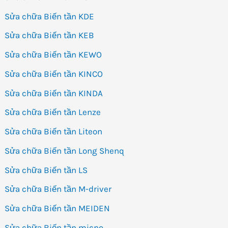
Sửa chữa Biến tần KDE
Sửa chữa Biến tần KEB
Sửa chữa Biến tần KEWO
Sửa chữa Biến tần KINCO
Sửa chữa Biến tần KINDA
Sửa chữa Biến tần Lenze
Sửa chữa Biến tần Liteon
Sửa chữa Biến tần Long Shenq
Sửa chữa Biến tần LS
Sửa chữa Biến tần M-driver
Sửa chữa Biến tần MEIDEN
Sửa chữa Biến tần micno