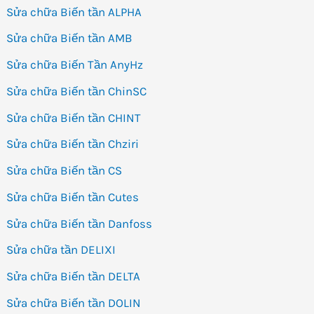
Sửa chữa Biến tần ALPHA
Sửa chữa Biến tần AMB
Sửa chữa Biến Tần AnyHz
Sửa chữa Biến tần ChinSC
Sửa chữa Biến tần CHINT
Sửa chữa Biến tần Chziri
Sửa chữa Biến tần CS
Sửa chữa Biến tần Cutes
Sửa chữa Biến tần Danfoss
Sửa chữa tần DELIXI
Sửa chữa Biến tần DELTA
Sửa chữa Biến tần DOLIN