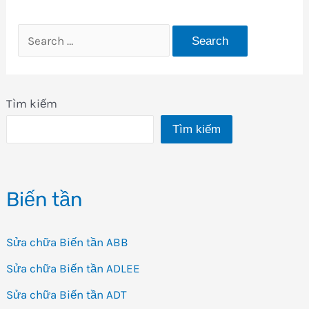
Search
for:
Tìm kiếm
Tìm kiếm
Biến tần
Sửa chữa Biến tần ABB
Sửa chữa Biến tần ADLEE
Sửa chữa Biến tần ADT