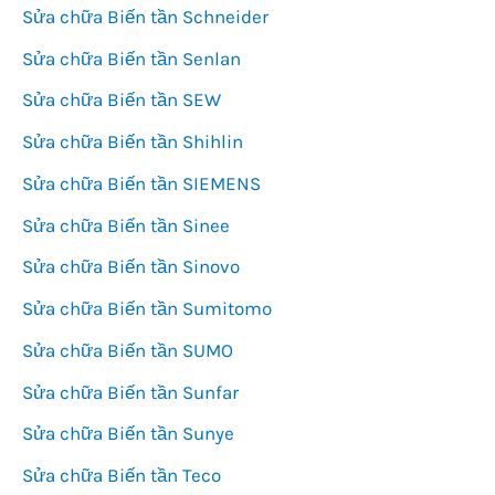
Sửa chữa Biến tần Schneider
Sửa chữa Biến tần Senlan
Sửa chữa Biến tần SEW
Sửa chữa Biến tần Shihlin
Sửa chữa Biến tần SIEMENS
Sửa chữa Biến tần Sinee
Sửa chữa Biến tần Sinovo
Sửa chữa Biến tần Sumitomo
Sửa chữa Biến tần SUMO
Sửa chữa Biến tần Sunfar
Sửa chữa Biến tần Sunye
Sửa chữa Biến tần Teco