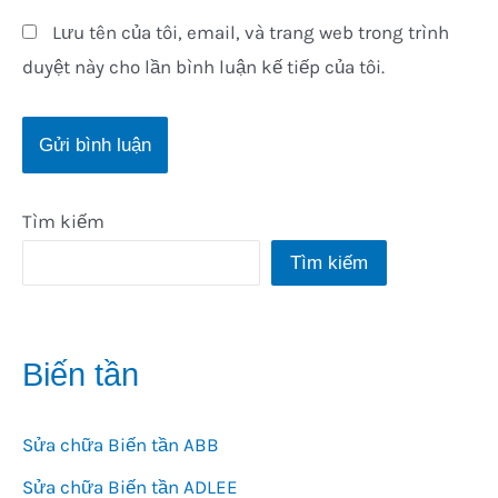
Lưu tên của tôi, email, và trang web trong trình
duyệt này cho lần bình luận kế tiếp của tôi.
Tìm kiếm
Tìm kiếm
Biến tần
Sửa chữa Biến tần ABB
Sửa chữa Biến tần ADLEE