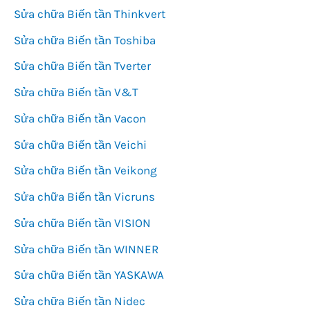
Sửa chữa Biến tần Thinkvert
Sửa chữa Biến tần Toshiba
Sửa chữa Biến tần Tverter
Sửa chữa Biến tần V&T
Sửa chữa Biến tần Vacon
Sửa chữa Biến tần Veichi
Sửa chữa Biến tần Veikong
Sửa chữa Biến tần Vicruns
Sửa chữa Biến tần VISION
Sửa chữa Biến tần WINNER
Sửa chữa Biến tần YASKAWA
Sửa chữa Biến tần Nidec