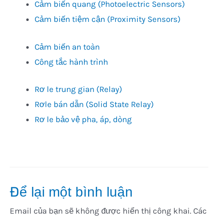
Cảm biến quang (Photoelectric Sensors)
Cảm biến tiệm cận (Proximity Sensors)
Cảm biến an toàn
Công tắc hành trình
Rơ le trung gian (Relay)
Rơle bán dẫn (Solid State Relay)
Rơ le bảo vệ pha, áp, dòng
Để lại một bình luận
Email của bạn sẽ không được hiển thị công khai.
Các