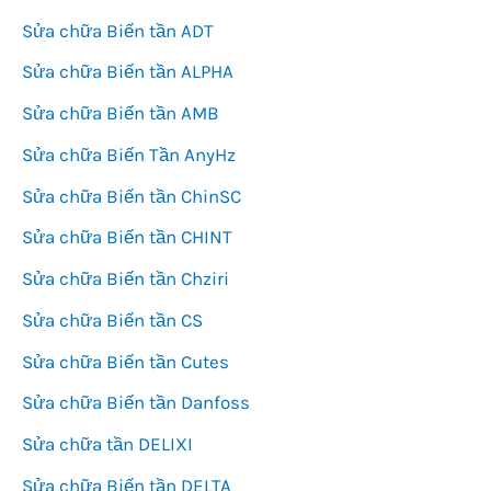
Sửa chữa Biến tần ADT
Sửa chữa Biến tần ALPHA
Sửa chữa Biến tần AMB
Sửa chữa Biến Tần AnyHz
Sửa chữa Biến tần ChinSC
Sửa chữa Biến tần CHINT
Sửa chữa Biến tần Chziri
Sửa chữa Biến tần CS
Sửa chữa Biến tần Cutes
Sửa chữa Biến tần Danfoss
Sửa chữa tần DELIXI
Sửa chữa Biến tần DELTA