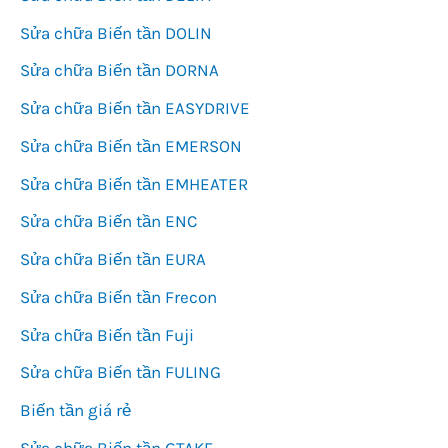
Sửa chữa Biến tần DOLIN
Sửa chữa Biến tần DORNA
Sửa chữa Biến tần EASYDRIVE
Sửa chữa Biến tần EMERSON
Sửa chữa Biến tần EMHEATER
Sửa chữa Biến tần ENC
Sửa chữa Biến tần EURA
Sửa chữa Biến tần Frecon
Sửa chữa Biến tần Fuji
Sửa chữa Biến tần FULING
Biến tần giá rẻ
Sửa chữa Biến tần GTAKE