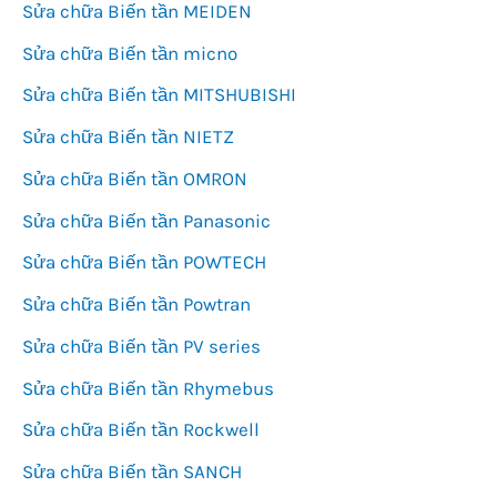
Sửa chữa Biến tần MEIDEN
Sửa chữa Biến tần micno
Sửa chữa Biến tần MITSHUBISHI
Sửa chữa Biến tần NIETZ
Sửa chữa Biến tần OMRON
Sửa chữa Biến tần Panasonic
Sửa chữa Biến tần POWTECH
Sửa chữa Biến tần Powtran
Sửa chữa Biến tần PV series
Sửa chữa Biến tần Rhymebus
Sửa chữa Biến tần Rockwell
Sửa chữa Biến tần SANCH