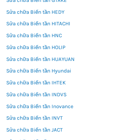
Sửa chữa Biến tần HEDY
Sửa chữa Biến tần HITACHI
Sửa chữa Biến tần HNC
Sửa chữa Biến tần HOLIP
Sửa chữa Biến tần HUAYUAN
Sửa chữa Biến tần Hyundai
Sửa chữa Biến tần IHTEK
Sửa chữa Biến tần INDVS
Sửa chữa Biến tần Inovance
Sửa chữa Biến tần INVT
Sửa chữa Biến tần JACT