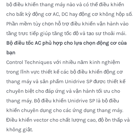
bộ điều khiển thang máy nào và có thể điều khiển
cho bất kỳ động cơ AC, DC hay động cơ không hộp số.
Phần mềm tùy chọn hỗ trợ điều khiển vận hành vào
tầng trực tiếp giúp tăng tốc độ và tạo sự thoải mái.
Bộ điều tốc AC phù hợp cho lựa chọn động cơ của
bạn
Control Techniques với nhiều năm kinh nghiệm
trong lĩnh vực thiết kế các bộ điều khiển động cơ
thang máy và sản phẩm Unidrive SP được thiết kế
chuyên biệt cho đáp ứng và vận hành tối ưu cho
thang máy. Bộ điều khiển Unidrive SP là bộ điều
khiển chuyên dụng cho các ứng dụng thang máy.
Điều khiển vector cho chất lượng cao, độ ồn thấp và
không giật.