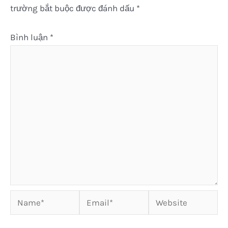
trường bắt buộc được đánh dấu
*
Bình luận
*
Name*
Email*
Website