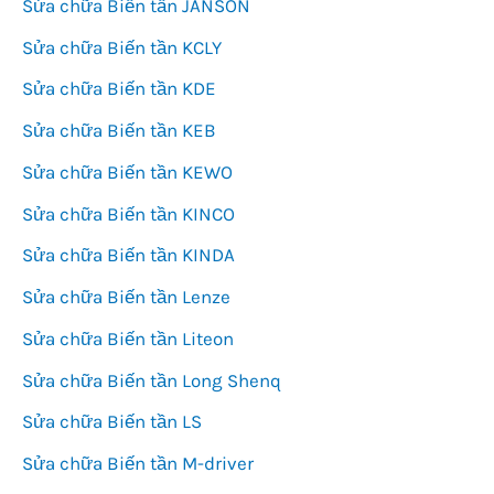
Sửa chữa Biến tần JANSON
Sửa chữa Biến tần KCLY
Sửa chữa Biến tần KDE
Sửa chữa Biến tần KEB
Sửa chữa Biến tần KEWO
Sửa chữa Biến tần KINCO
Sửa chữa Biến tần KINDA
Sửa chữa Biến tần Lenze
Sửa chữa Biến tần Liteon
Sửa chữa Biến tần Long Shenq
Sửa chữa Biến tần LS
Sửa chữa Biến tần M-driver