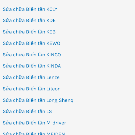
Sửa chữa Biến tần KCLY
Sửa chữa Biến tần KDE
Sửa chữa Biến tần KEB
Sửa chữa Biến tần KEWO
Sửa chữa Biến tần KINCO
Sửa chữa Biến tần KINDA
Sửa chữa Biến tần Lenze
Sửa chữa Biến tần Liteon
Sửa chữa Biến tần Long Shenq
Sửa chữa Biến tần LS
Sửa chữa Biến tần M-driver
Sửa chữa Biến tần MEIDEN