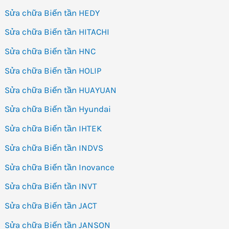
Sửa chữa Biến tần HEDY
Sửa chữa Biến tần HITACHI
Sửa chữa Biến tần HNC
Sửa chữa Biến tần HOLIP
Sửa chữa Biến tần HUAYUAN
Sửa chữa Biến tần Hyundai
Sửa chữa Biến tần IHTEK
Sửa chữa Biến tần INDVS
Sửa chữa Biến tần Inovance
Sửa chữa Biến tần INVT
Sửa chữa Biến tần JACT
Sửa chữa Biến tần JANSON