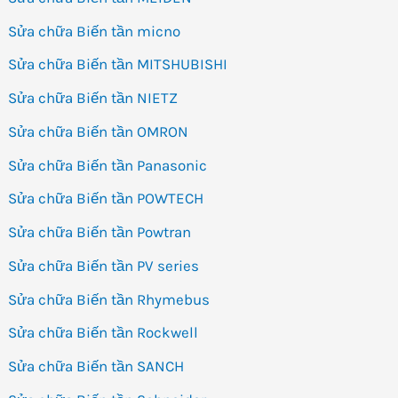
Sửa chữa Biến tần micno
Sửa chữa Biến tần MITSHUBISHI
Sửa chữa Biến tần NIETZ
Sửa chữa Biến tần OMRON
Sửa chữa Biến tần Panasonic
Sửa chữa Biến tần POWTECH
Sửa chữa Biến tần Powtran
Sửa chữa Biến tần PV series
Sửa chữa Biến tần Rhymebus
Sửa chữa Biến tần Rockwell
Sửa chữa Biến tần SANCH