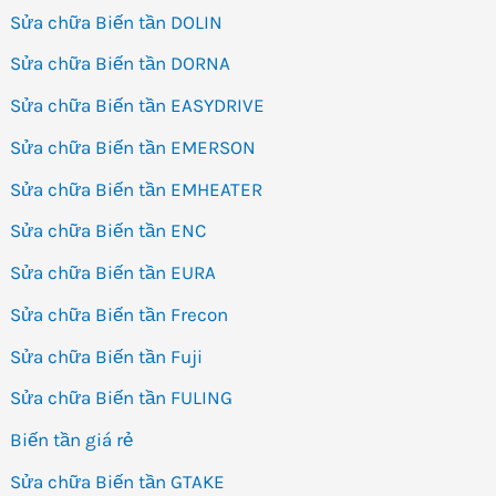
Sửa chữa Biến tần DOLIN
Sửa chữa Biến tần DORNA
Sửa chữa Biến tần EASYDRIVE
Sửa chữa Biến tần EMERSON
Sửa chữa Biến tần EMHEATER
Sửa chữa Biến tần ENC
Sửa chữa Biến tần EURA
Sửa chữa Biến tần Frecon
Sửa chữa Biến tần Fuji
Sửa chữa Biến tần FULING
Biến tần giá rẻ
Sửa chữa Biến tần GTAKE