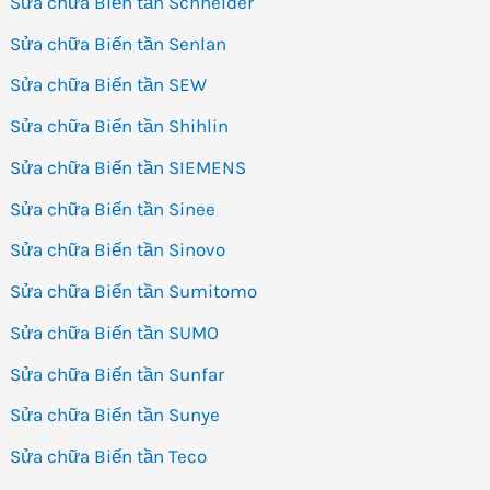
Sửa chữa Biến tần Schneider
Sửa chữa Biến tần Senlan
Sửa chữa Biến tần SEW
Sửa chữa Biến tần Shihlin
Sửa chữa Biến tần SIEMENS
Sửa chữa Biến tần Sinee
Sửa chữa Biến tần Sinovo
Sửa chữa Biến tần Sumitomo
Sửa chữa Biến tần SUMO
Sửa chữa Biến tần Sunfar
Sửa chữa Biến tần Sunye
Sửa chữa Biến tần Teco