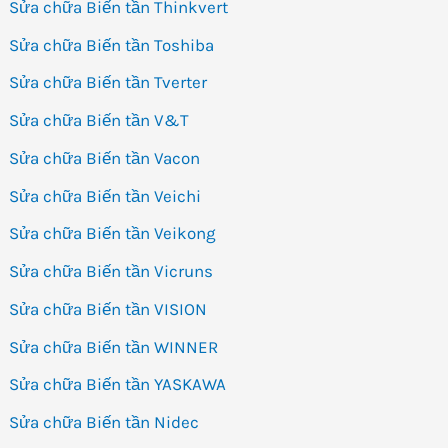
Sửa chữa Biến tần Thinkvert
Sửa chữa Biến tần Toshiba
Sửa chữa Biến tần Tverter
Sửa chữa Biến tần V&T
Sửa chữa Biến tần Vacon
Sửa chữa Biến tần Veichi
Sửa chữa Biến tần Veikong
Sửa chữa Biến tần Vicruns
Sửa chữa Biến tần VISION
Sửa chữa Biến tần WINNER
Sửa chữa Biến tần YASKAWA
Sửa chữa Biến tần Nidec