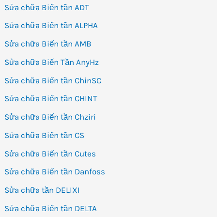
Sửa chữa Biến tần ADT
Sửa chữa Biến tần ALPHA
Sửa chữa Biến tần AMB
Sửa chữa Biến Tần AnyHz
Sửa chữa Biến tần ChinSC
Sửa chữa Biến tần CHINT
Sửa chữa Biến tần Chziri
Sửa chữa Biến tần CS
Sửa chữa Biến tần Cutes
Sửa chữa Biến tần Danfoss
Sửa chữa tần DELIXI
Sửa chữa Biến tần DELTA