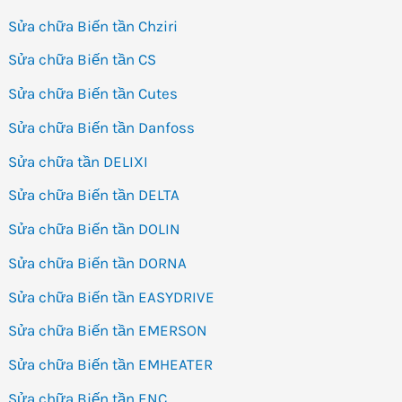
Sửa chữa Biến tần Chziri
Sửa chữa Biến tần CS
Sửa chữa Biến tần Cutes
Sửa chữa Biến tần Danfoss
Sửa chữa tần DELIXI
Sửa chữa Biến tần DELTA
Sửa chữa Biến tần DOLIN
Sửa chữa Biến tần DORNA
Sửa chữa Biến tần EASYDRIVE
Sửa chữa Biến tần EMERSON
Sửa chữa Biến tần EMHEATER
Sửa chữa Biến tần ENC