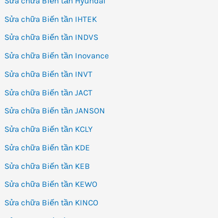
Sửa chữa Biến tần Hyundai
Sửa chữa Biến tần IHTEK
Sửa chữa Biến tần INDVS
Sửa chữa Biến tần Inovance
Sửa chữa Biến tần INVT
Sửa chữa Biến tần JACT
Sửa chữa Biến tần JANSON
Sửa chữa Biến tần KCLY
Sửa chữa Biến tần KDE
Sửa chữa Biến tần KEB
Sửa chữa Biến tần KEWO
Sửa chữa Biến tần KINCO