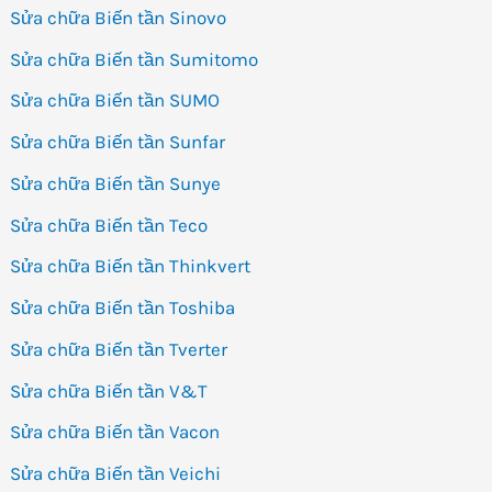
Sửa chữa Biến tần Sinovo
Sửa chữa Biến tần Sumitomo
Sửa chữa Biến tần SUMO
Sửa chữa Biến tần Sunfar
Sửa chữa Biến tần Sunye
Sửa chữa Biến tần Teco
Sửa chữa Biến tần Thinkvert
Sửa chữa Biến tần Toshiba
Sửa chữa Biến tần Tverter
Sửa chữa Biến tần V&T
Sửa chữa Biến tần Vacon
Sửa chữa Biến tần Veichi