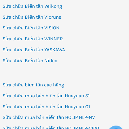
Sửa chữa Biến tần Veikong
Sửa chữa Biến tần Vicruns
Sửa chữa Biến tần VISION
Sửa chữa Biến tần WINNER
Sửa chữa Biến tần YASKAWA
Sửa chữa Biến tần Nidec
Sửa chữa biến tần các hãng
Sửa chữa mua bán biến tần Huayuan S1
Sửa chữa mua bán biến tần Huayuan G1
Sửa chữa mua bán Biến tần HOLIP HLP-NV
Sửa chữa mua bán Biến tần HOLIP HLP-C100