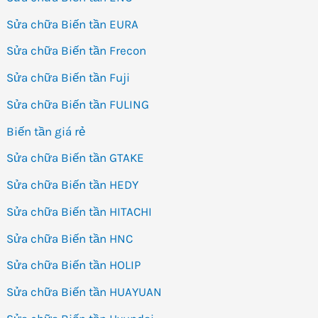
Sửa chữa Biến tần EURA
Sửa chữa Biến tần Frecon
Sửa chữa Biến tần Fuji
Sửa chữa Biến tần FULING
Biến tần giá rẻ
Sửa chữa Biến tần GTAKE
Sửa chữa Biến tần HEDY
Sửa chữa Biến tần HITACHI
Sửa chữa Biến tần HNC
Sửa chữa Biến tần HOLIP
Sửa chữa Biến tần HUAYUAN