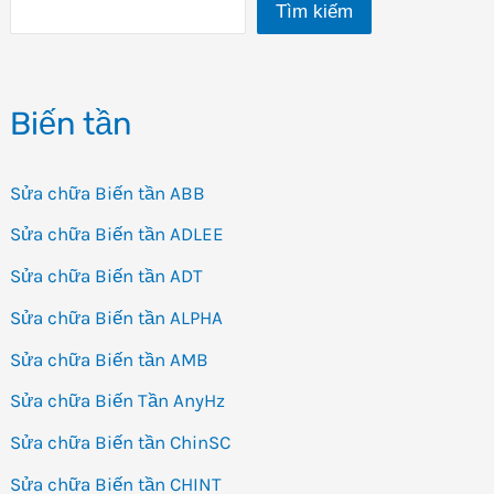
Tìm kiếm
Biến
tần
CHINT
Biến tần
NVF2G
Sửa chữa Biến tần ABB
Sửa chữa Biến tần ADLEE
Sửa chữa Biến tần ADT
Sửa chữa Biến tần ALPHA
Sửa chữa Biến tần AMB
Sửa chữa Biến Tần AnyHz
Sửa chữa Biến tần ChinSC
Sửa chữa Biến tần CHINT