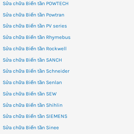
Sửa chữa Biến tần POWTECH
Sửa chữa Biến tần Powtran
Sửa chữa Biến tần PV series
Sửa chữa Biến tần Rhymebus
Sửa chữa Biến tần Rockwell
Sửa chữa Biến tần SANCH
Sửa chữa Biến tần Schneider
Sửa chữa Biến tần Senlan
Sửa chữa Biến tần SEW
Sửa chữa Biến tần Shihlin
Sửa chữa Biến tần SIEMENS
Sửa chữa Biến tần Sinee