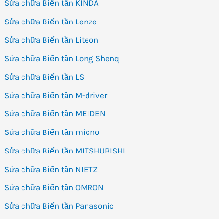
Sửa chữa Biến tần KINDA
Sửa chữa Biến tần Lenze
Sửa chữa Biến tần Liteon
Sửa chữa Biến tần Long Shenq
Sửa chữa Biến tần LS
Sửa chữa Biến tần M-driver
Sửa chữa Biến tần MEIDEN
Sửa chữa Biến tần micno
Sửa chữa Biến tần MITSHUBISHI
Sửa chữa Biến tần NIETZ
Sửa chữa Biến tần OMRON
Sửa chữa Biến tần Panasonic