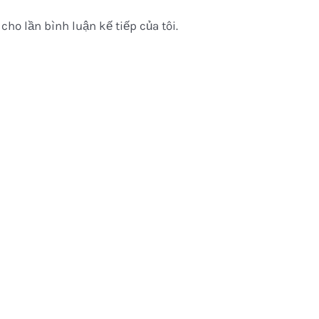
cho lần bình luận kế tiếp của tôi.