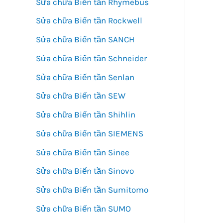
Sửa chữa Biến tần Rhymebus
Sửa chữa Biến tần Rockwell
Sửa chữa Biến tần SANCH
Sửa chữa Biến tần Schneider
Sửa chữa Biến tần Senlan
Sửa chữa Biến tần SEW
Sửa chữa Biến tần Shihlin
Sửa chữa Biến tần SIEMENS
Sửa chữa Biến tần Sinee
Sửa chữa Biến tần Sinovo
Sửa chữa Biến tần Sumitomo
Sửa chữa Biến tần SUMO