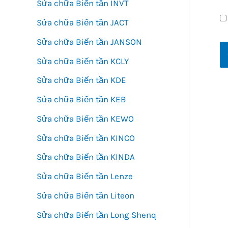
Sửa chữa Biến tần INVT
Sửa chữa Biến tần JACT
Sửa chữa Biến tần JANSON
Sửa chữa Biến tần KCLY
Sửa chữa Biến tần KDE
Sửa chữa Biến tần KEB
Sửa chữa Biến tần KEWO
Sửa chữa Biến tần KINCO
Sửa chữa Biến tần KINDA
Sửa chữa Biến tần Lenze
Sửa chữa Biến tần Liteon
Sửa chữa Biến tần Long Shenq