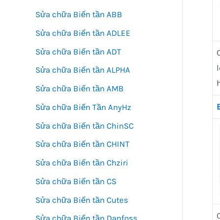
Sửa chữa Biến tần ABB
Sửa chữa Biến tần ADLEE
Sửa chữa Biến tần ADT
Sửa chữa Biến tần ALPHA
Sửa chữa Biến tần AMB
Sửa chữa Biến Tần AnyHz
Sửa chữa Biến tần ChinSC
Sửa chữa Biến tần CHINT
Sửa chữa Biến tần Chziri
Sửa chữa Biến tần CS
Sửa chữa Biến tần Cutes
Sửa chữa Biến tần Danfoss