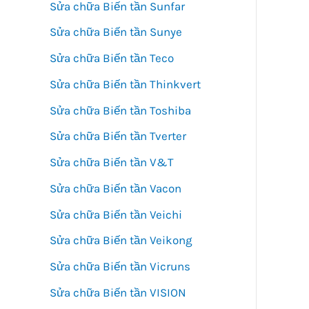
Sửa chữa Biến tần Sunfar
Sửa chữa Biến tần Sunye
Sửa chữa Biến tần Teco
Sửa chữa Biến tần Thinkvert
Sửa chữa Biến tần Toshiba
Sửa chữa Biến tần Tverter
Sửa chữa Biến tần V&T
Sửa chữa Biến tần Vacon
Sửa chữa Biến tần Veichi
Sửa chữa Biến tần Veikong
Sửa chữa Biến tần Vicruns
Sửa chữa Biến tần VISION