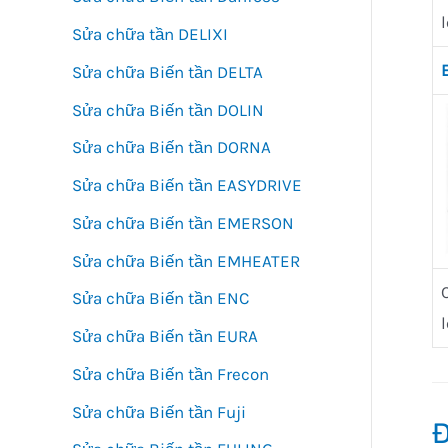
Sửa chữa tần DELIXI
Sửa chữa Biến tần DELTA
Sửa chữa Biến tần DOLIN
Sửa chữa Biến tần DORNA
Sửa chữa Biến tần EASYDRIVE
Sửa chữa Biến tần EMERSON
Sửa chữa Biến tần EMHEATER
Sửa chữa Biến tần ENC
Sửa chữa Biến tần EURA
Sửa chữa Biến tần Frecon
Sửa chữa Biến tần Fuji
Đ