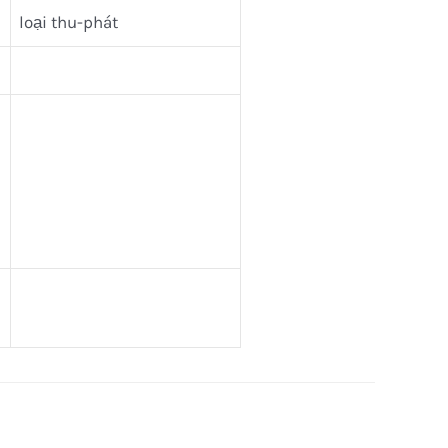
loại thu-phát