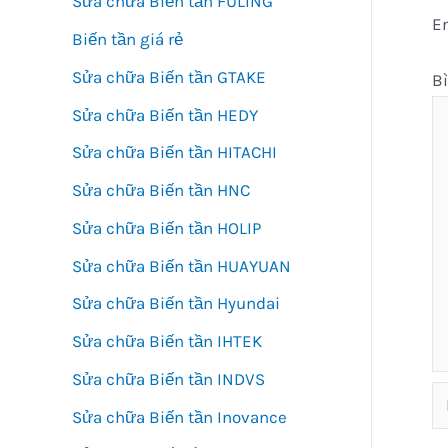
Sửa chữa Biến tần FULING
Em
Biến tần giá rẻ
Sửa chữa Biến tần GTAKE
B
Sửa chữa Biến tần HEDY
Sửa chữa Biến tần HITACHI
Sửa chữa Biến tần HNC
Sửa chữa Biến tần HOLIP
Sửa chữa Biến tần HUAYUAN
Sửa chữa Biến tần Hyundai
Sửa chữa Biến tần IHTEK
Sửa chữa Biến tần INDVS
N
Sửa chữa Biến tần Inovance