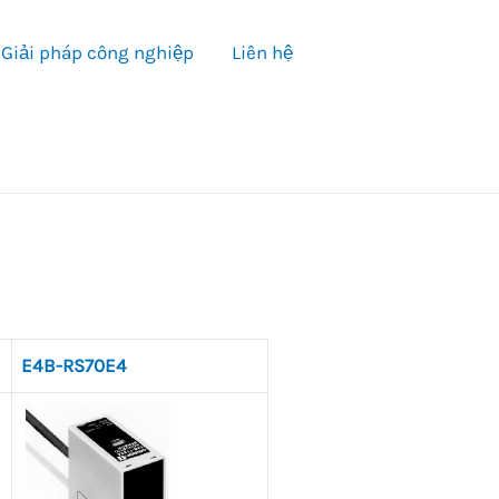
Giải pháp công nghiệp
Liên hệ
E4B-RS70E4