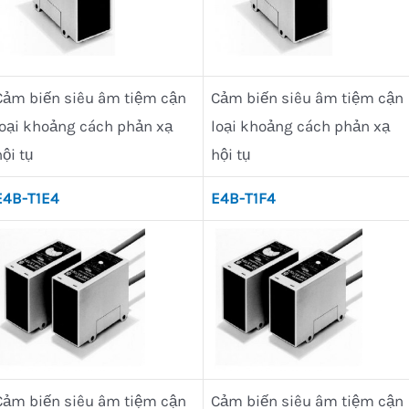
Cảm biến siêu âm tiệm cận
Cảm biến siêu âm tiệm cận
loại khoảng cách phản xạ
loại khoảng cách phản xạ
hội tụ
hội tụ
E4B-T1E4
E4B-T1F4
Cảm biến siêu âm tiệm cận
Cảm biến siêu âm tiệm cận