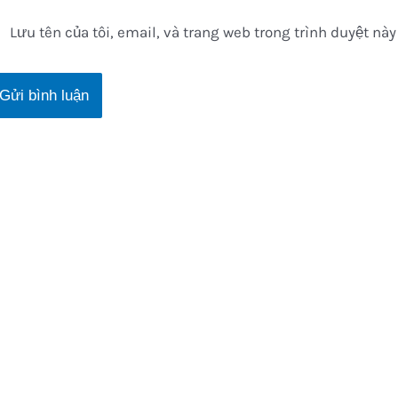
Lưu tên của tôi, email, và trang web trong trình duyệt này 