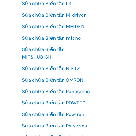
Sửa chữa Biến tần LS
Sửa chữa Biến tần M-driver
Sửa chữa Biến tần MEIDEN
Sửa chữa Biến tần micno
Sửa chữa Biến tần
MITSHUBISHI
Sửa chữa Biến tần NIETZ
Sửa chữa Biến tần OMRON
Sửa chữa Biến tần Panasonic
Sửa chữa Biến tần POWTECH
Sửa chữa Biến tần Powtran
Sửa chữa Biến tần PV series