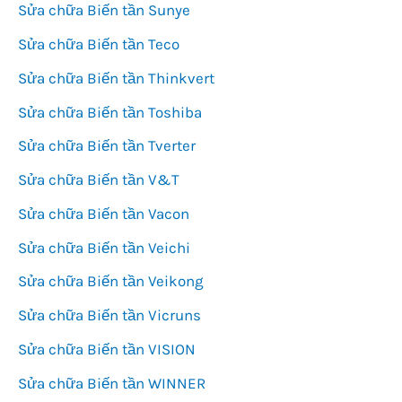
Sửa chữa Biến tần Sunye
Sửa chữa Biến tần Teco
Sửa chữa Biến tần Thinkvert
Sửa chữa Biến tần Toshiba
Sửa chữa Biến tần Tverter
Sửa chữa Biến tần V&T
Sửa chữa Biến tần Vacon
Sửa chữa Biến tần Veichi
Sửa chữa Biến tần Veikong
Sửa chữa Biến tần Vicruns
Sửa chữa Biến tần VISION
Sửa chữa Biến tần WINNER