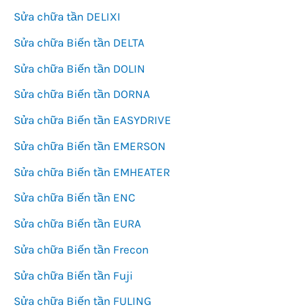
Sửa chữa tần DELIXI
Sửa chữa Biến tần DELTA
Sửa chữa Biến tần DOLIN
Sửa chữa Biến tần DORNA
Sửa chữa Biến tần EASYDRIVE
Sửa chữa Biến tần EMERSON
Sửa chữa Biến tần EMHEATER
Sửa chữa Biến tần ENC
Sửa chữa Biến tần EURA
Sửa chữa Biến tần Frecon
Sửa chữa Biến tần Fuji
Sửa chữa Biến tần FULING