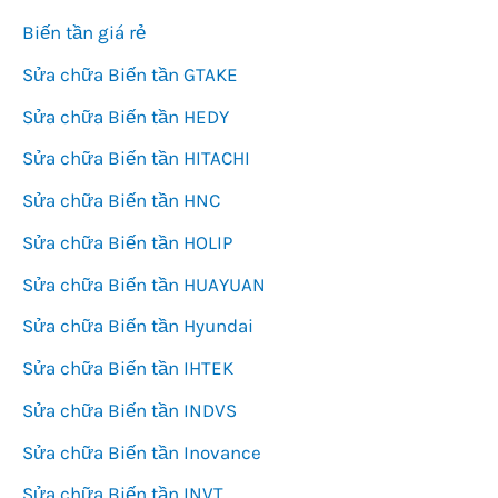
Biến tần giá rẻ
Sửa chữa Biến tần GTAKE
Sửa chữa Biến tần HEDY
Sửa chữa Biến tần HITACHI
Sửa chữa Biến tần HNC
Sửa chữa Biến tần HOLIP
Sửa chữa Biến tần HUAYUAN
Sửa chữa Biến tần Hyundai
Sửa chữa Biến tần IHTEK
Sửa chữa Biến tần INDVS
Sửa chữa Biến tần Inovance
Sửa chữa Biến tần INVT