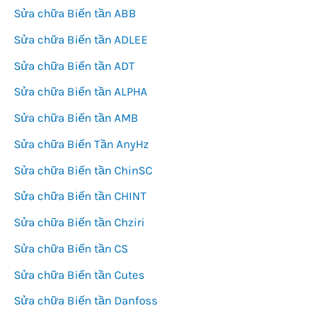
Sửa chữa Biến tần ABB
Sửa chữa Biến tần ADLEE
Sửa chữa Biến tần ADT
Sửa chữa Biến tần ALPHA
Sửa chữa Biến tần AMB
Sửa chữa Biến Tần AnyHz
Sửa chữa Biến tần ChinSC
Sửa chữa Biến tần CHINT
Sửa chữa Biến tần Chziri
Sửa chữa Biến tần CS
Sửa chữa Biến tần Cutes
Sửa chữa Biến tần Danfoss