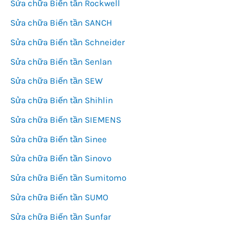
Sửa chữa Biến tần Rockwell
Sửa chữa Biến tần SANCH
Sửa chữa Biến tần Schneider
Sửa chữa Biến tần Senlan
Sửa chữa Biến tần SEW
Sửa chữa Biến tần Shihlin
Sửa chữa Biến tần SIEMENS
Sửa chữa Biến tần Sinee
Sửa chữa Biến tần Sinovo
Sửa chữa Biến tần Sumitomo
Sửa chữa Biến tần SUMO
Sửa chữa Biến tần Sunfar