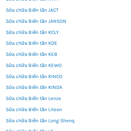
Sửa chữa Biến tần JACT
Sửa chữa Biến tần JANSON
Sửa chữa Biến tần KCLY
Sửa chữa Biến tần KDE
Sửa chữa Biến tần KEB
Sửa chữa Biến tần KEWO
Sửa chữa Biến tần KINCO
Sửa chữa Biến tần KINDA
Sửa chữa Biến tần Lenze
Sửa chữa Biến tần Liteon
Sửa chữa Biến tần Long Shenq