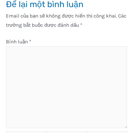
Để lại một bình luận
Email của bạn sẽ không được hiển thị công khai.
Các
trường bắt buộc được đánh dấu
*
Bình luận
*