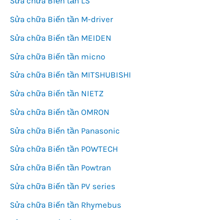
Sửa chữa Biến tần LS
Sửa chữa Biến tần M-driver
Sửa chữa Biến tần MEIDEN
Sửa chữa Biến tần micno
Sửa chữa Biến tần MITSHUBISHI
Sửa chữa Biến tần NIETZ
Sửa chữa Biến tần OMRON
Sửa chữa Biến tần Panasonic
Sửa chữa Biến tần POWTECH
Sửa chữa Biến tần Powtran
Sửa chữa Biến tần PV series
Sửa chữa Biến tần Rhymebus