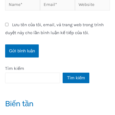
Name*
Email*
Website
Lưu tên của tôi, email, và trang web trong trình
duyệt này cho lần bình luận kế tiếp của tôi.
Tìm kiếm
Tìm kiếm
Biến tần