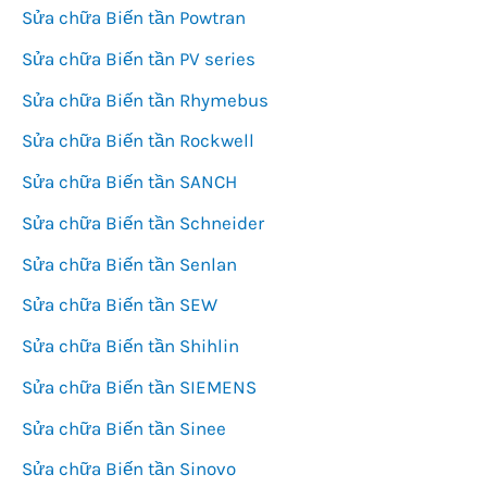
Sửa chữa Biến tần Powtran
Sửa chữa Biến tần PV series
Sửa chữa Biến tần Rhymebus
Sửa chữa Biến tần Rockwell
Sửa chữa Biến tần SANCH
Sửa chữa Biến tần Schneider
Sửa chữa Biến tần Senlan
Sửa chữa Biến tần SEW
Sửa chữa Biến tần Shihlin
Sửa chữa Biến tần SIEMENS
Sửa chữa Biến tần Sinee
Sửa chữa Biến tần Sinovo