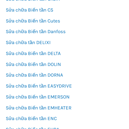
Sửa chữa Biến tần CS
Sửa chữa Biến tần Cutes
Sửa chữa Biến tần Danfoss
Sửa chữa tần DELIXI
Sửa chữa Biến tần DELTA
Sửa chữa Biến tần DOLIN
Sửa chữa Biến tần DORNA
Sửa chữa Biến tần EASYDRIVE
Sửa chữa Biến tần EMERSON
Sửa chữa Biến tần EMHEATER
Sửa chữa Biến tần ENC