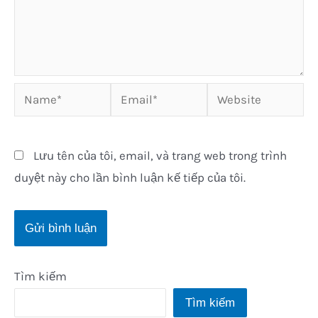
Name*
Email*
Website
Lưu tên của tôi, email, và trang web trong trình
duyệt này cho lần bình luận kế tiếp của tôi.
Tìm kiếm
Tìm kiếm