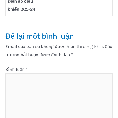
Điện áp điều
khiển DC5-24
Để lại một bình luận
Email của bạn sẽ không được hiển thị công khai.
Các
trường bắt buộc được đánh dấu
*
Bình luận
*