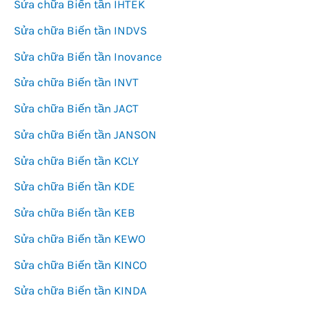
Sửa chữa Biến tần IHTEK
Sửa chữa Biến tần INDVS
Sửa chữa Biến tần Inovance
Sửa chữa Biến tần INVT
Sửa chữa Biến tần JACT
Sửa chữa Biến tần JANSON
Sửa chữa Biến tần KCLY
Sửa chữa Biến tần KDE
Sửa chữa Biến tần KEB
Sửa chữa Biến tần KEWO
Sửa chữa Biến tần KINCO
Sửa chữa Biến tần KINDA