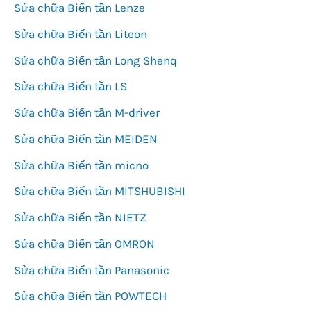
Sửa chữa Biến tần Lenze
Sửa chữa Biến tần Liteon
Sửa chữa Biến tần Long Shenq
Sửa chữa Biến tần LS
Sửa chữa Biến tần M-driver
Sửa chữa Biến tần MEIDEN
Sửa chữa Biến tần micno
Sửa chữa Biến tần MITSHUBISHI
Sửa chữa Biến tần NIETZ
Sửa chữa Biến tần OMRON
Sửa chữa Biến tần Panasonic
Sửa chữa Biến tần POWTECH