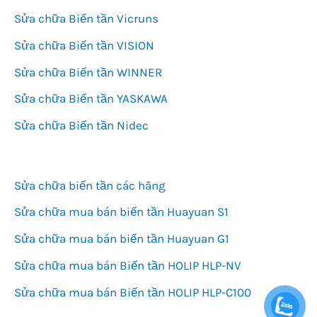
Sửa chữa Biến tần Vicruns
Sửa chữa Biến tần VISION
Sửa chữa Biến tần WINNER
Sửa chữa Biến tần YASKAWA
Sửa chữa Biến tần Nidec
Sửa chữa biến tần các hãng
Sửa chữa mua bán biến tần Huayuan S1
Sửa chữa mua bán biến tần Huayuan G1
Sửa chữa mua bán Biến tần HOLIP HLP-NV
Sửa chữa mua bán Biến tần HOLIP HLP-C100