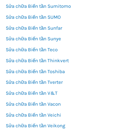
Sửa chữa Biến tần Sumitomo
Sửa chữa Biến tần SUMO
Sửa chữa Biến tần Sunfar
Sửa chữa Biến tần Sunye
Sửa chữa Biến tần Teco
Sửa chữa Biến tần Thinkvert
Sửa chữa Biến tần Toshiba
Sửa chữa Biến tần Tverter
Sửa chữa Biến tần V&T
Sửa chữa Biến tần Vacon
Sửa chữa Biến tần Veichi
Sửa chữa Biến tần Veikong