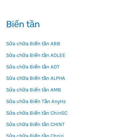
Biến tần
Sửa chữa Biến tần ABB
Sửa chữa Biến tần ADLEE
Sửa chữa Biến tần ADT
Sửa chữa Biến tần ALPHA
Sửa chữa Biến tần AMB
Sửa chữa Biến Tần AnyHz
Sửa chữa Biến tần ChinSC
Sửa chữa Biến tần CHINT
Sửa chữa Biến tần Chziri