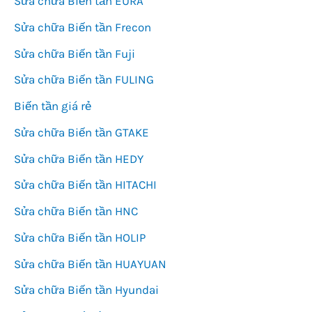
Sửa chữa Biến tần EURA
Sửa chữa Biến tần Frecon
Sửa chữa Biến tần Fuji
Sửa chữa Biến tần FULING
Biến tần giá rẻ
Sửa chữa Biến tần GTAKE
Sửa chữa Biến tần HEDY
Sửa chữa Biến tần HITACHI
Sửa chữa Biến tần HNC
Sửa chữa Biến tần HOLIP
Sửa chữa Biến tần HUAYUAN
Sửa chữa Biến tần Hyundai