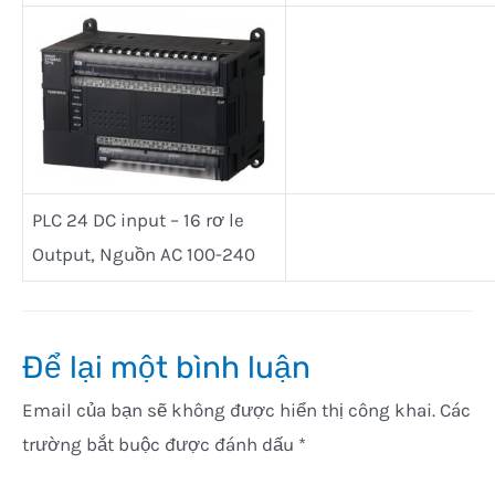
PLC 24 DC input – 16 rơ le
Output, Nguồn AC 100-240
Để lại một bình luận
Email của bạn sẽ không được hiển thị công khai.
Các
trường bắt buộc được đánh dấu
*