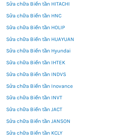
Sửa chữa Biến tần HITACHI
Sửa chữa Biến tần HNC
Sửa chữa Biến tần HOLIP
Sửa chữa Biến tần HUAYUAN
Sửa chữa Biến tần Hyundai
Sửa chữa Biến tần IHTEK
Sửa chữa Biến tần INDVS
Sửa chữa Biến tần Inovance
Sửa chữa Biến tần INVT
Sửa chữa Biến tần JACT
Sửa chữa Biến tần JANSON
Sửa chữa Biến tần KCLY