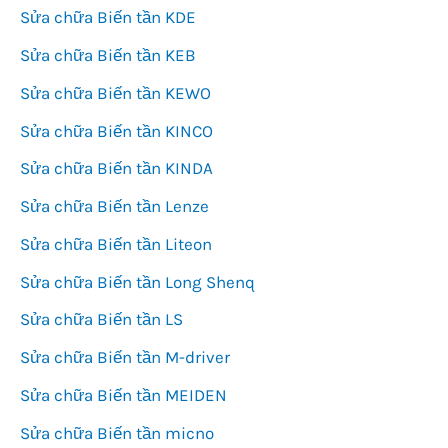
Sửa chữa Biến tần KDE
Sửa chữa Biến tần KEB
Sửa chữa Biến tần KEWO
Sửa chữa Biến tần KINCO
Sửa chữa Biến tần KINDA
Sửa chữa Biến tần Lenze
Sửa chữa Biến tần Liteon
Sửa chữa Biến tần Long Shenq
Sửa chữa Biến tần LS
Sửa chữa Biến tần M-driver
Sửa chữa Biến tần MEIDEN
Sửa chữa Biến tần micno