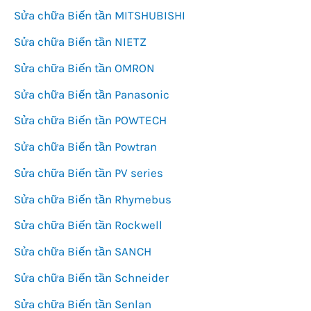
Sửa chữa Biến tần MITSHUBISHI
Sửa chữa Biến tần NIETZ
Sửa chữa Biến tần OMRON
Sửa chữa Biến tần Panasonic
Sửa chữa Biến tần POWTECH
Sửa chữa Biến tần Powtran
Sửa chữa Biến tần PV series
Sửa chữa Biến tần Rhymebus
Sửa chữa Biến tần Rockwell
Sửa chữa Biến tần SANCH
Sửa chữa Biến tần Schneider
Sửa chữa Biến tần Senlan