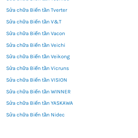
Sửa chữa Biến tần Tverter
Sửa chữa Biến tần V&T
Sửa chữa Biến tần Vacon
Sửa chữa Biến tần Veichi
Sửa chữa Biến tần Veikong
Sửa chữa Biến tần Vicruns
Sửa chữa Biến tần VISION
Sửa chữa Biến tần WINNER
Sửa chữa Biến tần YASKAWA
Sửa chữa Biến tần Nidec