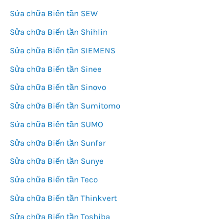
Sửa chữa Biến tần SEW
Sửa chữa Biến tần Shihlin
Sửa chữa Biến tần SIEMENS
Sửa chữa Biến tần Sinee
Sửa chữa Biến tần Sinovo
Sửa chữa Biến tần Sumitomo
Sửa chữa Biến tần SUMO
Sửa chữa Biến tần Sunfar
Sửa chữa Biến tần Sunye
Sửa chữa Biến tần Teco
Sửa chữa Biến tần Thinkvert
Sửa chữa Biến tần Toshiba