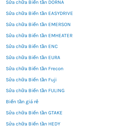
Sửa chữa Biến tần DORNA
Sửa chữa Biến tần EASYDRIVE
Sửa chữa Biến tần EMERSON
Sửa chữa Biến tần EMHEATER
Sửa chữa Biến tần ENC
Sửa chữa Biến tần EURA
Sửa chữa Biến tần Frecon
Sửa chữa Biến tần Fuji
Sửa chữa Biến tần FULING
Biến tần giá rẻ
Sửa chữa Biến tần GTAKE
Sửa chữa Biến tần HEDY