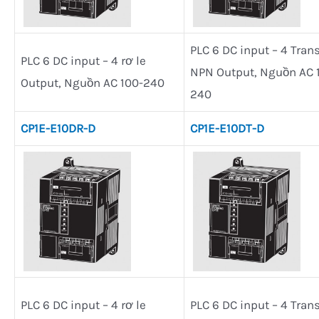
PLC 6 DC input – 4 Trans
PLC 6 DC input – 4 rơ le
NPN Output, Nguồn AC 
Output, Nguồn AC 100-240
240
CP1E-E10DR-D
CP1E-E10DT-D
PLC 6 DC input – 4 rơ le
PLC 6 DC input – 4 Trans