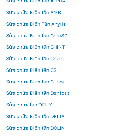
Sửa chữa Biến tần ALPHA
Sửa chữa Biến tần AMB
Sửa chữa Biến Tần AnyHz
Sửa chữa Biến tần ChinSC
Sửa chữa Biến tần CHINT
Sửa chữa Biến tần Chziri
Sửa chữa Biến tần CS
Sửa chữa Biến tần Cutes
Sửa chữa Biến tần Danfoss
Sửa chữa tần DELIXI
Sửa chữa Biến tần DELTA
Sửa chữa Biến tần DOLIN