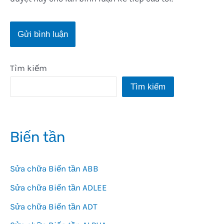
Tìm kiếm
Tìm kiếm
Biến tần
Sửa chữa Biến tần ABB
Sửa chữa Biến tần ADLEE
Sửa chữa Biến tần ADT