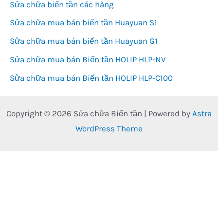
Sửa chữa biến tần các hãng
Sửa chữa mua bán biến tần Huayuan S1
Sửa chữa mua bán biến tần Huayuan G1
Sửa chữa mua bán Biến tần HOLIP HLP-NV
Sửa chữa mua bán Biến tần HOLIP HLP-C100
Copyright © 2026 Sửa chữa Biến tần | Powered by
Astra
WordPress Theme