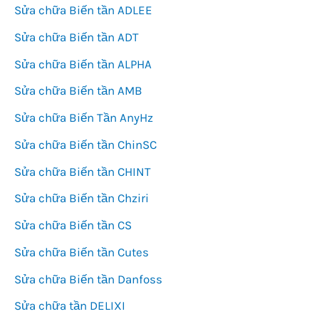
Sửa chữa Biến tần ADLEE
Sửa chữa Biến tần ADT
Sửa chữa Biến tần ALPHA
Sửa chữa Biến tần AMB
Sửa chữa Biến Tần AnyHz
Sửa chữa Biến tần ChinSC
Sửa chữa Biến tần CHINT
Sửa chữa Biến tần Chziri
Sửa chữa Biến tần CS
Sửa chữa Biến tần Cutes
Sửa chữa Biến tần Danfoss
Sửa chữa tần DELIXI