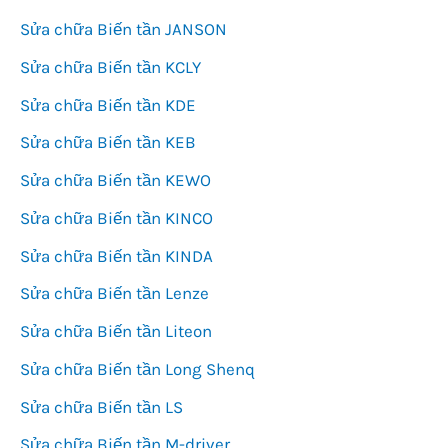
Sửa chữa Biến tần JANSON
Sửa chữa Biến tần KCLY
Sửa chữa Biến tần KDE
Sửa chữa Biến tần KEB
Sửa chữa Biến tần KEWO
Sửa chữa Biến tần KINCO
Sửa chữa Biến tần KINDA
Sửa chữa Biến tần Lenze
Sửa chữa Biến tần Liteon
Sửa chữa Biến tần Long Shenq
Sửa chữa Biến tần LS
Sửa chữa Biến tần M-driver