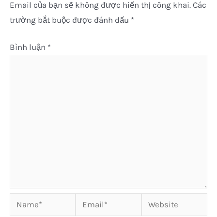
Email của bạn sẽ không được hiển thị công khai.
Các
trường bắt buộc được đánh dấu
*
Bình luận
*
Name*
Email*
Website