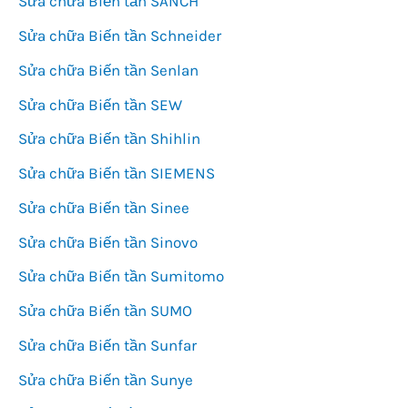
Sửa chữa Biến tần SANCH
Sửa chữa Biến tần Schneider
Sửa chữa Biến tần Senlan
Sửa chữa Biến tần SEW
Sửa chữa Biến tần Shihlin
Sửa chữa Biến tần SIEMENS
Sửa chữa Biến tần Sinee
Sửa chữa Biến tần Sinovo
Sửa chữa Biến tần Sumitomo
Sửa chữa Biến tần SUMO
Sửa chữa Biến tần Sunfar
Sửa chữa Biến tần Sunye