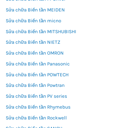
Sửa chữa Biến tần MEIDEN
Sửa chữa Biến tần micno
Sửa chữa Biến tần MITSHUBISHI
Sửa chữa Biến tần NIETZ
Sửa chữa Biến tần OMRON
Sửa chữa Biến tần Panasonic
Sửa chữa Biến tần POWTECH
Sửa chữa Biến tần Powtran
Sửa chữa Biến tần PV series
Sửa chữa Biến tần Rhymebus
Sửa chữa Biến tần Rockwell