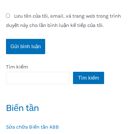
Lưu tên của tôi, email, và trang web trong trình
duyệt này cho lần bình luận kế tiếp của tôi.
Tìm kiếm
Tìm kiếm
Biến tần
Sửa chữa Biến tần ABB