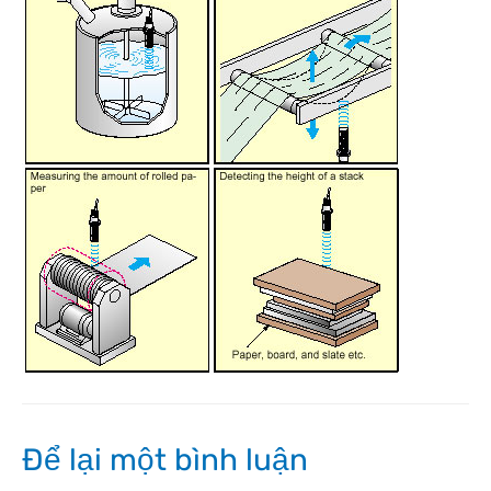
Để lại một bình luận