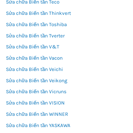
Sửa chữa Biến tần Teco
Sửa chữa Biến tần Thinkvert
Sửa chữa Biến tần Toshiba
Sửa chữa Biến tần Tverter
Sửa chữa Biến tần V&T
Sửa chữa Biến tần Vacon
Sửa chữa Biến tần Veichi
Sửa chữa Biến tần Veikong
Sửa chữa Biến tần Vicruns
Sửa chữa Biến tần VISION
Sửa chữa Biến tần WINNER
Sửa chữa Biến tần YASKAWA