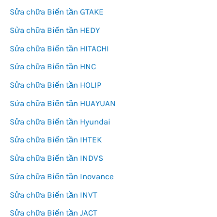
Sửa chữa Biến tần GTAKE
Sửa chữa Biến tần HEDY
Sửa chữa Biến tần HITACHI
Sửa chữa Biến tần HNC
Sửa chữa Biến tần HOLIP
Sửa chữa Biến tần HUAYUAN
Sửa chữa Biến tần Hyundai
Sửa chữa Biến tần IHTEK
Sửa chữa Biến tần INDVS
Sửa chữa Biến tần Inovance
Sửa chữa Biến tần INVT
Sửa chữa Biến tần JACT