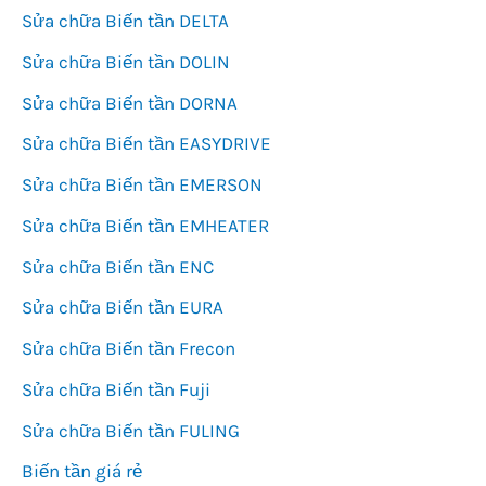
Sửa chữa Biến tần DELTA
Sửa chữa Biến tần DOLIN
Sửa chữa Biến tần DORNA
Sửa chữa Biến tần EASYDRIVE
Sửa chữa Biến tần EMERSON
Sửa chữa Biến tần EMHEATER
Sửa chữa Biến tần ENC
Sửa chữa Biến tần EURA
Sửa chữa Biến tần Frecon
Sửa chữa Biến tần Fuji
Sửa chữa Biến tần FULING
Biến tần giá rẻ