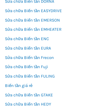
Sửa chữa Biến tần DORNA
Sửa chữa Biến tần EASYDRIVE
Sửa chữa Biến tần EMERSON
Sửa chữa Biến tần EMHEATER
Sửa chữa Biến tần ENC
Sửa chữa Biến tần EURA
Sửa chữa Biến tần Frecon
Sửa chữa Biến tần Fuji
Sửa chữa Biến tần FULING
Biến tần giá rẻ
Sửa chữa Biến tần GTAKE
Sửa chữa Biến tần HEDY