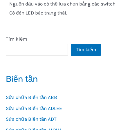
– Nguồn đầu vào có thể lựa chọn bằng các switch
– Có đèn LED báo trạng thái.
Tìm kiếm
Tìm kiếm
Biến tần
Sửa chữa Biến tần ABB
Sửa chữa Biến tần ADLEE
Sửa chữa Biến tần ADT