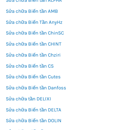
Sửa chữa Biến tần ALPHA
Sửa chữa Biến tần AMB
Sửa chữa Biến Tần AnyHz
Sửa chữa Biến tần ChinSC
Sửa chữa Biến tần CHINT
Sửa chữa Biến tần Chziri
Sửa chữa Biến tần CS
Sửa chữa Biến tần Cutes
Sửa chữa Biến tần Danfoss
Sửa chữa tần DELIXI
Sửa chữa Biến tần DELTA
Sửa chữa Biến tần DOLIN