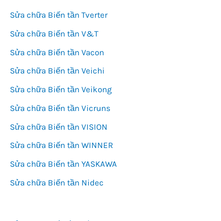
Sửa chữa Biến tần Tverter
Sửa chữa Biến tần V&T
Sửa chữa Biến tần Vacon
Sửa chữa Biến tần Veichi
Sửa chữa Biến tần Veikong
Sửa chữa Biến tần Vicruns
Sửa chữa Biến tần VISION
Sửa chữa Biến tần WINNER
Sửa chữa Biến tần YASKAWA
Sửa chữa Biến tần Nidec