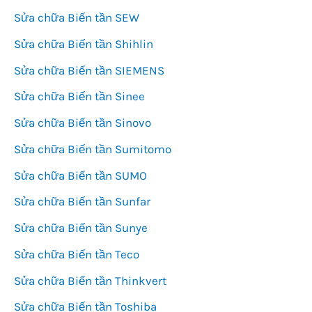
Sửa chữa Biến tần SEW
Sửa chữa Biến tần Shihlin
Sửa chữa Biến tần SIEMENS
Sửa chữa Biến tần Sinee
Sửa chữa Biến tần Sinovo
Sửa chữa Biến tần Sumitomo
Sửa chữa Biến tần SUMO
Sửa chữa Biến tần Sunfar
Sửa chữa Biến tần Sunye
Sửa chữa Biến tần Teco
Sửa chữa Biến tần Thinkvert
Sửa chữa Biến tần Toshiba