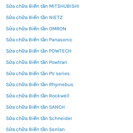
Sửa chữa Biến tần MITSHUBISHI
Sửa chữa Biến tần NIETZ
Sửa chữa Biến tần OMRON
Sửa chữa Biến tần Panasonic
Sửa chữa Biến tần POWTECH
Sửa chữa Biến tần Powtran
Sửa chữa Biến tần PV series
Sửa chữa Biến tần Rhymebus
Sửa chữa Biến tần Rockwell
Sửa chữa Biến tần SANCH
Sửa chữa Biến tần Schneider
Sửa chữa Biến tần Senlan