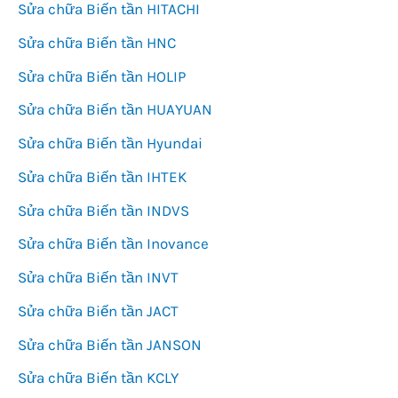
Sửa chữa Biến tần HITACHI
Sửa chữa Biến tần HNC
Sửa chữa Biến tần HOLIP
Sửa chữa Biến tần HUAYUAN
Sửa chữa Biến tần Hyundai
Sửa chữa Biến tần IHTEK
Sửa chữa Biến tần INDVS
Sửa chữa Biến tần Inovance
Sửa chữa Biến tần INVT
Sửa chữa Biến tần JACT
Sửa chữa Biến tần JANSON
Sửa chữa Biến tần KCLY