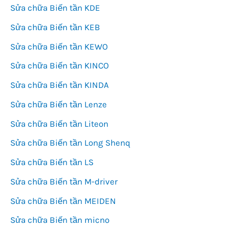
Sửa chữa Biến tần KDE
Sửa chữa Biến tần KEB
Sửa chữa Biến tần KEWO
Sửa chữa Biến tần KINCO
Sửa chữa Biến tần KINDA
Sửa chữa Biến tần Lenze
Sửa chữa Biến tần Liteon
Sửa chữa Biến tần Long Shenq
Sửa chữa Biến tần LS
Sửa chữa Biến tần M-driver
Sửa chữa Biến tần MEIDEN
Sửa chữa Biến tần micno