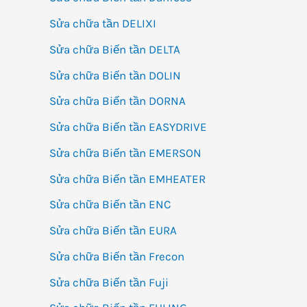
Sửa chữa tần DELIXI
Sửa chữa Biến tần DELTA
Sửa chữa Biến tần DOLIN
Sửa chữa Biến tần DORNA
Sửa chữa Biến tần EASYDRIVE
Sửa chữa Biến tần EMERSON
Sửa chữa Biến tần EMHEATER
Sửa chữa Biến tần ENC
Sửa chữa Biến tần EURA
Sửa chữa Biến tần Frecon
Sửa chữa Biến tần Fuji