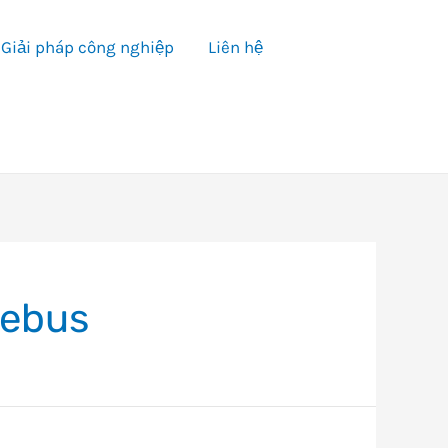
Giải pháp công nghiệp
Liên hệ
mebus