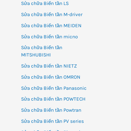
Sửa chữa Biến tần LS
Sửa chữa Biến tần M-driver
Sửa chữa Biến tần MEIDEN
Sửa chữa Biến tần micno
Sửa chữa Biến tần
MITSHUBISHI
Sửa chữa Biến tần NIETZ
Sửa chữa Biến tần OMRON
Sửa chữa Biến tần Panasonic
Sửa chữa Biến tần POWTECH
Sửa chữa Biến tần Powtran
Sửa chữa Biến tần PV series