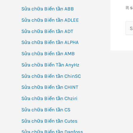
It 
Sửa chữa Biến tần ABB
Sửa chữa Biến tần ADLEE
Se
Sửa chữa Biến tần ADT
for:
Sửa chữa Biến tần ALPHA
Sửa chữa Biến tần AMB
Sửa chữa Biến Tần AnyHz
Sửa chữa Biến tần ChinSC
Sửa chữa Biến tần CHINT
Sửa chữa Biến tần Chziri
Sửa chữa Biến tần CS
Sửa chữa Biến tần Cutes
Sửa chữa Biến tần Danfoss