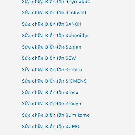
Sửa chữa Biến tần Rhymebus
Sửa chữa Biến tần Rockwell
Sửa chữa Biến tần SANCH
Sửa chữa Biến tần Schneider
Sửa chữa Biến tần Senlan
Sửa chữa Biến tần SEW
Sửa chữa Biến tần Shihlin
Sửa chữa Biến tần SIEMENS
Sửa chữa Biến tần Sinee
Sửa chữa Biến tần Sinovo
Sửa chữa Biến tần Sumitomo
Sửa chữa Biến tần SUMO