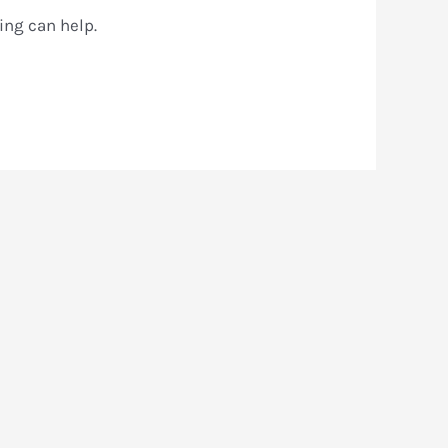
ing can help.