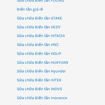
Sửa chữa Biến tần FULING
Biến tần giá rẻ
Sửa chữa Biến tần GTAKE
Sửa chữa Biến tần HEDY
Sửa chữa Biến tần HITACHI
Sửa chữa Biến tần HNC
Sửa chữa Biến tần HOLIP
Sửa chữa Biến tần HUAYUAN
Sửa chữa Biến tần Hyundai
Sửa chữa Biến tần IHTEK
Sửa chữa Biến tần INDVS
Sửa chữa Biến tần Inovance