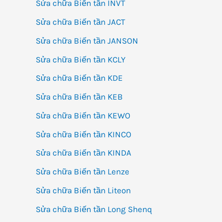
Sửa chữa Biến tần INVT
Sửa chữa Biến tần JACT
Sửa chữa Biến tần JANSON
Sửa chữa Biến tần KCLY
Sửa chữa Biến tần KDE
Sửa chữa Biến tần KEB
Sửa chữa Biến tần KEWO
Sửa chữa Biến tần KINCO
Sửa chữa Biến tần KINDA
Sửa chữa Biến tần Lenze
Sửa chữa Biến tần Liteon
Sửa chữa Biến tần Long Shenq