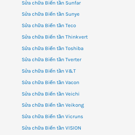
Sửa chữa Biến tần Sunfar
Sửa chữa Biến tần Sunye
Sửa chữa Biến tần Teco
Sửa chữa Biến tần Thinkvert
Sửa chữa Biến tần Toshiba
Sửa chữa Biến tần Tverter
Sửa chữa Biến tần V&T
Sửa chữa Biến tần Vacon
Sửa chữa Biến tần Veichi
Sửa chữa Biến tần Veikong
Sửa chữa Biến tần Vicruns
Sửa chữa Biến tần VISION