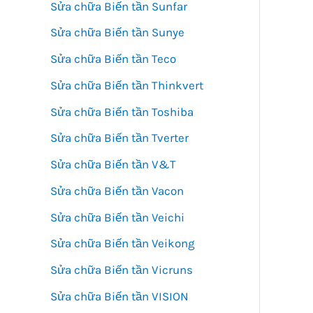
Sửa chữa Biến tần Sunfar
Sửa chữa Biến tần Sunye
Sửa chữa Biến tần Teco
Sửa chữa Biến tần Thinkvert
Sửa chữa Biến tần Toshiba
Sửa chữa Biến tần Tverter
Sửa chữa Biến tần V&T
Sửa chữa Biến tần Vacon
Sửa chữa Biến tần Veichi
Sửa chữa Biến tần Veikong
Sửa chữa Biến tần Vicruns
Sửa chữa Biến tần VISION