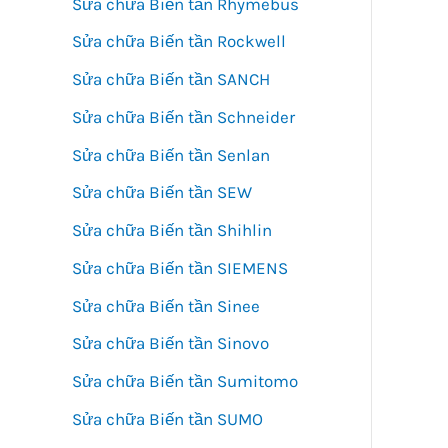
Sửa chữa Biến tần Rhymebus
Sửa chữa Biến tần Rockwell
Sửa chữa Biến tần SANCH
Sửa chữa Biến tần Schneider
Sửa chữa Biến tần Senlan
Sửa chữa Biến tần SEW
Sửa chữa Biến tần Shihlin
Sửa chữa Biến tần SIEMENS
Sửa chữa Biến tần Sinee
Sửa chữa Biến tần Sinovo
Sửa chữa Biến tần Sumitomo
Sửa chữa Biến tần SUMO