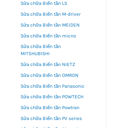
Sửa chữa Biến tần LS
Sửa chữa Biến tần M-driver
Sửa chữa Biến tần MEIDEN
Sửa chữa Biến tần micno
Sửa chữa Biến tần
MITSHUBISHI
Sửa chữa Biến tần NIETZ
Sửa chữa Biến tần OMRON
Sửa chữa Biến tần Panasonic
Sửa chữa Biến tần POWTECH
Sửa chữa Biến tần Powtran
Sửa chữa Biến tần PV series