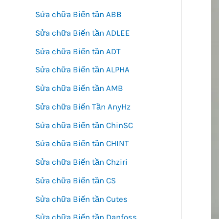
Sửa chữa Biến tần ABB
Sửa chữa Biến tần ADLEE
Sửa chữa Biến tần ADT
Sửa chữa Biến tần ALPHA
Sửa chữa Biến tần AMB
Sửa chữa Biến Tần AnyHz
Sửa chữa Biến tần ChinSC
Sửa chữa Biến tần CHINT
Sửa chữa Biến tần Chziri
Sửa chữa Biến tần CS
Sửa chữa Biến tần Cutes
Sửa chữa Biến tần Danfoss