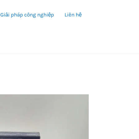
Giải pháp công nghiệp
Liên hệ