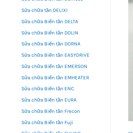
Sửa chữa tần DELIXI
Sửa chữa Biến tần DELTA
Sửa chữa Biến tần DOLIN
Sửa chữa Biến tần DORNA
Sửa chữa Biến tần EASYDRIVE
Sửa chữa Biến tần EMERSON
Sửa chữa Biến tần EMHEATER
Sửa chữa Biến tần ENC
Sửa chữa Biến tần EURA
Sửa chữa Biến tần Frecon
Sửa chữa Biến tần Fuji