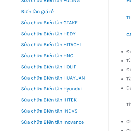
Sửa chữa Biến tần FULING
H
Biến tần giá rẻ
T
Sửa chữa Biến tần GTAKE
Sửa chữa Biến tần HEDY
C
Sửa chữa Biến tần HITACHI
Đ
Sửa chữa Biến tần HNC
T
Sửa chữa Biến tần HOLIP
Đ
Sửa chữa Biến tần HUAYUAN
T
D
Sửa chữa Biến tần Hyundai
Sửa chữa Biến tần IHTEK
T
Sửa chữa Biến tần INDVS
Ch
Sửa chữa Biến tần Inovance
Ch