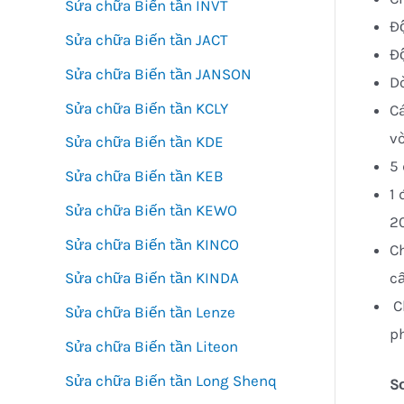
Sửa chữa Biến tần INVT
Độ
Sửa chữa Biến tần JACT
Độ
Sửa chữa Biến tần JANSON
Dò
Sửa chữa Biến tần KCLY
Cá
vò
Sửa chữa Biến tần KDE
5 
Sửa chữa Biến tần KEB
1 
Sửa chữa Biến tần KEWO
2
Sửa chữa Biến tần KINCO
Ch
c
Sửa chữa Biến tần KINDA
Ch
Sửa chữa Biến tần Lenze
ph
Sửa chữa Biến tần Liteon
Sửa chữa Biến tần Long Shenq
S