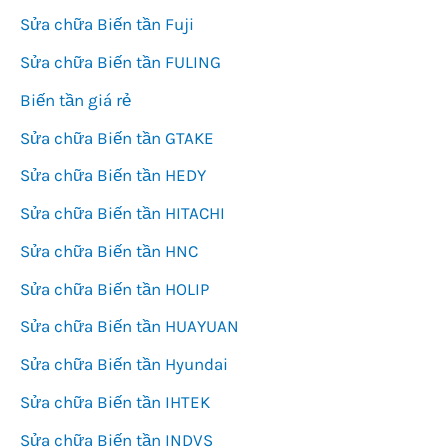
Sửa chữa Biến tần Fuji
Sửa chữa Biến tần FULING
Biến tần giá rẻ
Sửa chữa Biến tần GTAKE
Sửa chữa Biến tần HEDY
Sửa chữa Biến tần HITACHI
Sửa chữa Biến tần HNC
Sửa chữa Biến tần HOLIP
Sửa chữa Biến tần HUAYUAN
Sửa chữa Biến tần Hyundai
Sửa chữa Biến tần IHTEK
Sửa chữa Biến tần INDVS