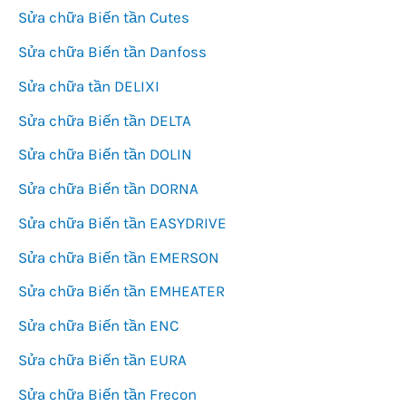
Sửa chữa Biến tần Cutes
Sửa chữa Biến tần Danfoss
Sửa chữa tần DELIXI
Sửa chữa Biến tần DELTA
Sửa chữa Biến tần DOLIN
Sửa chữa Biến tần DORNA
Sửa chữa Biến tần EASYDRIVE
Sửa chữa Biến tần EMERSON
Sửa chữa Biến tần EMHEATER
Sửa chữa Biến tần ENC
Sửa chữa Biến tần EURA
Sửa chữa Biến tần Frecon