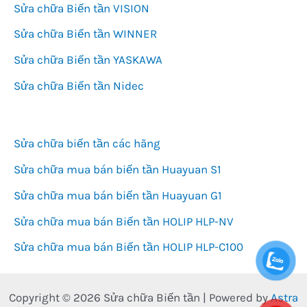
Sửa chữa Biến tần VISION
Sửa chữa Biến tần WINNER
Sửa chữa Biến tần YASKAWA
Sửa chữa Biến tần Nidec
Sửa chữa biến tần các hãng
Sửa chữa mua bán biến tần Huayuan S1
Sửa chữa mua bán biến tần Huayuan G1
Sửa chữa mua bán Biến tần HOLIP HLP-NV
Sửa chữa mua bán Biến tần HOLIP HLP-C100
Copyright © 2026 Sửa chữa Biến tần | Powered by
Astra