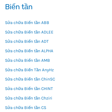
Biến tần
Sửa chữa Biến tần ABB
Sửa chữa Biến tần ADLEE
Sửa chữa Biến tần ADT
Sửa chữa Biến tần ALPHA
Sửa chữa Biến tần AMB
Sửa chữa Biến Tần AnyHz
Sửa chữa Biến tần ChinSC
Sửa chữa Biến tần CHINT
Sửa chữa Biến tần Chziri
Sửa chữa Biến tần CS