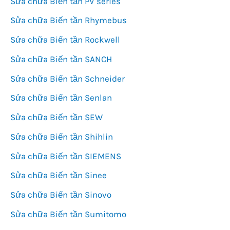
Sửa chữa Biến tần PV series
Sửa chữa Biến tần Rhymebus
Sửa chữa Biến tần Rockwell
Sửa chữa Biến tần SANCH
Sửa chữa Biến tần Schneider
Sửa chữa Biến tần Senlan
Sửa chữa Biến tần SEW
Sửa chữa Biến tần Shihlin
Sửa chữa Biến tần SIEMENS
Sửa chữa Biến tần Sinee
Sửa chữa Biến tần Sinovo
Sửa chữa Biến tần Sumitomo