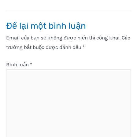
Để lại một bình luận
Email của bạn sẽ không được hiển thị công khai.
Các
trường bắt buộc được đánh dấu
*
Bình luận
*