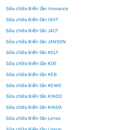
Sửa chữa Biến tần Inovance
Sửa chữa Biến tần INVT
Sửa chữa Biến tần JACT
Sửa chữa Biến tần JANSON
Sửa chữa Biến tần KCLY
Sửa chữa Biến tần KDE
Sửa chữa Biến tần KEB
Sửa chữa Biến tần KEWO
Sửa chữa Biến tần KINCO
Sửa chữa Biến tần KINDA
Sửa chữa Biến tần Lenze
Sửa chữa Biến tần Liteon