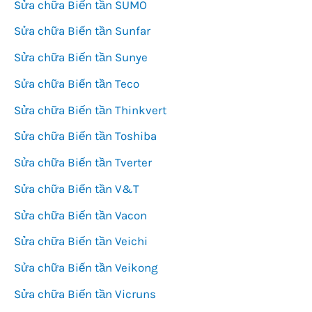
Sửa chữa Biến tần SUMO
Sửa chữa Biến tần Sunfar
Sửa chữa Biến tần Sunye
Sửa chữa Biến tần Teco
Sửa chữa Biến tần Thinkvert
Sửa chữa Biến tần Toshiba
Sửa chữa Biến tần Tverter
Sửa chữa Biến tần V&T
Sửa chữa Biến tần Vacon
Sửa chữa Biến tần Veichi
Sửa chữa Biến tần Veikong
Sửa chữa Biến tần Vicruns