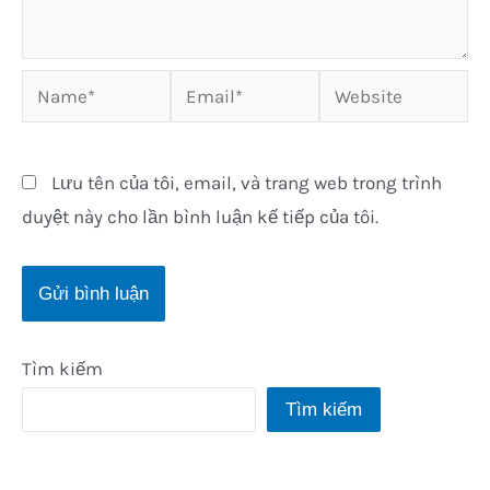
Name*
Email*
Website
Lưu tên của tôi, email, và trang web trong trình
duyệt này cho lần bình luận kế tiếp của tôi.
Tìm kiếm
Tìm kiếm