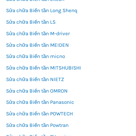
Sửa chữa Biến tần Long Shenq
Sửa chữa Biến tần LS
Sửa chữa Biến tần M-driver
Sửa chữa Biến tần MEIDEN
Sửa chữa Biến tần micno
Sửa chữa Biến tần MITSHUBISHI
Sửa chữa Biến tần NIETZ
Sửa chữa Biến tần OMRON
Sửa chữa Biến tần Panasonic
Sửa chữa Biến tần POWTECH
Sửa chữa Biến tần Powtran