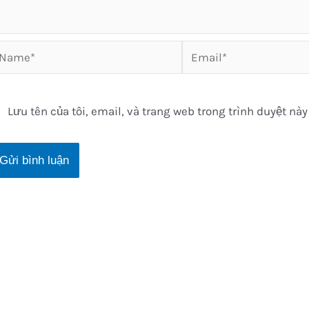
ame*
Email*
Lưu tên của tôi, email, và trang web trong trình duyệt này 