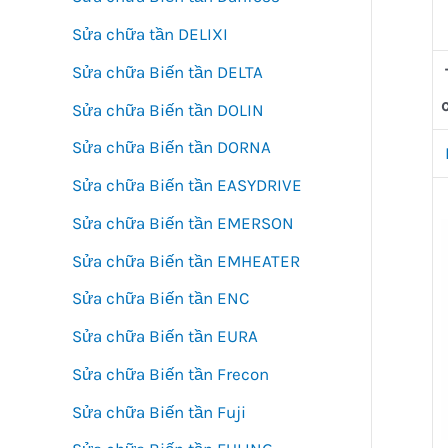
Sửa chữa tần DELIXI
Sửa chữa Biến tần DELTA
Sửa chữa Biến tần DOLIN
Sửa chữa Biến tần DORNA
Sửa chữa Biến tần EASYDRIVE
Sửa chữa Biến tần EMERSON
Sửa chữa Biến tần EMHEATER
Sửa chữa Biến tần ENC
Sửa chữa Biến tần EURA
Sửa chữa Biến tần Frecon
Sửa chữa Biến tần Fuji