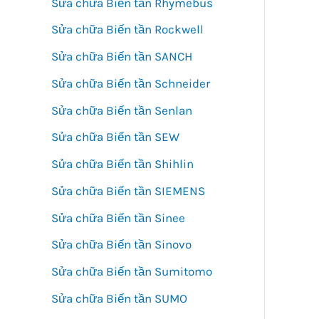
Sửa chữa Biến tần Rhymebus
Sửa chữa Biến tần Rockwell
Sửa chữa Biến tần SANCH
Sửa chữa Biến tần Schneider
Sửa chữa Biến tần Senlan
Sửa chữa Biến tần SEW
Sửa chữa Biến tần Shihlin
Sửa chữa Biến tần SIEMENS
Sửa chữa Biến tần Sinee
Sửa chữa Biến tần Sinovo
Sửa chữa Biến tần Sumitomo
Sửa chữa Biến tần SUMO