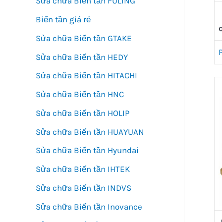
Sửa chữa Biến tần FULING
Biến tần giá rẻ
Sửa chữa Biến tần GTAKE
Sửa chữa Biến tần HEDY
Sửa chữa Biến tần HITACHI
Sửa chữa Biến tần HNC
Sửa chữa Biến tần HOLIP
Sửa chữa Biến tần HUAYUAN
Sửa chữa Biến tần Hyundai
Sửa chữa Biến tần IHTEK
Sửa chữa Biến tần INDVS
Sửa chữa Biến tần Inovance