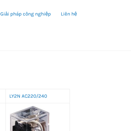
Giải pháp công nghiệp
Liên hệ
LY2N AC220/240