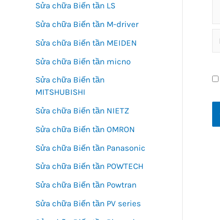
Sửa chữa Biến tần LS
Sửa chữa Biến tần M-driver
N
Sửa chữa Biến tần MEIDEN
Sửa chữa Biến tần micno
Sửa chữa Biến tần
MITSHUBISHI
Sửa chữa Biến tần NIETZ
Sửa chữa Biến tần OMRON
Sửa chữa Biến tần Panasonic
Sửa chữa Biến tần POWTECH
Sửa chữa Biến tần Powtran
Sửa chữa Biến tần PV series