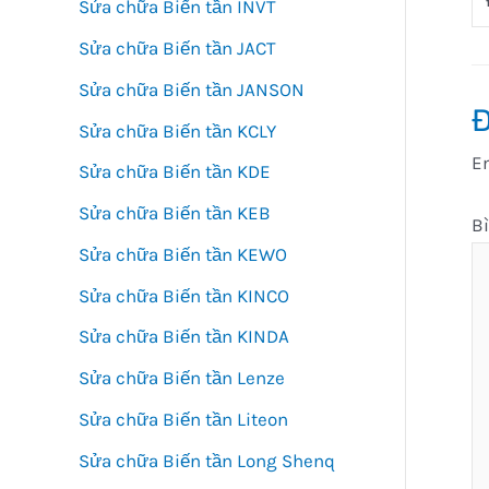
Sửa chữa Biến tần INVT
Sửa chữa Biến tần JACT
Sửa chữa Biến tần JANSON
Đ
Sửa chữa Biến tần KCLY
Em
Sửa chữa Biến tần KDE
Sửa chữa Biến tần KEB
B
Sửa chữa Biến tần KEWO
Sửa chữa Biến tần KINCO
Sửa chữa Biến tần KINDA
Sửa chữa Biến tần Lenze
Sửa chữa Biến tần Liteon
Sửa chữa Biến tần Long Shenq