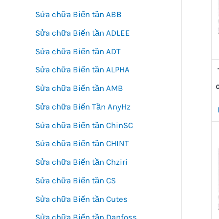
Sửa chữa Biến tần ABB
Sửa chữa Biến tần ADLEE
Sửa chữa Biến tần ADT
Sửa chữa Biến tần ALPHA
Sửa chữa Biến tần AMB
Sửa chữa Biến Tần AnyHz
Sửa chữa Biến tần ChinSC
Sửa chữa Biến tần CHINT
Sửa chữa Biến tần Chziri
Sửa chữa Biến tần CS
Sửa chữa Biến tần Cutes
Sửa chữa Biến tần Danfoss