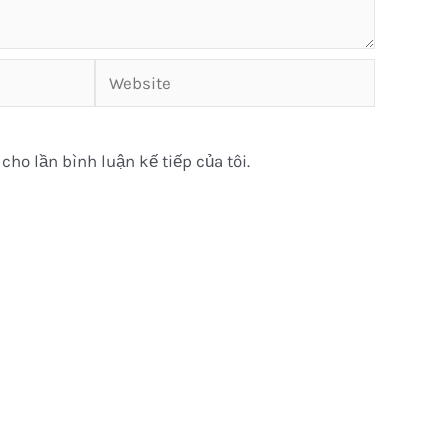
Website
cho lần bình luận kế tiếp của tôi.