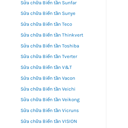
Sửa chữa Biến tần Sunfar
Sửa chữa Biến tần Sunye
Sửa chữa Biến tần Teco
Sửa chữa Biến tần Thinkvert
Sửa chữa Biến tần Toshiba
Sửa chữa Biến tần Tverter
Sửa chữa Biến tần V&T
Sửa chữa Biến tần Vacon
Sửa chữa Biến tần Veichi
Sửa chữa Biến tần Veikong
Sửa chữa Biến tần Vicruns
Sửa chữa Biến tần VISION