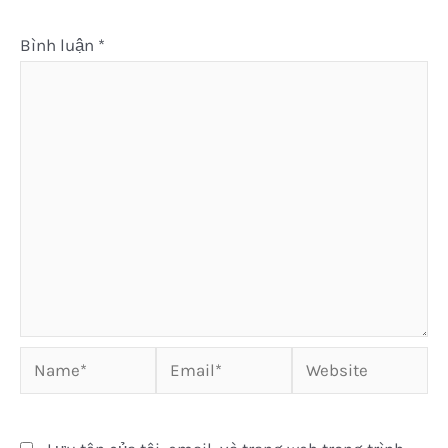
Bình luận
*
Name*
Email*
Website