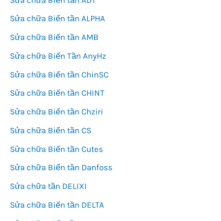
Sửa chữa Biến tần ALPHA
Sửa chữa Biến tần AMB
Sửa chữa Biến Tần AnyHz
Sửa chữa Biến tần ChinSC
Sửa chữa Biến tần CHINT
Sửa chữa Biến tần Chziri
Sửa chữa Biến tần CS
Sửa chữa Biến tần Cutes
Sửa chữa Biến tần Danfoss
Sửa chữa tần DELIXI
Sửa chữa Biến tần DELTA