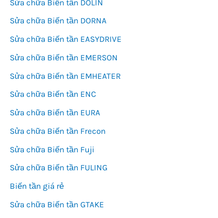
Sửa chữa Biến tần DOLIN
Sửa chữa Biến tần DORNA
Sửa chữa Biến tần EASYDRIVE
Sửa chữa Biến tần EMERSON
Sửa chữa Biến tần EMHEATER
Sửa chữa Biến tần ENC
Sửa chữa Biến tần EURA
Sửa chữa Biến tần Frecon
Sửa chữa Biến tần Fuji
Sửa chữa Biến tần FULING
Biến tần giá rẻ
Sửa chữa Biến tần GTAKE