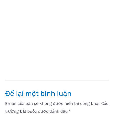
Để lại một bình luận
Email của bạn sẽ không được hiển thị công khai.
Các
trường bắt buộc được đánh dấu
*