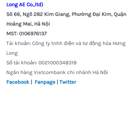
Long AE Co.,ltd)
Số 66, Ngõ 282 Kim Giang, Phường Đại Kim, Quận
Hoàng Mai, Hà Nội
MST: 0106976137
Tài khoản: Công ty tnhh điện và tự động hóa Hưng
Long
Số tài khoản: 0021000348318
Ngân hàng Vietcombank chi nhánh Hà Nội
Facebook
|
Fanpage
|
Twitter