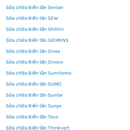
Sửa chữa Biến tần Senlan
Sửa chữa Biến tần SEW
Sửa chữa Biến tần Shihlin
Sửa chữa Biến tần SIEMENS
Sửa chữa Biến tần Sinee
Sửa chữa Biến tần Sinovo
Sửa chữa Biến tần Sumitomo
Sửa chữa Biến tần SUMO
Sửa chữa Biến tần Sunfar
Sửa chữa Biến tần Sunye
Sửa chữa Biến tần Teco
Sửa chữa Biến tần Thinkvert