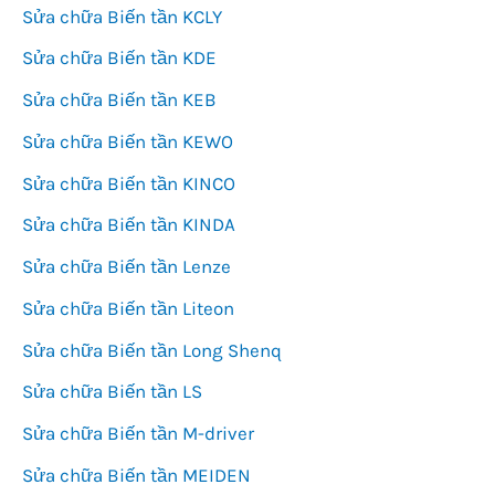
Sửa chữa Biến tần KCLY
Sửa chữa Biến tần KDE
Sửa chữa Biến tần KEB
Sửa chữa Biến tần KEWO
Sửa chữa Biến tần KINCO
Sửa chữa Biến tần KINDA
Sửa chữa Biến tần Lenze
Sửa chữa Biến tần Liteon
Sửa chữa Biến tần Long Shenq
Sửa chữa Biến tần LS
Sửa chữa Biến tần M-driver
Sửa chữa Biến tần MEIDEN