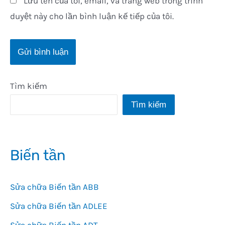
Lưu tên của tôi, email, và trang web trong trình
duyệt này cho lần bình luận kế tiếp của tôi.
Tìm kiếm
Tìm kiếm
Biến tần
Sửa chữa Biến tần ABB
Sửa chữa Biến tần ADLEE
Sửa chữa Biến tần ADT