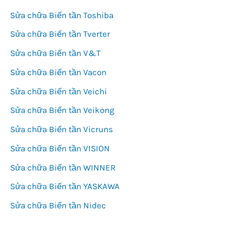
Sửa chữa Biến tần Toshiba
Sửa chữa Biến tần Tverter
Sửa chữa Biến tần V&T
Sửa chữa Biến tần Vacon
Sửa chữa Biến tần Veichi
Sửa chữa Biến tần Veikong
Sửa chữa Biến tần Vicruns
Sửa chữa Biến tần VISION
Sửa chữa Biến tần WINNER
Sửa chữa Biến tần YASKAWA
Sửa chữa Biến tần Nidec