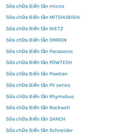
Sửa chữa Biến tần micno
Sửa chữa Biến tần MITSHUBISHI
Sửa chữa Biến tần NIETZ
Sửa chữa Biến tần OMRON
Sửa chữa Biến tần Panasonic
Sửa chữa Biến tần POWTECH
Sửa chữa Biến tần Powtran
Sửa chữa Biến tần PV series
Sửa chữa Biến tần Rhymebus
Sửa chữa Biến tần Rockwell
Sửa chữa Biến tần SANCH
Sửa chữa Biến tần Schneider