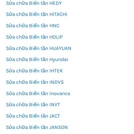
Sửa chữa Biến tần HEDY
Sửa chữa Biến tần HITACHI
Sửa chữa Biến tần HNC
Sửa chữa Biến tần HOLIP
Sửa chữa Biến tần HUAYUAN
Sửa chữa Biến tần Hyundai
Sửa chữa Biến tần IHTEK
Sửa chữa Biến tần INDVS
Sửa chữa Biến tần Inovance
Sửa chữa Biến tần INVT
Sửa chữa Biến tần JACT
Sửa chữa Biến tần JANSON