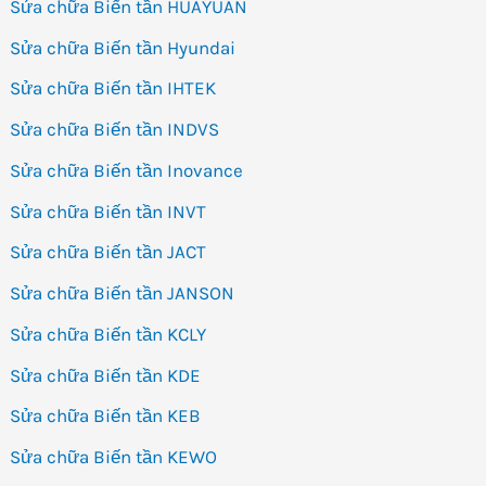
Sửa chữa Biến tần HUAYUAN
Sửa chữa Biến tần Hyundai
Sửa chữa Biến tần IHTEK
Sửa chữa Biến tần INDVS
Sửa chữa Biến tần Inovance
Sửa chữa Biến tần INVT
Sửa chữa Biến tần JACT
Sửa chữa Biến tần JANSON
Sửa chữa Biến tần KCLY
Sửa chữa Biến tần KDE
Sửa chữa Biến tần KEB
Sửa chữa Biến tần KEWO