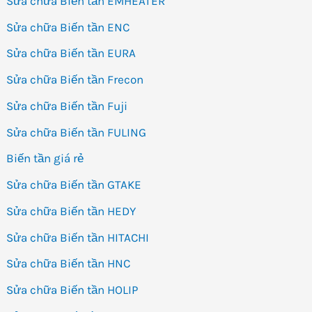
Sửa chữa Biến tần EMHEATER
Sửa chữa Biến tần ENC
Sửa chữa Biến tần EURA
Sửa chữa Biến tần Frecon
Sửa chữa Biến tần Fuji
Sửa chữa Biến tần FULING
Biến tần giá rẻ
Sửa chữa Biến tần GTAKE
Sửa chữa Biến tần HEDY
Sửa chữa Biến tần HITACHI
Sửa chữa Biến tần HNC
Sửa chữa Biến tần HOLIP