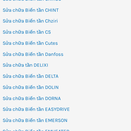
Sửa chữa Biến tần CHINT
Sửa chữa Biến tần Chziri
Sửa chữa Biến tần CS
Sửa chữa Biến tần Cutes
Sửa chữa Biến tần Danfoss
Sửa chữa tần DELIXI
Sửa chữa Biến tần DELTA
Sửa chữa Biến tần DOLIN
Sửa chữa Biến tần DORNA
Sửa chữa Biến tần EASYDRIVE
Sửa chữa Biến tần EMERSON