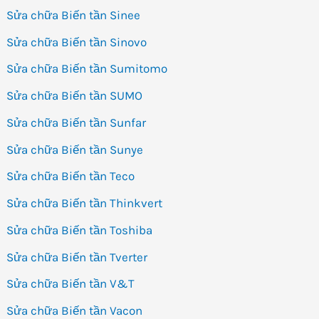
Sửa chữa Biến tần Sinee
Sửa chữa Biến tần Sinovo
Sửa chữa Biến tần Sumitomo
Sửa chữa Biến tần SUMO
Sửa chữa Biến tần Sunfar
Sửa chữa Biến tần Sunye
Sửa chữa Biến tần Teco
Sửa chữa Biến tần Thinkvert
Sửa chữa Biến tần Toshiba
Sửa chữa Biến tần Tverter
Sửa chữa Biến tần V&T
Sửa chữa Biến tần Vacon