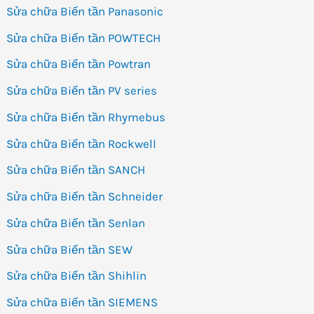
Sửa chữa Biến tần Panasonic
Sửa chữa Biến tần POWTECH
Sửa chữa Biến tần Powtran
Sửa chữa Biến tần PV series
Sửa chữa Biến tần Rhymebus
Sửa chữa Biến tần Rockwell
Sửa chữa Biến tần SANCH
Sửa chữa Biến tần Schneider
Sửa chữa Biến tần Senlan
Sửa chữa Biến tần SEW
Sửa chữa Biến tần Shihlin
Sửa chữa Biến tần SIEMENS