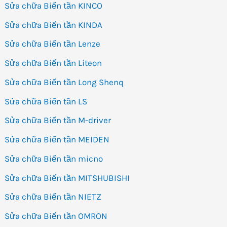
Sửa chữa Biến tần KINCO
Sửa chữa Biến tần KINDA
Sửa chữa Biến tần Lenze
Sửa chữa Biến tần Liteon
Sửa chữa Biến tần Long Shenq
Sửa chữa Biến tần LS
Sửa chữa Biến tần M-driver
Sửa chữa Biến tần MEIDEN
Sửa chữa Biến tần micno
Sửa chữa Biến tần MITSHUBISHI
Sửa chữa Biến tần NIETZ
Sửa chữa Biến tần OMRON