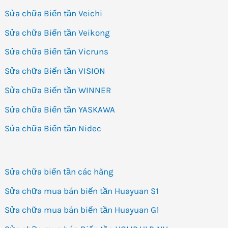
Sửa chữa Biến tần Veichi
Sửa chữa Biến tần Veikong
Sửa chữa Biến tần Vicruns
Sửa chữa Biến tần VISION
Sửa chữa Biến tần WINNER
Sửa chữa Biến tần YASKAWA
Sửa chữa Biến tần Nidec
Sửa chữa biến tần các hãng
Sửa chữa mua bán biến tần Huayuan S1
Sửa chữa mua bán biến tần Huayuan G1