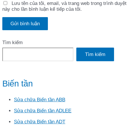
Lưu tên của tôi, email, và trang web trong trình duyệt
này cho lần bình luận kế tiếp của tôi.
Tìm kiếm
Tìm kiếm
Biến tần
Sửa chữa Biến tần ABB
Sửa chữa Biến tần ADLEE
Sửa chữa Biến tần ADT