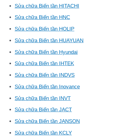
Sửa chữa Biến tần HITACHI
Sửa chữa Biến tần HNC
Sửa chữa Biến tần HOLIP
Sửa chữa Biến tần HUAYUAN
Sửa chữa Biến tần Hyundai
Sửa chữa Biến tần IHTEK
Sửa chữa Biến tần INDVS
Sửa chữa Biến tần Inovance
Sửa chữa Biến tần INVT
Sửa chữa Biến tần JACT
Sửa chữa Biến tần JANSON
Sửa chữa Biến tần KCLY