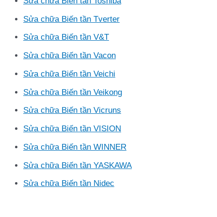
Sửa chữa Biến tần Toshiba
Sửa chữa Biến tần Tverter
Sửa chữa Biến tần V&T
Sửa chữa Biến tần Vacon
Sửa chữa Biến tần Veichi
Sửa chữa Biến tần Veikong
Sửa chữa Biến tần Vicruns
Sửa chữa Biến tần VISION
Sửa chữa Biến tần WINNER
Sửa chữa Biến tần YASKAWA
Sửa chữa Biến tần Nidec