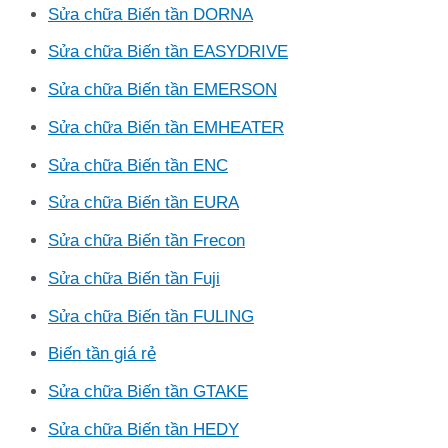
Sửa chữa Biến tần DORNA
Sửa chữa Biến tần EASYDRIVE
Sửa chữa Biến tần EMERSON
Sửa chữa Biến tần EMHEATER
Sửa chữa Biến tần ENC
Sửa chữa Biến tần EURA
Sửa chữa Biến tần Frecon
Sửa chữa Biến tần Fuji
Sửa chữa Biến tần FULING
Biến tần giá rẻ
Sửa chữa Biến tần GTAKE
Sửa chữa Biến tần HEDY