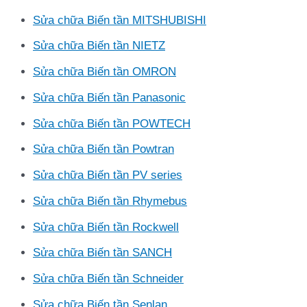
Sửa chữa Biến tần MITSHUBISHI
Sửa chữa Biến tần NIETZ
Sửa chữa Biến tần OMRON
Sửa chữa Biến tần Panasonic
Sửa chữa Biến tần POWTECH
Sửa chữa Biến tần Powtran
Sửa chữa Biến tần PV series
Sửa chữa Biến tần Rhymebus
Sửa chữa Biến tần Rockwell
Sửa chữa Biến tần SANCH
Sửa chữa Biến tần Schneider
Sửa chữa Biến tần Senlan