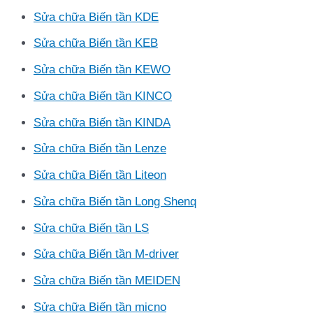
Sửa chữa Biến tần KDE
Sửa chữa Biến tần KEB
Sửa chữa Biến tần KEWO
Sửa chữa Biến tần KINCO
Sửa chữa Biến tần KINDA
Sửa chữa Biến tần Lenze
Sửa chữa Biến tần Liteon
Sửa chữa Biến tần Long Shenq
Sửa chữa Biến tần LS
Sửa chữa Biến tần M-driver
Sửa chữa Biến tần MEIDEN
Sửa chữa Biến tần micno