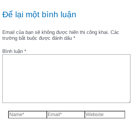
Để lại một bình luận
Email của bạn sẽ không được hiển thị công khai.
Các
trường bắt buộc được đánh dấu
*
Bình luận
*
Name*
Email*
Website