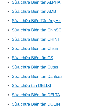
Sửa chữa Biến tần ALPHA
Sửa chữa Biến tần AMB
Sửa chữa Biến Tần AnyHz
Sửa chữa Biến tần ChinSC
Sửa chữa Biến tần CHINT
Sửa chữa Biến tần Chziri
Sửa chữa Biến tần CS
Sửa chữa Biến tần Cutes
Sửa chữa Biến tần Danfoss
Sửa chữa tần DELIXI
Sửa chữa Biến tần DELTA
Sửa chữa Biến tần DOLIN