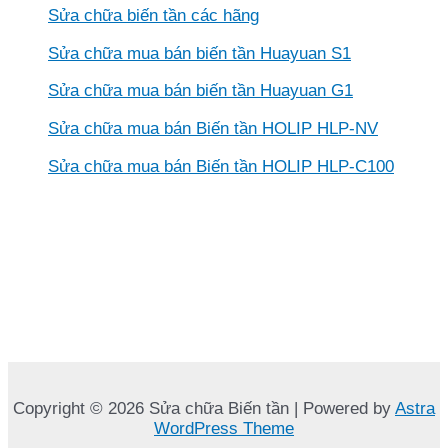
Sửa chữa biến tần các hãng
Sửa chữa mua bán biến tần Huayuan S1
Sửa chữa mua bán biến tần Huayuan G1
Sửa chữa mua bán Biến tần HOLIP HLP-NV
Sửa chữa mua bán Biến tần HOLIP HLP-C100
Copyright © 2026 Sửa chữa Biến tần | Powered by
Astra
WordPress Theme