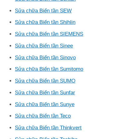
Sửa chữa Biến tần SEW
Sửa chữa Biến tần Shihlin
Sửa chữa Biến tần SIEMENS
Sửa chữa Biến tần Sinee
Sửa chữa Biến tần Sinovo
Sửa chữa Biến tần Sumitomo
Sửa chữa Biến tần SUMO
Sửa chữa Biến tần Sunfar
Sửa chữa Biến tần Sunye
Sửa chữa Biến tần Teco
Sửa chữa Biến tần Thinkvert