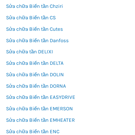
Sửa chữa Biến tần Chziri
Sửa chữa Biến tần CS
Sửa chữa Biến tần Cutes
Sửa chữa Biến tần Danfoss
Sửa chữa tần DELIXI
Sửa chữa Biến tần DELTA
Sửa chữa Biến tần DOLIN
Sửa chữa Biến tần DORNA
Sửa chữa Biến tần EASYDRIVE
Sửa chữa Biến tần EMERSON
Sửa chữa Biến tần EMHEATER
Sửa chữa Biến tần ENC