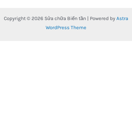
Copyright © 2026 Sửa chữa Biến tần | Powered by
Astra
WordPress Theme