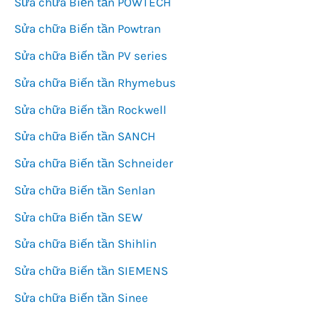
Sửa chữa Biến tần POWTECH
Sửa chữa Biến tần Powtran
Sửa chữa Biến tần PV series
Sửa chữa Biến tần Rhymebus
Sửa chữa Biến tần Rockwell
Sửa chữa Biến tần SANCH
Sửa chữa Biến tần Schneider
Sửa chữa Biến tần Senlan
Sửa chữa Biến tần SEW
Sửa chữa Biến tần Shihlin
Sửa chữa Biến tần SIEMENS
Sửa chữa Biến tần Sinee