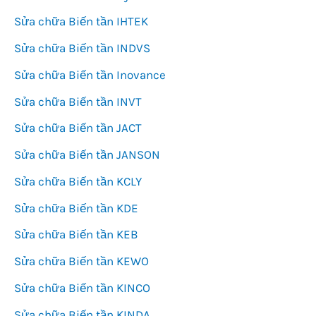
Sửa chữa Biến tần IHTEK
Sửa chữa Biến tần INDVS
Sửa chữa Biến tần Inovance
Sửa chữa Biến tần INVT
Sửa chữa Biến tần JACT
Sửa chữa Biến tần JANSON
Sửa chữa Biến tần KCLY
Sửa chữa Biến tần KDE
Sửa chữa Biến tần KEB
Sửa chữa Biến tần KEWO
Sửa chữa Biến tần KINCO
Sửa chữa Biến tần KINDA