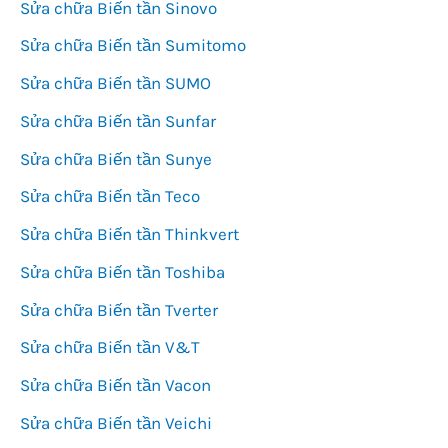
Sửa chữa Biến tần Sinovo
Sửa chữa Biến tần Sumitomo
Sửa chữa Biến tần SUMO
Sửa chữa Biến tần Sunfar
Sửa chữa Biến tần Sunye
Sửa chữa Biến tần Teco
Sửa chữa Biến tần Thinkvert
Sửa chữa Biến tần Toshiba
Sửa chữa Biến tần Tverter
Sửa chữa Biến tần V&T
Sửa chữa Biến tần Vacon
Sửa chữa Biến tần Veichi