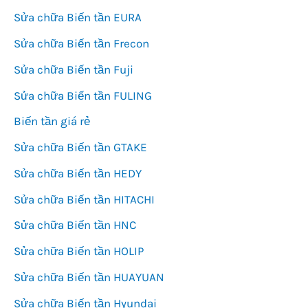
Sửa chữa Biến tần EURA
Sửa chữa Biến tần Frecon
Sửa chữa Biến tần Fuji
Sửa chữa Biến tần FULING
Biến tần giá rẻ
Sửa chữa Biến tần GTAKE
Sửa chữa Biến tần HEDY
Sửa chữa Biến tần HITACHI
Sửa chữa Biến tần HNC
Sửa chữa Biến tần HOLIP
Sửa chữa Biến tần HUAYUAN
Sửa chữa Biến tần Hyundai