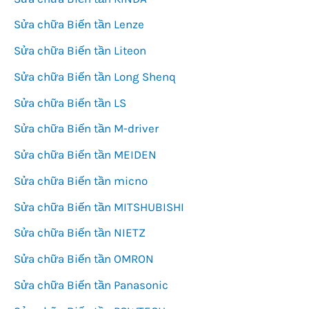
Sửa chữa Biến tần Lenze
Sửa chữa Biến tần Liteon
Sửa chữa Biến tần Long Shenq
Sửa chữa Biến tần LS
Sửa chữa Biến tần M-driver
Sửa chữa Biến tần MEIDEN
Sửa chữa Biến tần micno
Sửa chữa Biến tần MITSHUBISHI
Sửa chữa Biến tần NIETZ
Sửa chữa Biến tần OMRON
Sửa chữa Biến tần Panasonic