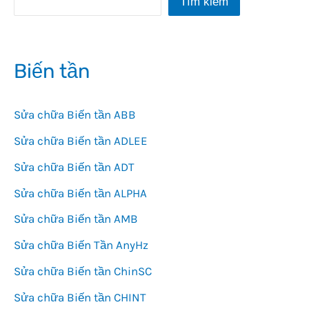
Tìm kiếm
Biến tần
Sửa chữa Biến tần ABB
Sửa chữa Biến tần ADLEE
Sửa chữa Biến tần ADT
Sửa chữa Biến tần ALPHA
Sửa chữa Biến tần AMB
Sửa chữa Biến Tần AnyHz
Sửa chữa Biến tần ChinSC
Sửa chữa Biến tần CHINT