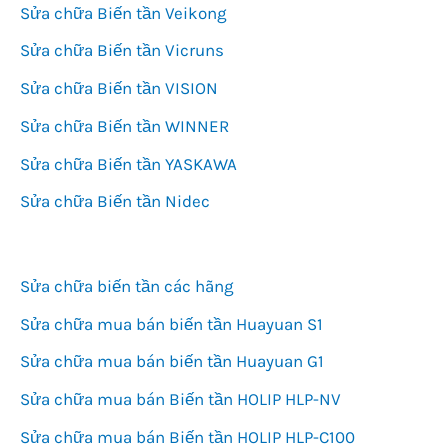
Sửa chữa Biến tần Veikong
Sửa chữa Biến tần Vicruns
Sửa chữa Biến tần VISION
Sửa chữa Biến tần WINNER
Sửa chữa Biến tần YASKAWA
Sửa chữa Biến tần Nidec
Sửa chữa biến tần các hãng
Sửa chữa mua bán biến tần Huayuan S1
Sửa chữa mua bán biến tần Huayuan G1
Sửa chữa mua bán Biến tần HOLIP HLP-NV
Sửa chữa mua bán Biến tần HOLIP HLP-C100