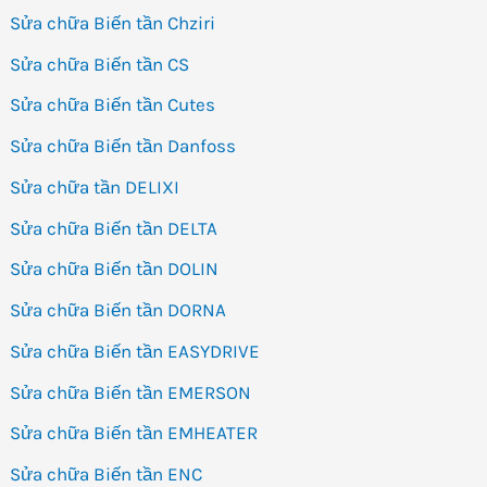
Sửa chữa Biến tần Chziri
Sửa chữa Biến tần CS
Sửa chữa Biến tần Cutes
Sửa chữa Biến tần Danfoss
Sửa chữa tần DELIXI
Sửa chữa Biến tần DELTA
Sửa chữa Biến tần DOLIN
Sửa chữa Biến tần DORNA
Sửa chữa Biến tần EASYDRIVE
Sửa chữa Biến tần EMERSON
Sửa chữa Biến tần EMHEATER
Sửa chữa Biến tần ENC