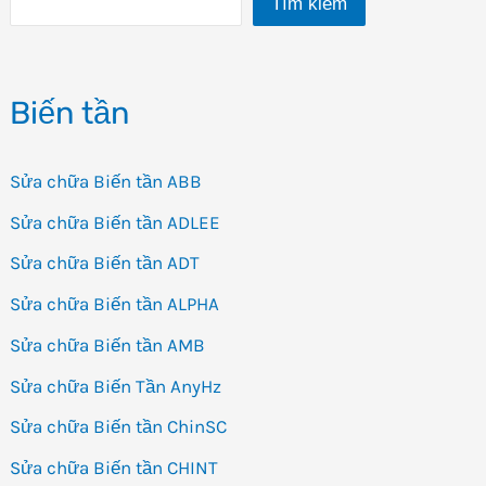
Tìm kiếm
2000FV7
Biến tần
Sửa chữa Biến tần ABB
Sửa chữa Biến tần ADLEE
Sửa chữa Biến tần ADT
Sửa chữa Biến tần ALPHA
Sửa chữa Biến tần AMB
Sửa chữa Biến Tần AnyHz
Sửa chữa Biến tần ChinSC
Sửa chữa Biến tần CHINT