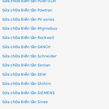
Sửa chữa Biến tần POWTECH
Sửa chữa Biến tần Powtran
Sửa chữa Biến tần PV series
Sửa chữa Biến tần Rhymebus
Sửa chữa Biến tần Rockwell
Sửa chữa Biến tần SANCH
Sửa chữa Biến tần Schneider
Sửa chữa Biến tần Senlan
Sửa chữa Biến tần SEW
Sửa chữa Biến tần Shihlin
Sửa chữa Biến tần SIEMENS
Sửa chữa Biến tần Sinee