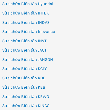
Sửa chữa Biến tần Hyundai
Sửa chữa Biến tần IHTEK
Sửa chữa Biến tần INDVS
Sửa chữa Biến tần Inovance
Sửa chữa Biến tần INVT
Sửa chữa Biến tần JACT
Sửa chữa Biến tần JANSON
Sửa chữa Biến tần KCLY
Sửa chữa Biến tần KDE
Sửa chữa Biến tần KEB
Sửa chữa Biến tần KEWO
Sửa chữa Biến tần KINCO