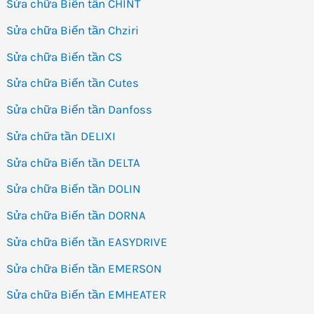
Sửa chữa Biến tần CHINT
Sửa chữa Biến tần Chziri
Sửa chữa Biến tần CS
Sửa chữa Biến tần Cutes
Sửa chữa Biến tần Danfoss
Sửa chữa tần DELIXI
Sửa chữa Biến tần DELTA
Sửa chữa Biến tần DOLIN
Sửa chữa Biến tần DORNA
Sửa chữa Biến tần EASYDRIVE
Sửa chữa Biến tần EMERSON
Sửa chữa Biến tần EMHEATER