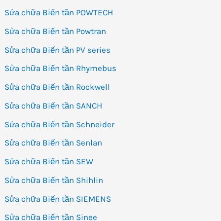
Sửa chữa Biến tần POWTECH
Sửa chữa Biến tần Powtran
Sửa chữa Biến tần PV series
Sửa chữa Biến tần Rhymebus
Sửa chữa Biến tần Rockwell
Sửa chữa Biến tần SANCH
Sửa chữa Biến tần Schneider
Sửa chữa Biến tần Senlan
Sửa chữa Biến tần SEW
Sửa chữa Biến tần Shihlin
Sửa chữa Biến tần SIEMENS
Sửa chữa Biến tần Sinee