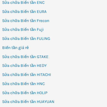
Sửa chữa Biến tần ENC
Sửa chữa Biến tần EURA
Sửa chữa Biến tần Frecon
Sửa chữa Biến tần Fuji
Sửa chữa Biến tần FULING
Biến tần giá rẻ
Sửa chữa Biến tần GTAKE
Sửa chữa Biến tần HEDY
Sửa chữa Biến tần HITACHI
Sửa chữa Biến tần HNC
Sửa chữa Biến tần HOLIP
Sửa chữa Biến tần HUAYUAN