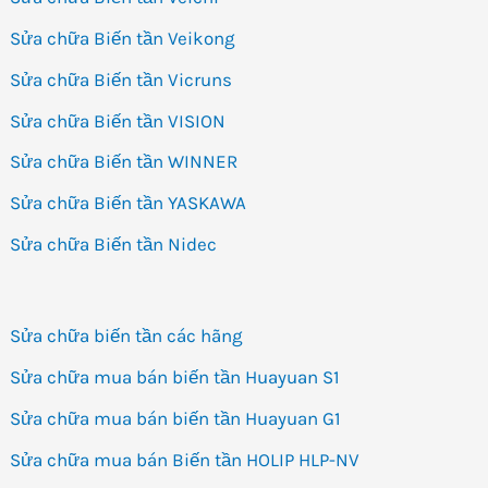
Sửa chữa Biến tần Veikong
Sửa chữa Biến tần Vicruns
Sửa chữa Biến tần VISION
Sửa chữa Biến tần WINNER
Sửa chữa Biến tần YASKAWA
Sửa chữa Biến tần Nidec
Sửa chữa biến tần các hãng
Sửa chữa mua bán biến tần Huayuan S1
Sửa chữa mua bán biến tần Huayuan G1
Sửa chữa mua bán Biến tần HOLIP HLP-NV