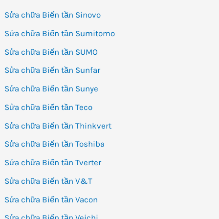
Sửa chữa Biến tần Sinovo
Sửa chữa Biến tần Sumitomo
Sửa chữa Biến tần SUMO
Sửa chữa Biến tần Sunfar
Sửa chữa Biến tần Sunye
Sửa chữa Biến tần Teco
Sửa chữa Biến tần Thinkvert
Sửa chữa Biến tần Toshiba
Sửa chữa Biến tần Tverter
Sửa chữa Biến tần V&T
Sửa chữa Biến tần Vacon
Sửa chữa Biến tần Veichi