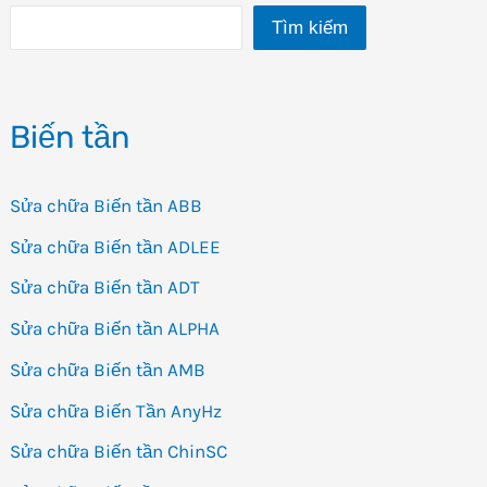
Tìm kiếm
Biến
Tần
AnyHz
Biến tần
FST
500
Sửa chữa Biến tần ABB
Sửa chữa Biến tần ADLEE
Sửa chữa Biến tần ADT
Sửa chữa Biến tần ALPHA
Sửa chữa Biến tần AMB
Sửa chữa Biến Tần AnyHz
Sửa chữa Biến tần ChinSC