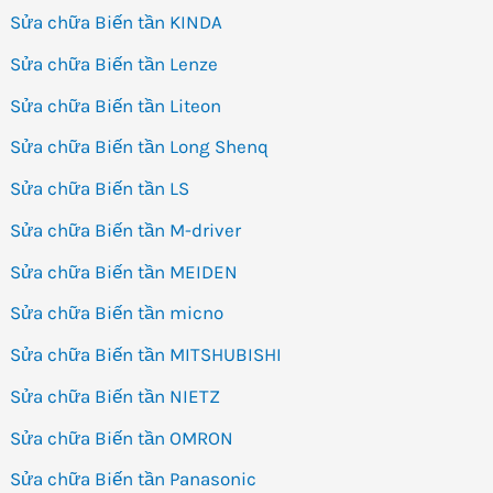
Sửa chữa Biến tần KINDA
Sửa chữa Biến tần Lenze
Sửa chữa Biến tần Liteon
Sửa chữa Biến tần Long Shenq
Sửa chữa Biến tần LS
Sửa chữa Biến tần M-driver
Sửa chữa Biến tần MEIDEN
Sửa chữa Biến tần micno
Sửa chữa Biến tần MITSHUBISHI
Sửa chữa Biến tần NIETZ
Sửa chữa Biến tần OMRON
Sửa chữa Biến tần Panasonic