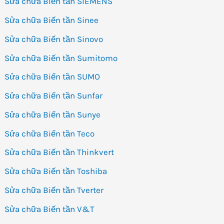
Sửa chữa Biến tần SIEMENS
Sửa chữa Biến tần Sinee
Sửa chữa Biến tần Sinovo
Sửa chữa Biến tần Sumitomo
Sửa chữa Biến tần SUMO
Sửa chữa Biến tần Sunfar
Sửa chữa Biến tần Sunye
Sửa chữa Biến tần Teco
Sửa chữa Biến tần Thinkvert
Sửa chữa Biến tần Toshiba
Sửa chữa Biến tần Tverter
Sửa chữa Biến tần V&T