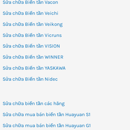
Sửa chữa Biến tần Vacon
Sửa chữa Biến tần Veichi
Sửa chữa Biến tần Veikong
Sửa chữa Biến tần Vicruns
Sửa chữa Biến tần VISION
Sửa chữa Biến tần WINNER
Sửa chữa Biến tần YASKAWA
Sửa chữa Biến tần Nidec
Sửa chữa biến tần các hãng
Sửa chữa mua bán biến tần Huayuan S1
Sửa chữa mua bán biến tần Huayuan G1