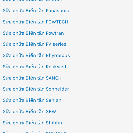
Sửa chữa Biến tần Panasonic
Sửa chữa Biến tần POWTECH
Sửa chữa Biến tần Powtran
Sửa chữa Biến tần PV series
Sửa chữa Biến tần Rhymebus
Sửa chữa Biến tần Rockwell
Sửa chữa Biến tần SANCH
Sửa chữa Biến tần Schneider
Sửa chữa Biến tần Senlan
Sửa chữa Biến tần SEW
Sửa chữa Biến tần Shihlin