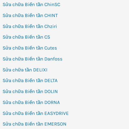
Sửa chữa Biến tần ChinSC
Sửa chữa Biến tần CHINT
Sửa chữa Biến tần Chziri
Sửa chữa Biến tần CS
Sửa chữa Biến tần Cutes
Sửa chữa Biến tần Danfoss
Sửa chữa tần DELIXI
Sửa chữa Biến tần DELTA
Sửa chữa Biến tần DOLIN
Sửa chữa Biến tần DORNA
Sửa chữa Biến tần EASYDRIVE
Sửa chữa Biến tần EMERSON