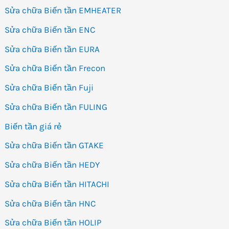
Sửa chữa Biến tần EMHEATER
Sửa chữa Biến tần ENC
Sửa chữa Biến tần EURA
Sửa chữa Biến tần Frecon
Sửa chữa Biến tần Fuji
Sửa chữa Biến tần FULING
Biến tần giá rẻ
Sửa chữa Biến tần GTAKE
Sửa chữa Biến tần HEDY
Sửa chữa Biến tần HITACHI
Sửa chữa Biến tần HNC
Sửa chữa Biến tần HOLIP