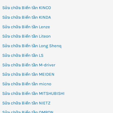
Sửa chữa Biến tần KINCO
Sửa chữa Biến tần KINDA
Sửa chữa Biến tần Lenze
Sửa chữa Biến tần Liteon
Sửa chữa Biến tần Long Shenq
Sửa chữa Biến tần LS
Sửa chữa Biến tần M-driver
Sửa chữa Biến tần MEIDEN
Sửa chữa Biến tần micno
Sửa chữa Biến tần MITSHUBISHI
Sửa chữa Biến tần NIETZ
Sửa chữa Biến tần OMRON