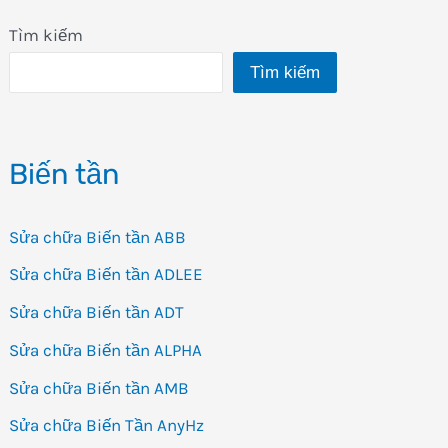
mua
Tìm kiếm
bán
Tìm kiếm
biến
tần
Huayuan
Biến tần
G1
Sửa chữa Biến tần ABB
Sửa chữa Biến tần ADLEE
Sửa chữa Biến tần ADT
Sửa chữa Biến tần ALPHA
Sửa chữa Biến tần AMB
Sửa chữa Biến Tần AnyHz