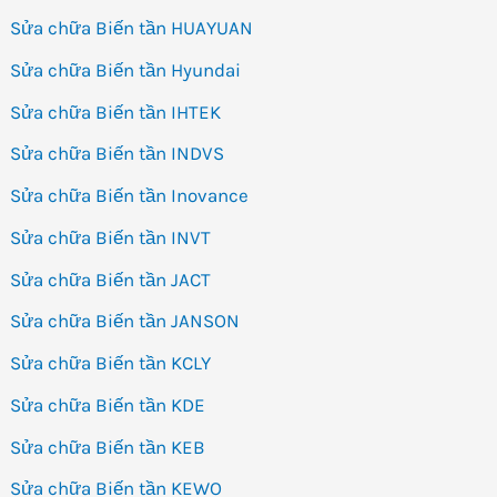
Sửa chữa Biến tần HUAYUAN
Sửa chữa Biến tần Hyundai
Sửa chữa Biến tần IHTEK
Sửa chữa Biến tần INDVS
Sửa chữa Biến tần Inovance
Sửa chữa Biến tần INVT
Sửa chữa Biến tần JACT
Sửa chữa Biến tần JANSON
Sửa chữa Biến tần KCLY
Sửa chữa Biến tần KDE
Sửa chữa Biến tần KEB
Sửa chữa Biến tần KEWO