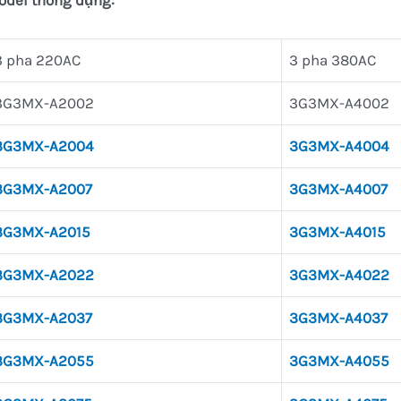
3 pha 220AC
3 pha 380AC
3G3MX-A2002
3G3MX-A4002
3G3MX-A2004
3G3MX-A4004
3G3MX-A2007
3G3MX-A4007
3G3MX-A2015
3G3MX-A4015
3G3MX-A2022
3G3MX-A4022
3G3MX-A2037
3G3MX-A4037
3G3MX-A2055
3G3MX-A4055