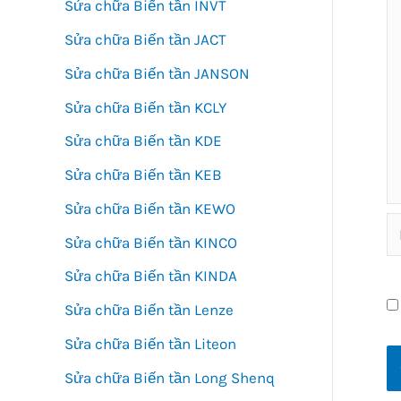
Sửa chữa Biến tần INVT
Sửa chữa Biến tần JACT
Sửa chữa Biến tần JANSON
Sửa chữa Biến tần KCLY
Sửa chữa Biến tần KDE
Sửa chữa Biến tần KEB
Sửa chữa Biến tần KEWO
N
Sửa chữa Biến tần KINCO
Sửa chữa Biến tần KINDA
Sửa chữa Biến tần Lenze
Sửa chữa Biến tần Liteon
Sửa chữa Biến tần Long Shenq