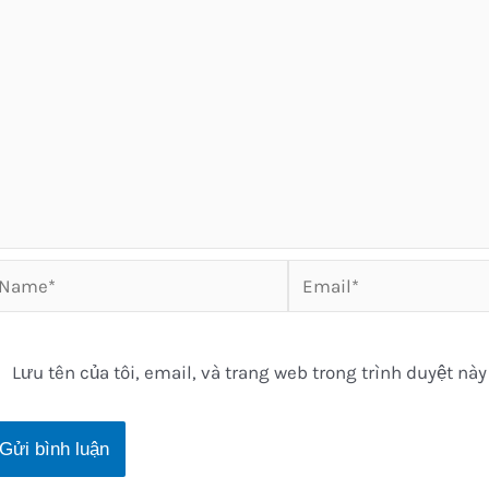
ame*
Email*
Lưu tên của tôi, email, và trang web trong trình duyệt này 