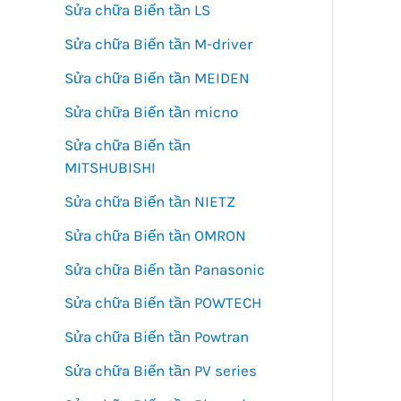
Sửa chữa Biến tần LS
Sửa chữa Biến tần M-driver
Sửa chữa Biến tần MEIDEN
Sửa chữa Biến tần micno
Sửa chữa Biến tần
MITSHUBISHI
Sửa chữa Biến tần NIETZ
Sửa chữa Biến tần OMRON
Sửa chữa Biến tần Panasonic
Sửa chữa Biến tần POWTECH
Sửa chữa Biến tần Powtran
Sửa chữa Biến tần PV series