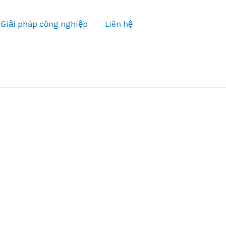
Giải pháp công nghiệp
Liên hệ