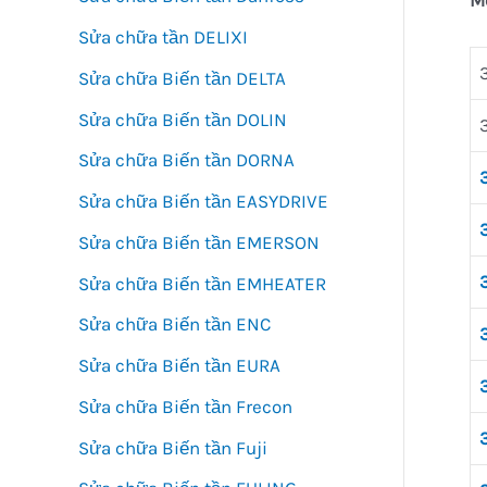
Sửa chữa tần DELIXI
Sửa chữa Biến tần DELTA
Sửa chữa Biến tần DOLIN
Sửa chữa Biến tần DORNA
Sửa chữa Biến tần EASYDRIVE
Sửa chữa Biến tần EMERSON
Sửa chữa Biến tần EMHEATER
Sửa chữa Biến tần ENC
Sửa chữa Biến tần EURA
Sửa chữa Biến tần Frecon
Sửa chữa Biến tần Fuji