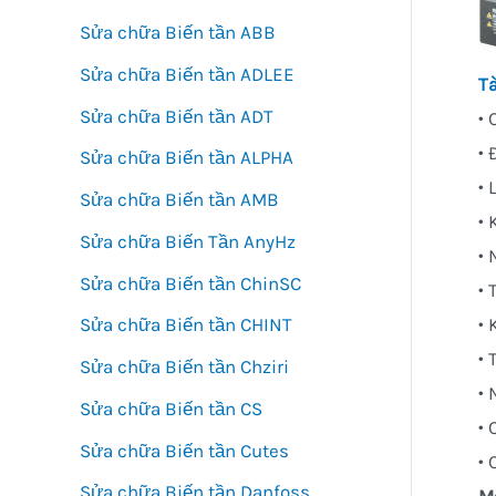
Sửa chữa Biến tần ABB
Sửa chữa Biến tần ADLEE
Tà
Sửa chữa Biến tần ADT
• 
•
Sửa chữa Biến tần ALPHA
• 
Sửa chữa Biến tần AMB
• 
Sửa chữa Biến Tần AnyHz
•
Sửa chữa Biến tần ChinSC
• 
• 
Sửa chữa Biến tần CHINT
• 
Sửa chữa Biến tần Chziri
•
Sửa chữa Biến tần CS
• 
Sửa chữa Biến tần Cutes
•
Sửa chữa Biến tần Danfoss
M