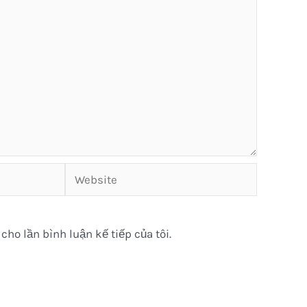
Website
cho lần bình luận kế tiếp của tôi.