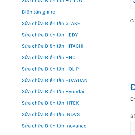
Sửa chữa Biến tần FULING
Biến tần giá rẻ
Cá
Sửa chữa Biến tần GTAKE
Sửa chữa Biến tần HEDY
Sửa chữa Biến tần HITACHI
Sửa chữa Biến tần HNC
Sửa chữa Biến tần HOLIP
Sửa chữa Biến tần HUAYUAN
Đ
Sửa chữa Biến tần Hyundai
Em
Sửa chữa Biến tần IHTEK
Sửa chữa Biến tần INDVS
B
Sửa chữa Biến tần Inovance