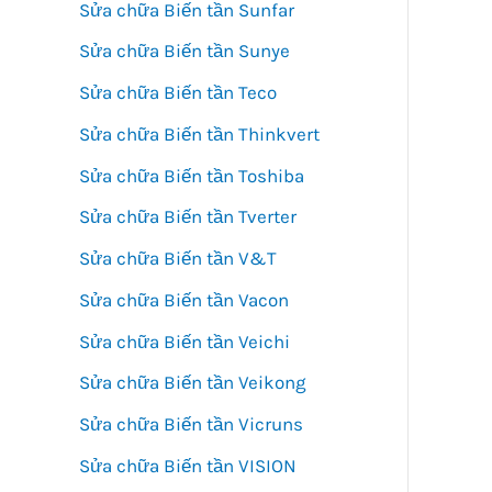
Sửa chữa Biến tần Sunfar
Sửa chữa Biến tần Sunye
Sửa chữa Biến tần Teco
Sửa chữa Biến tần Thinkvert
Sửa chữa Biến tần Toshiba
Sửa chữa Biến tần Tverter
Sửa chữa Biến tần V&T
Sửa chữa Biến tần Vacon
Sửa chữa Biến tần Veichi
Sửa chữa Biến tần Veikong
Sửa chữa Biến tần Vicruns
Sửa chữa Biến tần VISION