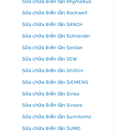
Sửa chữa Biến tần Rhymebus
Sửa chữa Biến tần Rockwell
Sửa chữa Biến tần SANCH
Sửa chữa Biến tần Schneider
Sửa chữa Biến tần Senlan
Sửa chữa Biến tần SEW
Sửa chữa Biến tần Shihlin
Sửa chữa Biến tần SIEMENS
Sửa chữa Biến tần Sinee
Sửa chữa Biến tần Sinovo
Sửa chữa Biến tần Sumitomo
Sửa chữa Biến tần SUMO