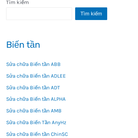
Tìm kiếm
Tìm kiếm
Biến tần
Sửa chữa Biến tần ABB
Sửa chữa Biến tần ADLEE
Sửa chữa Biến tần ADT
Sửa chữa Biến tần ALPHA
Sửa chữa Biến tần AMB
Sửa chữa Biến Tần AnyHz
Sửa chữa Biến tần ChinSC