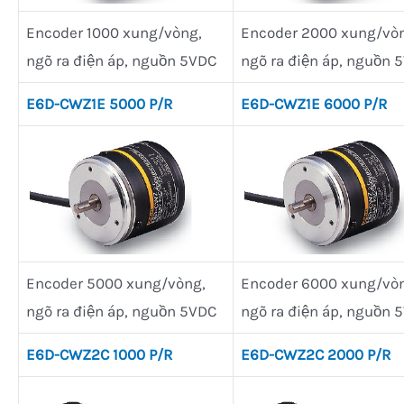
Encoder 1000 xung/vòng,
Encoder 2000 xung/vò
ngõ ra điện áp, nguồn 5VDC
ngõ ra điện áp, nguồn 
E6D-CWZ1E 5000 P/R
E6D-CWZ1E 6000 P/R
Encoder 5000 xung/vòng,
Encoder 6000 xung/vò
ngõ ra điện áp, nguồn 5VDC
ngõ ra điện áp, nguồn 
E6D-CWZ2C 1000 P/R
E6D-CWZ2C 2000 P/R