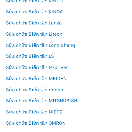
Sửa chữa Biến tần KINCO
Sửa chữa Biến tần KINDA
Sửa chữa Biến tần Lenze
Sửa chữa Biến tần Liteon
Sửa chữa Biến tần Long Shenq
Sửa chữa Biến tần LS
Sửa chữa Biến tần M-driver
Sửa chữa Biến tần MEIDEN
Sửa chữa Biến tần micno
Sửa chữa Biến tần MITSHUBISHI
Sửa chữa Biến tần NIETZ
Sửa chữa Biến tần OMRON