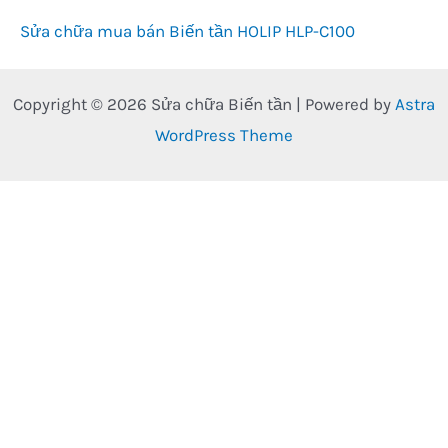
Sửa chữa mua bán Biến tần HOLIP HLP-C100
Copyright © 2026 Sửa chữa Biến tần | Powered by
Astra
WordPress Theme