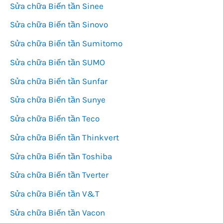
Sửa chữa Biến tần Sinee
Sửa chữa Biến tần Sinovo
Sửa chữa Biến tần Sumitomo
Sửa chữa Biến tần SUMO
Sửa chữa Biến tần Sunfar
Sửa chữa Biến tần Sunye
Sửa chữa Biến tần Teco
Sửa chữa Biến tần Thinkvert
Sửa chữa Biến tần Toshiba
Sửa chữa Biến tần Tverter
Sửa chữa Biến tần V&T
Sửa chữa Biến tần Vacon