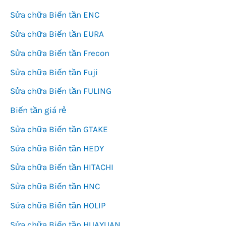
Sửa chữa Biến tần ENC
Sửa chữa Biến tần EURA
Sửa chữa Biến tần Frecon
Sửa chữa Biến tần Fuji
Sửa chữa Biến tần FULING
Biến tần giá rẻ
Sửa chữa Biến tần GTAKE
Sửa chữa Biến tần HEDY
Sửa chữa Biến tần HITACHI
Sửa chữa Biến tần HNC
Sửa chữa Biến tần HOLIP
Sửa chữa Biến tần HUAYUAN