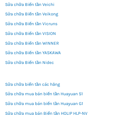
Sửa chữa Biến tần Veichi
Sửa chữa Biến tần Veikong
Sửa chữa Biến tần Vicruns
Sửa chữa Biến tần VISION
Sửa chữa Biến tần WINNER
Sửa chữa Biến tần YASKAWA
Sửa chữa Biến tần Nidec
Sửa chữa biến tần các hãng
Sửa chữa mua bán biến tần Huayuan S1
Sửa chữa mua bán biến tần Huayuan G1
Sửa chữa mua bán Biến tần HOLIP HLP-NV