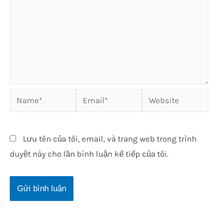
Name*
Email*
Website
Lưu tên của tôi, email, và trang web trong trình
duyệt này cho lần bình luận kế tiếp của tôi.