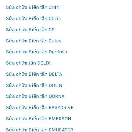
Sửa chữa Biến tần CHINT
Sửa chữa Biến tần Chziri
Sửa chữa Biến tần CS
Sửa chữa Biến tần Cutes
Sửa chữa Biến tần Danfoss
Sửa chữa tần DELIXI
Sửa chữa Biến tần DELTA
Sửa chữa Biến tần DOLIN
Sửa chữa Biến tần DORNA
Sửa chữa Biến tần EASYDRIVE
Sửa chữa Biến tần EMERSON
Sửa chữa Biến tần EMHEATER