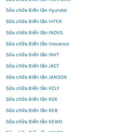
Sửa chữa Biến tần Hyundai
Sửa chữa Biến tần IHTEK
Sửa chữa Biến tần INDVS
Sửa chữa Biến tần Inovance
Sửa chữa Biến tần INVT
Sửa chữa Biến tần JACT
Sửa chữa Biến tần JANSON
Sửa chữa Biến tần KCLY
Sửa chữa Biến tần KDE
Sửa chữa Biến tần KEB
Sửa chữa Biến tần KEWO