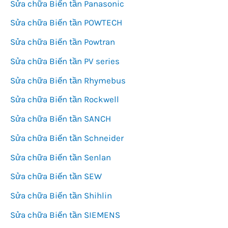
Sửa chữa Biến tần Panasonic
Sửa chữa Biến tần POWTECH
Sửa chữa Biến tần Powtran
Sửa chữa Biến tần PV series
Sửa chữa Biến tần Rhymebus
Sửa chữa Biến tần Rockwell
Sửa chữa Biến tần SANCH
Sửa chữa Biến tần Schneider
Sửa chữa Biến tần Senlan
Sửa chữa Biến tần SEW
Sửa chữa Biến tần Shihlin
Sửa chữa Biến tần SIEMENS