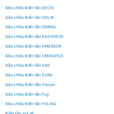
Sửa chữa Biến tần DELTA
Sửa chữa Biến tần DOLIN
Sửa chữa Biến tần DORNA
Sửa chữa Biến tần EASYDRIVE
Sửa chữa Biến tần EMERSON
Sửa chữa Biến tần EMHEATER
Sửa chữa Biến tần ENC
Sửa chữa Biến tần EURA
Sửa chữa Biến tần Frecon
Sửa chữa Biến tần Fuji
Sửa chữa Biến tần FULING
Biến tần giá rẻ