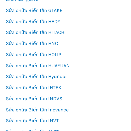
Sửa chữa Biến tần GTAKE
Sửa chữa Biến tần HEDY
Sửa chữa Biến tần HITACHI
Sửa chữa Biến tần HNC
Sửa chữa Biến tần HOLIP
Sửa chữa Biến tần HUAYUAN
Sửa chữa Biến tần Hyundai
Sửa chữa Biến tần IHTEK
Sửa chữa Biến tần INDVS
Sửa chữa Biến tần Inovance
Sửa chữa Biến tần INVT