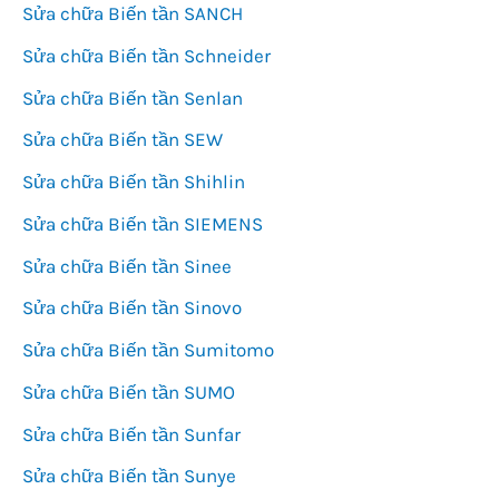
Sửa chữa Biến tần SANCH
Sửa chữa Biến tần Schneider
Sửa chữa Biến tần Senlan
Sửa chữa Biến tần SEW
Sửa chữa Biến tần Shihlin
Sửa chữa Biến tần SIEMENS
Sửa chữa Biến tần Sinee
Sửa chữa Biến tần Sinovo
Sửa chữa Biến tần Sumitomo
Sửa chữa Biến tần SUMO
Sửa chữa Biến tần Sunfar
Sửa chữa Biến tần Sunye