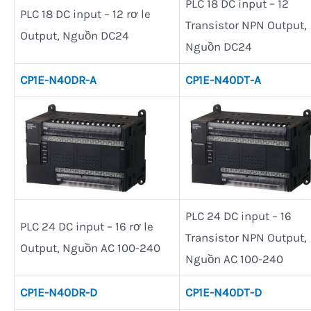
PLC 18 DC input – 12
PLC 18 DC input – 12 rơ le
Transistor NPN Output,
Output, Nguồn DC24
Nguồn DC24
CP1E-N40DR-A
CP1E-N40DT-A
PLC 24 DC input – 16
PLC 24 DC input – 16 rơ le
Transistor NPN Output,
Output, Nguồn AC 100-240
Nguồn AC 100-240
CP1E-N40DR-D
CP1E-N40DT-D