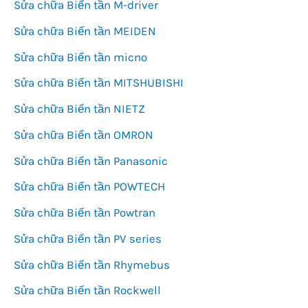
Sửa chữa Biến tần M-driver
Sửa chữa Biến tần MEIDEN
Sửa chữa Biến tần micno
Sửa chữa Biến tần MITSHUBISHI
Sửa chữa Biến tần NIETZ
Sửa chữa Biến tần OMRON
Sửa chữa Biến tần Panasonic
Sửa chữa Biến tần POWTECH
Sửa chữa Biến tần Powtran
Sửa chữa Biến tần PV series
Sửa chữa Biến tần Rhymebus
Sửa chữa Biến tần Rockwell