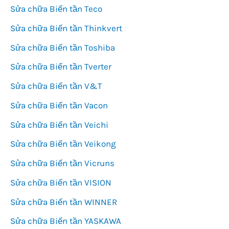
Sửa chữa Biến tần Teco
Sửa chữa Biến tần Thinkvert
Sửa chữa Biến tần Toshiba
Sửa chữa Biến tần Tverter
Sửa chữa Biến tần V&T
Sửa chữa Biến tần Vacon
Sửa chữa Biến tần Veichi
Sửa chữa Biến tần Veikong
Sửa chữa Biến tần Vicruns
Sửa chữa Biến tần VISION
Sửa chữa Biến tần WINNER
Sửa chữa Biến tần YASKAWA