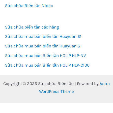
Sửa chữa Biến tần Nidec
Sửa chữa biến tần các hãng
Sửa chữa mua bán biến tần Huayuan S1
Sửa chữa mua bán biến tần Huayuan G1
Sửa chữa mua bán Biến tần HOLIP HLP-NV
Sửa chữa mua bán Biến tần HOLIP HLP-C100
Copyright © 2026 Sửa chữa Biến tần | Powered by
Astra
WordPress Theme