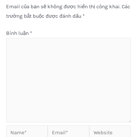
Email của bạn sẽ không được hiển thị công khai.
Các
trường bắt buộc được đánh dấu
*
Bình luận
*
Name*
Email*
Website