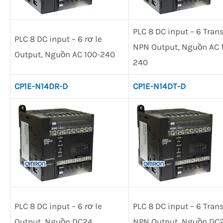
PLC 8 DC input – 6 Trans
PLC 8 DC input – 6 rơ le
NPN Output, Nguồn AC 
Output, Nguồn AC 100-240
240
CP1E-N14DR-D
CP1E-N14DT-D
PLC 8 DC input – 6 rơ le
PLC 8 DC input – 6 Trans
Output, Nguồn DC24
NPN Output, Nguồn DC