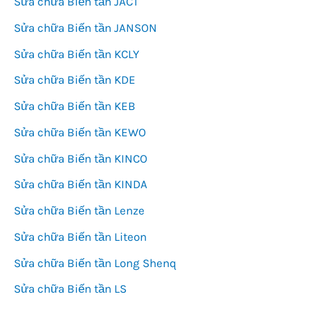
Sửa chữa Biến tần JACT
Sửa chữa Biến tần JANSON
Sửa chữa Biến tần KCLY
Sửa chữa Biến tần KDE
Sửa chữa Biến tần KEB
Sửa chữa Biến tần KEWO
Sửa chữa Biến tần KINCO
Sửa chữa Biến tần KINDA
Sửa chữa Biến tần Lenze
Sửa chữa Biến tần Liteon
Sửa chữa Biến tần Long Shenq
Sửa chữa Biến tần LS