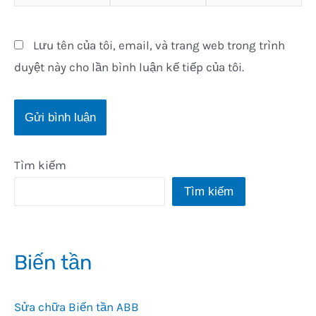
Lưu tên của tôi, email, và trang web trong trình
duyệt này cho lần bình luận kế tiếp của tôi.
Tìm kiếm
Tìm kiếm
Biến tần
Sửa chữa Biến tần ABB