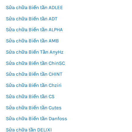
Sửa chữa Biến tần ADLEE
Sửa chữa Biến tần ADT
Sửa chữa Biến tần ALPHA
Sửa chữa Biến tần AMB
Sửa chữa Biến Tần AnyHz
Sửa chữa Biến tần ChinSC
Sửa chữa Biến tần CHINT
Sửa chữa Biến tần Chziri
Sửa chữa Biến tần CS
Sửa chữa Biến tần Cutes
Sửa chữa Biến tần Danfoss
Sửa chữa tần DELIXI