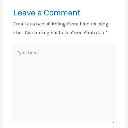
Leave a Comment
Email của bạn sẽ không được hiển thị công
khai.
Các trường bắt buộc được đánh dấu
*
Type
here..