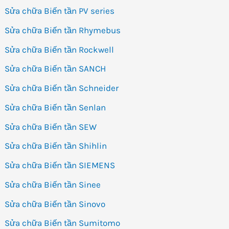
Sửa chữa Biến tần PV series
Sửa chữa Biến tần Rhymebus
Sửa chữa Biến tần Rockwell
Sửa chữa Biến tần SANCH
Sửa chữa Biến tần Schneider
Sửa chữa Biến tần Senlan
Sửa chữa Biến tần SEW
Sửa chữa Biến tần Shihlin
Sửa chữa Biến tần SIEMENS
Sửa chữa Biến tần Sinee
Sửa chữa Biến tần Sinovo
Sửa chữa Biến tần Sumitomo