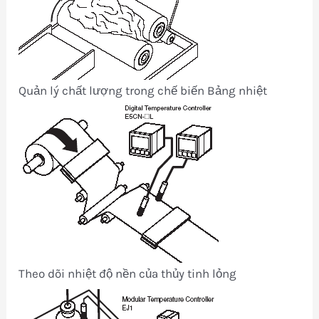
Quản lý chất lượng trong chế biến Bảng nhiệt
Theo dõi nhiệt độ nền của thủy tinh lỏng