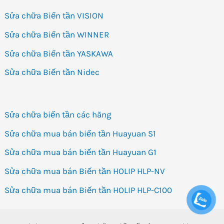
Sửa chữa Biến tần VISION
Sửa chữa Biến tần WINNER
Sửa chữa Biến tần YASKAWA
Sửa chữa Biến tần Nidec
Sửa chữa biến tần các hãng
Sửa chữa mua bán biến tần Huayuan S1
Sửa chữa mua bán biến tần Huayuan G1
Sửa chữa mua bán Biến tần HOLIP HLP-NV
Sửa chữa mua bán Biến tần HOLIP HLP-C100