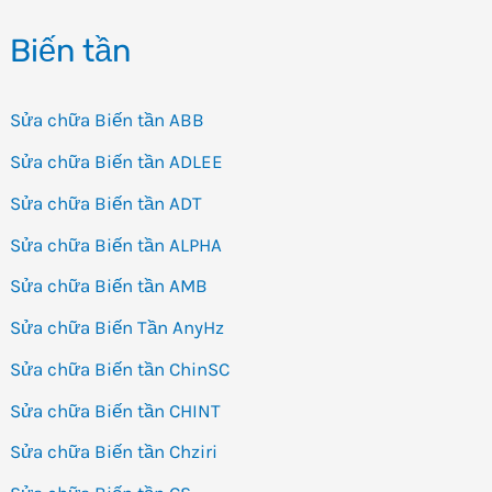
Biến tần
Sửa chữa Biến tần ABB
Sửa chữa Biến tần ADLEE
Sửa chữa Biến tần ADT
Sửa chữa Biến tần ALPHA
Sửa chữa Biến tần AMB
Sửa chữa Biến Tần AnyHz
Sửa chữa Biến tần ChinSC
Sửa chữa Biến tần CHINT
Sửa chữa Biến tần Chziri