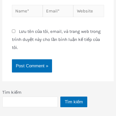
Name*
Email*
Website
Lưu tên của tôi, email, và trang web trong
trình duyệt này cho lần bình luận kế tiếp của
tôi.
Tìm kiếm
Tìm kiếm