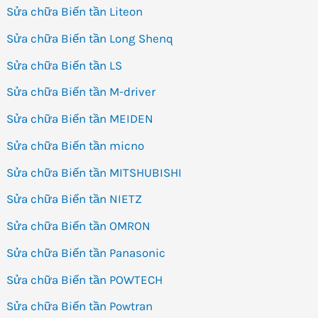
Sửa chữa Biến tần Liteon
Sửa chữa Biến tần Long Shenq
Sửa chữa Biến tần LS
Sửa chữa Biến tần M-driver
Sửa chữa Biến tần MEIDEN
Sửa chữa Biến tần micno
Sửa chữa Biến tần MITSHUBISHI
Sửa chữa Biến tần NIETZ
Sửa chữa Biến tần OMRON
Sửa chữa Biến tần Panasonic
Sửa chữa Biến tần POWTECH
Sửa chữa Biến tần Powtran