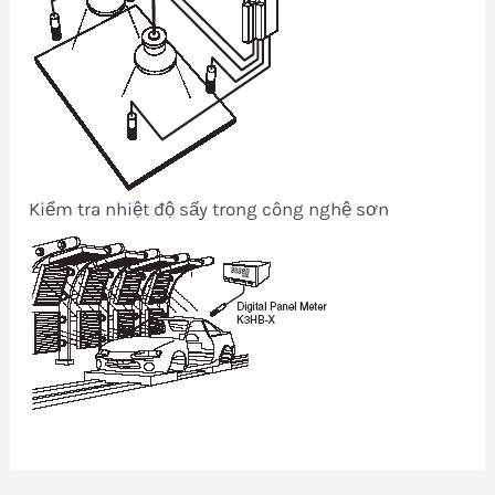
Kiểm tra nhiệt độ sấy trong công nghệ sơn