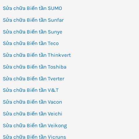
Sửa chữa Biến tần SUMO
Sửa chữa Biến tần Sunfar
Sửa chữa Biến tần Sunye
Sửa chữa Biến tần Teco
Sửa chữa Biến tần Thinkvert
Sửa chữa Biến tần Toshiba
Sửa chữa Biến tần Tverter
Sửa chữa Biến tần V&T
Sửa chữa Biến tần Vacon
Sửa chữa Biến tần Veichi
Sửa chữa Biến tần Veikong
Sửa chữa Biến tần Vicruns