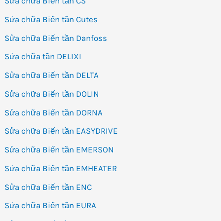
Sửa chữa Biến tần CS
Sửa chữa Biến tần Cutes
Sửa chữa Biến tần Danfoss
Sửa chữa tần DELIXI
Sửa chữa Biến tần DELTA
Sửa chữa Biến tần DOLIN
Sửa chữa Biến tần DORNA
Sửa chữa Biến tần EASYDRIVE
Sửa chữa Biến tần EMERSON
Sửa chữa Biến tần EMHEATER
Sửa chữa Biến tần ENC
Sửa chữa Biến tần EURA