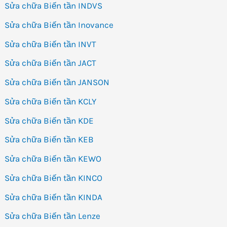
Sửa chữa Biến tần INDVS
Sửa chữa Biến tần Inovance
Sửa chữa Biến tần INVT
Sửa chữa Biến tần JACT
Sửa chữa Biến tần JANSON
Sửa chữa Biến tần KCLY
Sửa chữa Biến tần KDE
Sửa chữa Biến tần KEB
Sửa chữa Biến tần KEWO
Sửa chữa Biến tần KINCO
Sửa chữa Biến tần KINDA
Sửa chữa Biến tần Lenze