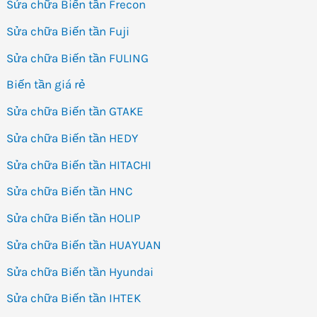
Sửa chữa Biến tần Frecon
Sửa chữa Biến tần Fuji
Sửa chữa Biến tần FULING
Biến tần giá rẻ
Sửa chữa Biến tần GTAKE
Sửa chữa Biến tần HEDY
Sửa chữa Biến tần HITACHI
Sửa chữa Biến tần HNC
Sửa chữa Biến tần HOLIP
Sửa chữa Biến tần HUAYUAN
Sửa chữa Biến tần Hyundai
Sửa chữa Biến tần IHTEK