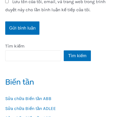
Lưu tên của tôi, email, và trang web trong trình
duyệt này cho lần bình luận kế tiếp của tôi.
Tìm kiếm
Tìm kiếm
Biến tần
Sửa chữa Biến tần ABB
Sửa chữa Biến tần ADLEE