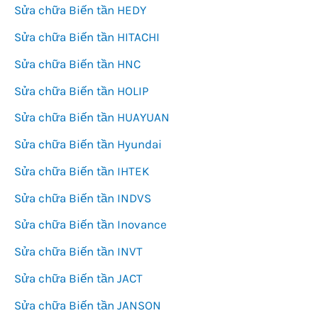
Sửa chữa Biến tần HEDY
Sửa chữa Biến tần HITACHI
Sửa chữa Biến tần HNC
Sửa chữa Biến tần HOLIP
Sửa chữa Biến tần HUAYUAN
Sửa chữa Biến tần Hyundai
Sửa chữa Biến tần IHTEK
Sửa chữa Biến tần INDVS
Sửa chữa Biến tần Inovance
Sửa chữa Biến tần INVT
Sửa chữa Biến tần JACT
Sửa chữa Biến tần JANSON