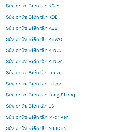
Sửa chữa Biến tần KCLY
Sửa chữa Biến tần KDE
Sửa chữa Biến tần KEB
Sửa chữa Biến tần KEWO
Sửa chữa Biến tần KINCO
Sửa chữa Biến tần KINDA
Sửa chữa Biến tần Lenze
Sửa chữa Biến tần Liteon
Sửa chữa Biến tần Long Shenq
Sửa chữa Biến tần LS
Sửa chữa Biến tần M-driver
Sửa chữa Biến tần MEIDEN