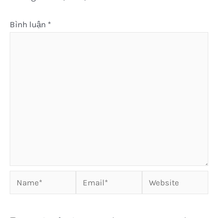
Bình luận
*
Name*
Email*
Website