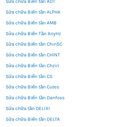
Sửa chữa Biến tần ADT
Sửa chữa Biến tần ALPHA
Sửa chữa Biến tần AMB
Sửa chữa Biến Tần AnyHz
Sửa chữa Biến tần ChinSC
Sửa chữa Biến tần CHINT
Sửa chữa Biến tần Chziri
Sửa chữa Biến tần CS
Sửa chữa Biến tần Cutes
Sửa chữa Biến tần Danfoss
Sửa chữa tần DELIXI
Sửa chữa Biến tần DELTA