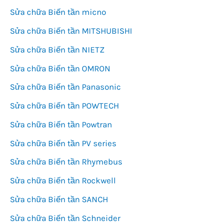
Sửa chữa Biến tần micno
Sửa chữa Biến tần MITSHUBISHI
Sửa chữa Biến tần NIETZ
Sửa chữa Biến tần OMRON
Sửa chữa Biến tần Panasonic
Sửa chữa Biến tần POWTECH
Sửa chữa Biến tần Powtran
Sửa chữa Biến tần PV series
Sửa chữa Biến tần Rhymebus
Sửa chữa Biến tần Rockwell
Sửa chữa Biến tần SANCH
Sửa chữa Biến tần Schneider