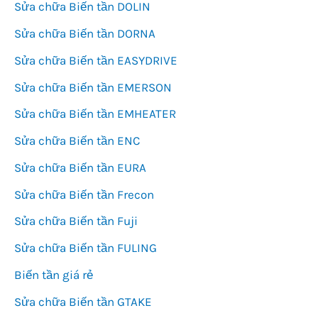
Sửa chữa Biến tần DOLIN
Sửa chữa Biến tần DORNA
Sửa chữa Biến tần EASYDRIVE
Sửa chữa Biến tần EMERSON
Sửa chữa Biến tần EMHEATER
Sửa chữa Biến tần ENC
Sửa chữa Biến tần EURA
Sửa chữa Biến tần Frecon
Sửa chữa Biến tần Fuji
Sửa chữa Biến tần FULING
Biến tần giá rẻ
Sửa chữa Biến tần GTAKE