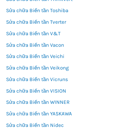
Sửa chữa Biến tần Toshiba
Sửa chữa Biến tần Tverter
Sửa chữa Biến tần V&T
Sửa chữa Biến tần Vacon
Sửa chữa Biến tần Veichi
Sửa chữa Biến tần Veikong
Sửa chữa Biến tần Vicruns
Sửa chữa Biến tần VISION
Sửa chữa Biến tần WINNER
Sửa chữa Biến tần YASKAWA
Sửa chữa Biến tần Nidec