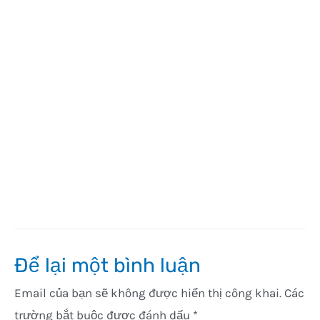
Để lại một bình luận
Email của bạn sẽ không được hiển thị công khai.
Các
trường bắt buộc được đánh dấu
*