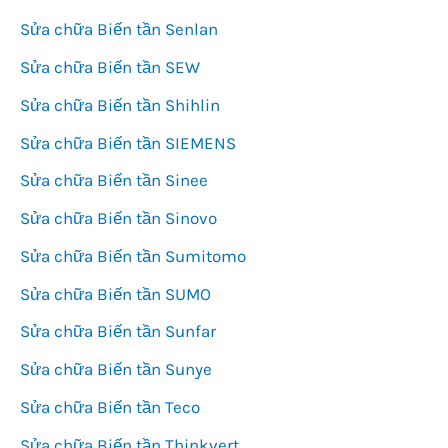
Sửa chữa Biến tần Senlan
Sửa chữa Biến tần SEW
Sửa chữa Biến tần Shihlin
Sửa chữa Biến tần SIEMENS
Sửa chữa Biến tần Sinee
Sửa chữa Biến tần Sinovo
Sửa chữa Biến tần Sumitomo
Sửa chữa Biến tần SUMO
Sửa chữa Biến tần Sunfar
Sửa chữa Biến tần Sunye
Sửa chữa Biến tần Teco
Sửa chữa Biến tần Thinkvert