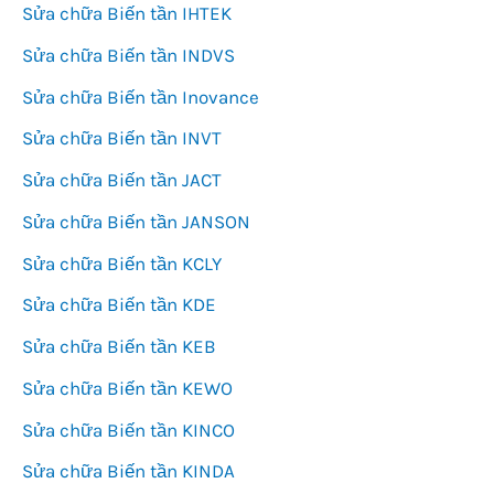
Sửa chữa Biến tần IHTEK
Sửa chữa Biến tần INDVS
Sửa chữa Biến tần Inovance
Sửa chữa Biến tần INVT
Sửa chữa Biến tần JACT
Sửa chữa Biến tần JANSON
Sửa chữa Biến tần KCLY
Sửa chữa Biến tần KDE
Sửa chữa Biến tần KEB
Sửa chữa Biến tần KEWO
Sửa chữa Biến tần KINCO
Sửa chữa Biến tần KINDA