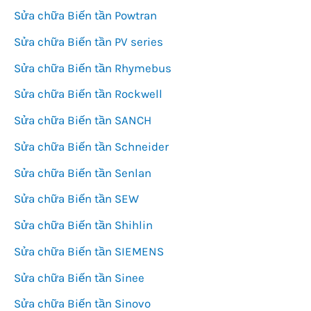
Sửa chữa Biến tần Powtran
Sửa chữa Biến tần PV series
Sửa chữa Biến tần Rhymebus
Sửa chữa Biến tần Rockwell
Sửa chữa Biến tần SANCH
Sửa chữa Biến tần Schneider
Sửa chữa Biến tần Senlan
Sửa chữa Biến tần SEW
Sửa chữa Biến tần Shihlin
Sửa chữa Biến tần SIEMENS
Sửa chữa Biến tần Sinee
Sửa chữa Biến tần Sinovo