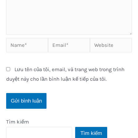
Name*
Email*
Website
Lưu tên của tôi, email, và trang web trong trình
duyệt này cho lần bình luận kế tiếp của tôi.
Tìm kiếm
Tìm kiếm