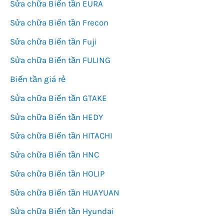
Sửa chữa Biến tần EURA
Sửa chữa Biến tần Frecon
Sửa chữa Biến tần Fuji
Sửa chữa Biến tần FULING
Biến tần giá rẻ
Sửa chữa Biến tần GTAKE
Sửa chữa Biến tần HEDY
Sửa chữa Biến tần HITACHI
Sửa chữa Biến tần HNC
Sửa chữa Biến tần HOLIP
Sửa chữa Biến tần HUAYUAN
Sửa chữa Biến tần Hyundai