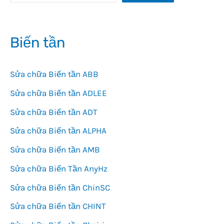
Biến tần
Sửa chữa Biến tần ABB
Sửa chữa Biến tần ADLEE
Sửa chữa Biến tần ADT
Sửa chữa Biến tần ALPHA
Sửa chữa Biến tần AMB
Sửa chữa Biến Tần AnyHz
Sửa chữa Biến tần ChinSC
Sửa chữa Biến tần CHINT