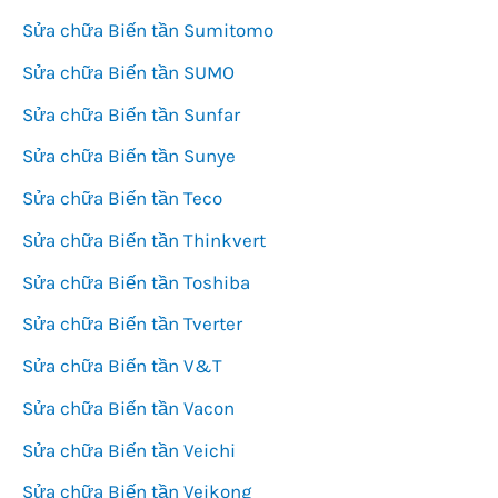
Sửa chữa Biến tần Sumitomo
Sửa chữa Biến tần SUMO
Sửa chữa Biến tần Sunfar
Sửa chữa Biến tần Sunye
Sửa chữa Biến tần Teco
Sửa chữa Biến tần Thinkvert
Sửa chữa Biến tần Toshiba
Sửa chữa Biến tần Tverter
Sửa chữa Biến tần V&T
Sửa chữa Biến tần Vacon
Sửa chữa Biến tần Veichi
Sửa chữa Biến tần Veikong