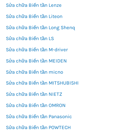
Sửa chữa Biến tần Lenze
Sửa chữa Biến tần Liteon
Sửa chữa Biến tần Long Shenq
Sửa chữa Biến tần LS
Sửa chữa Biến tần M-driver
Sửa chữa Biến tần MEIDEN
Sửa chữa Biến tần micno
Sửa chữa Biến tần MITSHUBISHI
Sửa chữa Biến tần NIETZ
Sửa chữa Biến tần OMRON
Sửa chữa Biến tần Panasonic
Sửa chữa Biến tần POWTECH