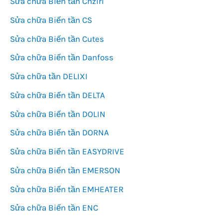
Sửa chữa Biến tần Chziri
Sửa chữa Biến tần CS
Sửa chữa Biến tần Cutes
Sửa chữa Biến tần Danfoss
Sửa chữa tần DELIXI
Sửa chữa Biến tần DELTA
Sửa chữa Biến tần DOLIN
Sửa chữa Biến tần DORNA
Sửa chữa Biến tần EASYDRIVE
Sửa chữa Biến tần EMERSON
Sửa chữa Biến tần EMHEATER
Sửa chữa Biến tần ENC