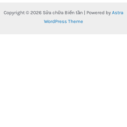
Copyright © 2026 Sửa chữa Biến tần | Powered by
Astra
WordPress Theme