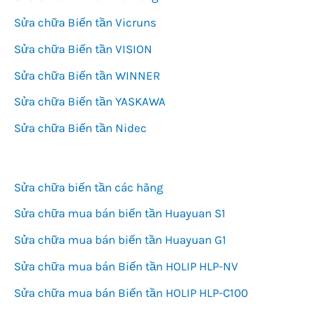
Sửa chữa Biến tần Vicruns
Sửa chữa Biến tần VISION
Sửa chữa Biến tần WINNER
Sửa chữa Biến tần YASKAWA
Sửa chữa Biến tần Nidec
Sửa chữa biến tần các hãng
Sửa chữa mua bán biến tần Huayuan S1
Sửa chữa mua bán biến tần Huayuan G1
Sửa chữa mua bán Biến tần HOLIP HLP-NV
Sửa chữa mua bán Biến tần HOLIP HLP-C100