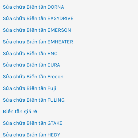
Sửa chữa Biến tần DORNA
Sửa chữa Biến tần EASYDRIVE
Sửa chữa Biến tần EMERSON
Sửa chữa Biến tần EMHEATER
Sửa chữa Biến tần ENC
Sửa chữa Biến tần EURA
Sửa chữa Biến tần Frecon
Sửa chữa Biến tần Fuji
Sửa chữa Biến tần FULING
Biến tần giá rẻ
Sửa chữa Biến tần GTAKE
Sửa chữa Biến tần HEDY