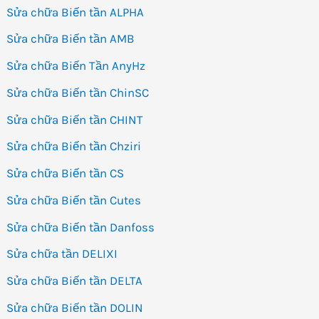
Sửa chữa Biến tần ALPHA
Sửa chữa Biến tần AMB
Sửa chữa Biến Tần AnyHz
Sửa chữa Biến tần ChinSC
Sửa chữa Biến tần CHINT
Sửa chữa Biến tần Chziri
Sửa chữa Biến tần CS
Sửa chữa Biến tần Cutes
Sửa chữa Biến tần Danfoss
Sửa chữa tần DELIXI
Sửa chữa Biến tần DELTA
Sửa chữa Biến tần DOLIN