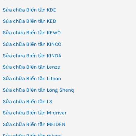
Sửa chữa Biến tần KDE
Sửa chữa Biến tần KEB
Sửa chữa Biến tần KEWO
Sửa chữa Biến tần KINCO
Sửa chữa Biến tần KINDA
Sửa chữa Biến tần Lenze
Sửa chữa Biến tần Liteon
Sửa chữa Biến tần Long Shenq
Sửa chữa Biến tần LS
Sửa chữa Biến tần M-driver
Sửa chữa Biến tần MEIDEN
Sửa chữa Biến tần micno