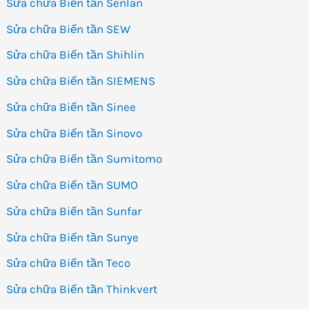
Sửa chữa Biến tần Senlan
Sửa chữa Biến tần SEW
Sửa chữa Biến tần Shihlin
Sửa chữa Biến tần SIEMENS
Sửa chữa Biến tần Sinee
Sửa chữa Biến tần Sinovo
Sửa chữa Biến tần Sumitomo
Sửa chữa Biến tần SUMO
Sửa chữa Biến tần Sunfar
Sửa chữa Biến tần Sunye
Sửa chữa Biến tần Teco
Sửa chữa Biến tần Thinkvert