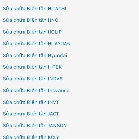
Sửa chữa Biến tần HITACHI
Sửa chữa Biến tần HNC
Sửa chữa Biến tần HOLIP
Sửa chữa Biến tần HUAYUAN
Sửa chữa Biến tần Hyundai
Sửa chữa Biến tần IHTEK
Sửa chữa Biến tần INDVS
Sửa chữa Biến tần Inovance
Sửa chữa Biến tần INVT
Sửa chữa Biến tần JACT
Sửa chữa Biến tần JANSON
Sửa chữa Biến tần KCLY