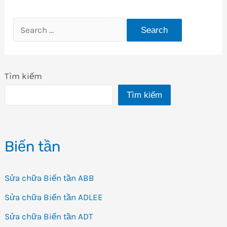
Search
for:
Tìm kiếm
Tìm kiếm
Biến tần
Sửa chữa Biến tần ABB
Sửa chữa Biến tần ADLEE
Sửa chữa Biến tần ADT