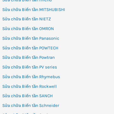
Sửa chữa Biến tần MITSHUBISHI
Sửa chữa Biến tần NIETZ
Sửa chữa Biến tần OMRON
Sửa chữa Biến tần Panasonic
Sửa chữa Biến tần POWTECH
Sửa chữa Biến tần Powtran
Sửa chữa Biến tần PV series
Sửa chữa Biến tần Rhymebus
Sửa chữa Biến tần Rockwell
Sửa chữa Biến tần SANCH
Sửa chữa Biến tần Schneider