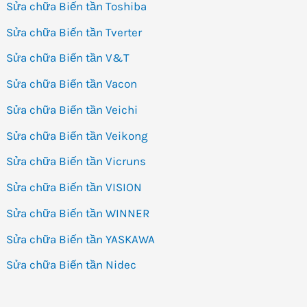
Sửa chữa Biến tần Toshiba
Sửa chữa Biến tần Tverter
Sửa chữa Biến tần V&T
Sửa chữa Biến tần Vacon
Sửa chữa Biến tần Veichi
Sửa chữa Biến tần Veikong
Sửa chữa Biến tần Vicruns
Sửa chữa Biến tần VISION
Sửa chữa Biến tần WINNER
Sửa chữa Biến tần YASKAWA
Sửa chữa Biến tần Nidec