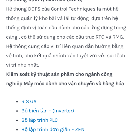
Hệ thống DGPS của Control Techniques là một hệ
thống quản lý kho bãi và lái tự động dựa trên hệ
thống định vị toàn cầu dành cho các ứng dụng trong
cảng , có thể sử dụng cho các cầu trục RTG và RMG.
Hệ thông cung cấp vị trí liên quan dẫn hướng bằng
vệ tinh, cho kết quả chính xác tuyệt với với sai lệch
vị trí nhỏ nhất.
Kiểm soát kỹ thuật sản phẩm cho ngành công
nghiệp Máy móc dành cho vận chuyển và hàng hóa
RIS GA
Bộ biến tần – (Inverter)
Bộ lập trình PLC
Bộ lập trình đơn giản – ZEN