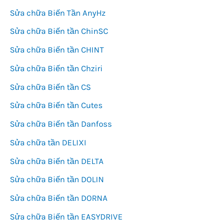
Sửa chữa Biến Tần AnyHz
Sửa chữa Biến tần ChinSC
Sửa chữa Biến tần CHINT
Sửa chữa Biến tần Chziri
Sửa chữa Biến tần CS
Sửa chữa Biến tần Cutes
Sửa chữa Biến tần Danfoss
Sửa chữa tần DELIXI
Sửa chữa Biến tần DELTA
Sửa chữa Biến tần DOLIN
Sửa chữa Biến tần DORNA
Sửa chữa Biến tần EASYDRIVE