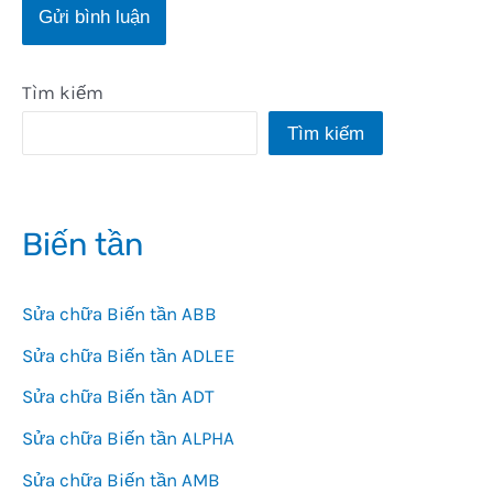
Tìm kiếm
Tìm kiếm
Biến tần
Sửa chữa Biến tần ABB
Sửa chữa Biến tần ADLEE
Sửa chữa Biến tần ADT
Sửa chữa Biến tần ALPHA
Sửa chữa Biến tần AMB