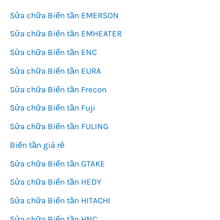
Sửa chữa Biến tần EMERSON
Sửa chữa Biến tần EMHEATER
Sửa chữa Biến tần ENC
Sửa chữa Biến tần EURA
Sửa chữa Biến tần Frecon
Sửa chữa Biến tần Fuji
Sửa chữa Biến tần FULING
Biến tần giá rẻ
Sửa chữa Biến tần GTAKE
Sửa chữa Biến tần HEDY
Sửa chữa Biến tần HITACHI
Sửa chữa Biến tần HNC