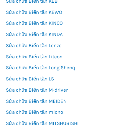
Sửa chữa Biến tần KEB
Sửa chữa Biến tần KEWO
Sửa chữa Biến tần KINCO
Sửa chữa Biến tần KINDA
Sửa chữa Biến tần Lenze
Sửa chữa Biến tần Liteon
Sửa chữa Biến tần Long Shenq
Sửa chữa Biến tần LS
Sửa chữa Biến tần M-driver
Sửa chữa Biến tần MEIDEN
Sửa chữa Biến tần micno
Sửa chữa Biến tần MITSHUBISHI