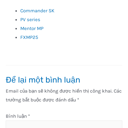
Commander SK
PV series
Mentor MP
FXMP25
Để lại một bình luận
Email của bạn sẽ không được hiển thị công khai.
Các
trường bắt buộc được đánh dấu
*
Bình luận
*