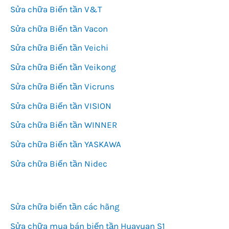
Sửa chữa Biến tần V&T
Sửa chữa Biến tần Vacon
Sửa chữa Biến tần Veichi
Sửa chữa Biến tần Veikong
Sửa chữa Biến tần Vicruns
Sửa chữa Biến tần VISION
Sửa chữa Biến tần WINNER
Sửa chữa Biến tần YASKAWA
Sửa chữa Biến tần Nidec
Sửa chữa biến tần các hãng
Sửa chữa mua bán biến tần Huayuan S1