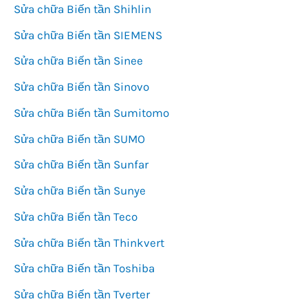
Sửa chữa Biến tần Shihlin
Sửa chữa Biến tần SIEMENS
Sửa chữa Biến tần Sinee
Sửa chữa Biến tần Sinovo
Sửa chữa Biến tần Sumitomo
Sửa chữa Biến tần SUMO
Sửa chữa Biến tần Sunfar
Sửa chữa Biến tần Sunye
Sửa chữa Biến tần Teco
Sửa chữa Biến tần Thinkvert
Sửa chữa Biến tần Toshiba
Sửa chữa Biến tần Tverter