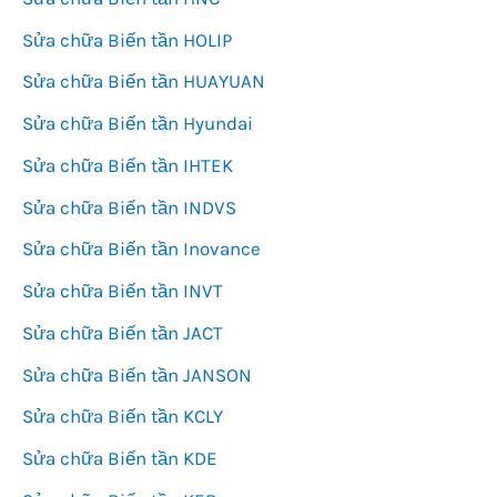
Sửa chữa Biến tần HOLIP
Sửa chữa Biến tần HUAYUAN
Sửa chữa Biến tần Hyundai
Sửa chữa Biến tần IHTEK
Sửa chữa Biến tần INDVS
Sửa chữa Biến tần Inovance
Sửa chữa Biến tần INVT
Sửa chữa Biến tần JACT
Sửa chữa Biến tần JANSON
Sửa chữa Biến tần KCLY
Sửa chữa Biến tần KDE