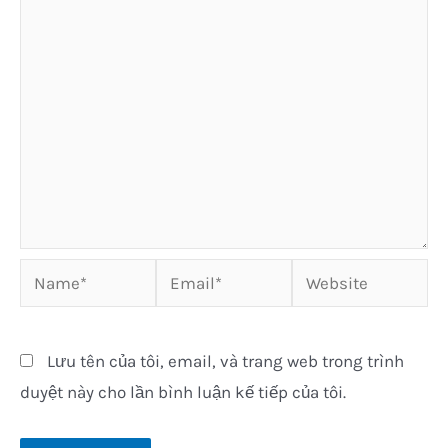
Name*
Email*
Website
Lưu tên của tôi, email, và trang web trong trình
duyệt này cho lần bình luận kế tiếp của tôi.