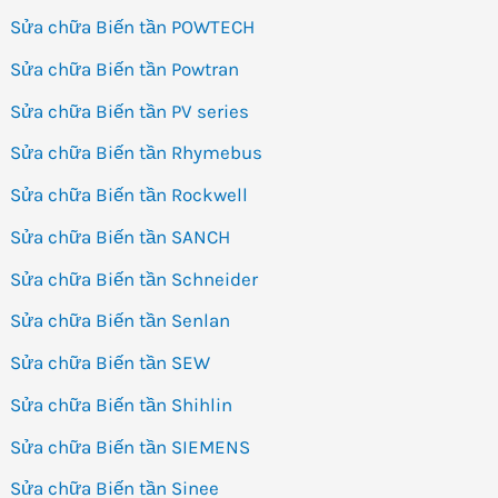
Sửa chữa Biến tần POWTECH
Sửa chữa Biến tần Powtran
Sửa chữa Biến tần PV series
Sửa chữa Biến tần Rhymebus
Sửa chữa Biến tần Rockwell
Sửa chữa Biến tần SANCH
Sửa chữa Biến tần Schneider
Sửa chữa Biến tần Senlan
Sửa chữa Biến tần SEW
Sửa chữa Biến tần Shihlin
Sửa chữa Biến tần SIEMENS
Sửa chữa Biến tần Sinee