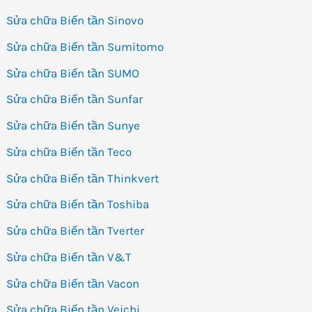
Sửa chữa Biến tần Sinovo
Sửa chữa Biến tần Sumitomo
Sửa chữa Biến tần SUMO
Sửa chữa Biến tần Sunfar
Sửa chữa Biến tần Sunye
Sửa chữa Biến tần Teco
Sửa chữa Biến tần Thinkvert
Sửa chữa Biến tần Toshiba
Sửa chữa Biến tần Tverter
Sửa chữa Biến tần V&T
Sửa chữa Biến tần Vacon
Sửa chữa Biến tần Veichi