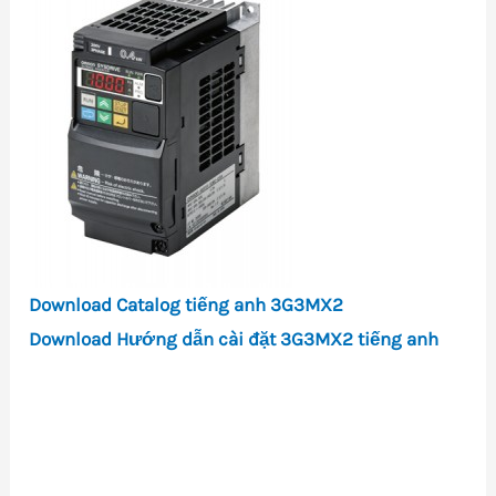
Download
Catalog tiếng anh 3G3MX2
Download
Hướng dẫn cài đặt 3G3MX2 tiếng anh