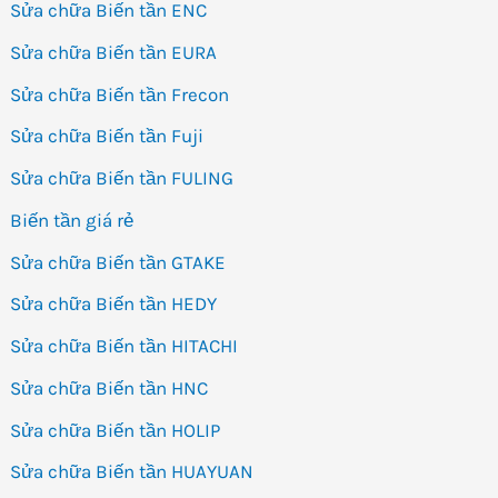
Sửa chữa Biến tần ENC
Sửa chữa Biến tần EURA
Sửa chữa Biến tần Frecon
Sửa chữa Biến tần Fuji
Sửa chữa Biến tần FULING
Biến tần giá rẻ
Sửa chữa Biến tần GTAKE
Sửa chữa Biến tần HEDY
Sửa chữa Biến tần HITACHI
Sửa chữa Biến tần HNC
Sửa chữa Biến tần HOLIP
Sửa chữa Biến tần HUAYUAN