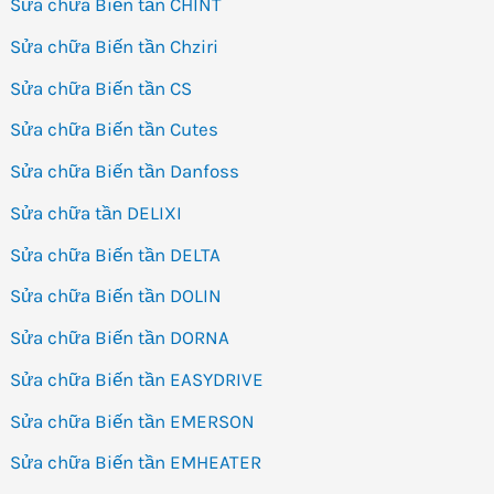
Sửa chữa Biến tần CHINT
Sửa chữa Biến tần Chziri
Sửa chữa Biến tần CS
Sửa chữa Biến tần Cutes
Sửa chữa Biến tần Danfoss
Sửa chữa tần DELIXI
Sửa chữa Biến tần DELTA
Sửa chữa Biến tần DOLIN
Sửa chữa Biến tần DORNA
Sửa chữa Biến tần EASYDRIVE
Sửa chữa Biến tần EMERSON
Sửa chữa Biến tần EMHEATER