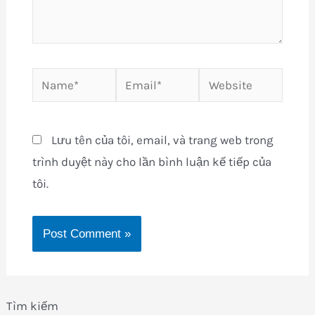
Name*
Email*
Website
Lưu tên của tôi, email, và trang web trong
trình duyệt này cho lần bình luận kế tiếp của
tôi.
Tìm kiếm