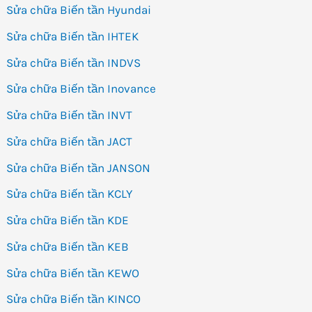
Sửa chữa Biến tần Hyundai
Sửa chữa Biến tần IHTEK
Sửa chữa Biến tần INDVS
Sửa chữa Biến tần Inovance
Sửa chữa Biến tần INVT
Sửa chữa Biến tần JACT
Sửa chữa Biến tần JANSON
Sửa chữa Biến tần KCLY
Sửa chữa Biến tần KDE
Sửa chữa Biến tần KEB
Sửa chữa Biến tần KEWO
Sửa chữa Biến tần KINCO