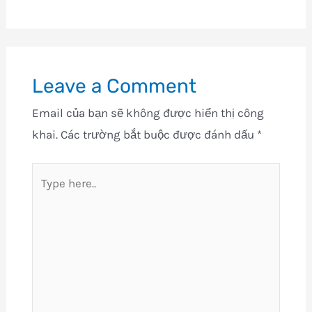
Leave a Comment
Email của bạn sẽ không được hiển thị công
khai.
Các trường bắt buộc được đánh dấu
*
Type
here..