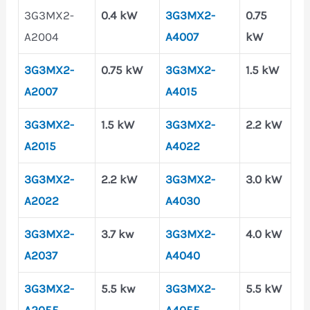
3G3MX2-
0.4 kW
3G3MX2-
0.75
A2004
A4007
kW
3G3MX2-
0.75 kW
3G3MX2-
1.5 kW
A2007
A4015
3G3MX2-
1.5 kW
3G3MX2-
2.2 kW
A2015
A4022
3G3MX2-
2.2 kW
3G3MX2-
3.0 kW
A2022
A4030
3G3MX2-
3.7 kw
3G3MX2-
4.0 kW
A2037
A4040
3G3MX2-
5.5 kw
3G3MX2-
5.5 kW