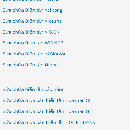
Sửa chữa Biến tần Veikong
Sửa chữa Biến tần Vicruns
Sửa chữa Biến tần VISION
Sửa chữa Biến tần WINNER
Sửa chữa Biến tần YASKAWA
Sửa chữa Biến tần Nidec
Sửa chữa biến tần các hãng
Sửa chữa mua bán biến tần Huayuan S1
Sửa chữa mua bán biến tần Huayuan G1
Sửa chữa mua bán Biến tần HOLIP HLP-NV