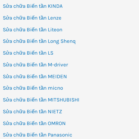
Sửa chữa Biến tần KINDA
Sửa chữa Biến tần Lenze
Sửa chữa Biến tần Liteon
Sửa chữa Biến tần Long Shenq
Sửa chữa Biến tần LS
Sửa chữa Biến tần M-driver
Sửa chữa Biến tần MEIDEN
Sửa chữa Biến tần micno
Sửa chữa Biến tần MITSHUBISHI
Sửa chữa Biến tần NIETZ
Sửa chữa Biến tần OMRON
Sửa chữa Biến tần Panasonic