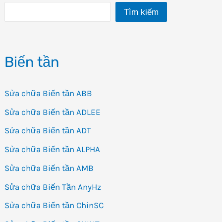
Tìm kiếm
Biến tần
Sửa chữa Biến tần ABB
Sửa chữa Biến tần ADLEE
Sửa chữa Biến tần ADT
Sửa chữa Biến tần ALPHA
Sửa chữa Biến tần AMB
Sửa chữa Biến Tần AnyHz
Sửa chữa Biến tần ChinSC