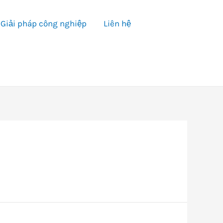
Giải pháp công nghiệp
Liên hệ