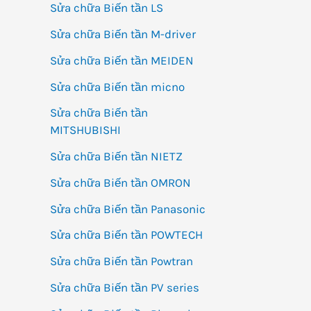
Sửa chữa Biến tần LS
Sửa chữa Biến tần M-driver
Sửa chữa Biến tần MEIDEN
Sửa chữa Biến tần micno
Sửa chữa Biến tần
MITSHUBISHI
Sửa chữa Biến tần NIETZ
Sửa chữa Biến tần OMRON
Sửa chữa Biến tần Panasonic
Sửa chữa Biến tần POWTECH
Sửa chữa Biến tần Powtran
Sửa chữa Biến tần PV series