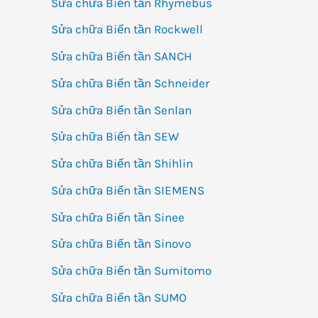
Sửa chữa Biến tần Rhymebus
Sửa chữa Biến tần Rockwell
Sửa chữa Biến tần SANCH
Sửa chữa Biến tần Schneider
Sửa chữa Biến tần Senlan
Sửa chữa Biến tần SEW
Sửa chữa Biến tần Shihlin
Sửa chữa Biến tần SIEMENS
Sửa chữa Biến tần Sinee
Sửa chữa Biến tần Sinovo
Sửa chữa Biến tần Sumitomo
Sửa chữa Biến tần SUMO