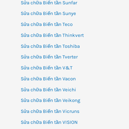
Sửa chữa Biến tần Sunfar
Sửa chữa Biến tần Sunye
Sửa chữa Biến tần Teco
Sửa chữa Biến tần Thinkvert
Sửa chữa Biến tần Toshiba
Sửa chữa Biến tần Tverter
Sửa chữa Biến tần V&T
Sửa chữa Biến tần Vacon
Sửa chữa Biến tần Veichi
Sửa chữa Biến tần Veikong
Sửa chữa Biến tần Vicruns
Sửa chữa Biến tần VISION