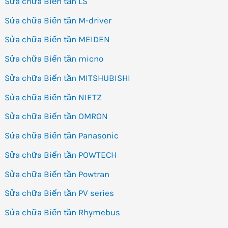
Sửa chữa Biến tần LS
Sửa chữa Biến tần M-driver
Sửa chữa Biến tần MEIDEN
Sửa chữa Biến tần micno
Sửa chữa Biến tần MITSHUBISHI
Sửa chữa Biến tần NIETZ
Sửa chữa Biến tần OMRON
Sửa chữa Biến tần Panasonic
Sửa chữa Biến tần POWTECH
Sửa chữa Biến tần Powtran
Sửa chữa Biến tần PV series
Sửa chữa Biến tần Rhymebus