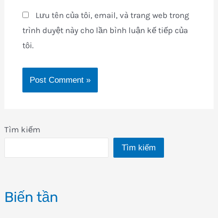
Lưu tên của tôi, email, và trang web trong
trình duyệt này cho lần bình luận kế tiếp của
tôi.
Tìm kiếm
Tìm kiếm
Biến tần