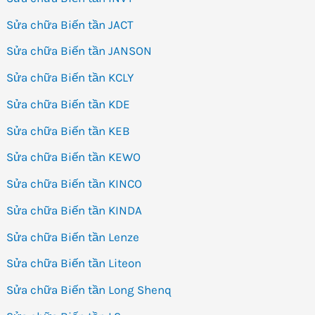
Sửa chữa Biến tần JACT
Sửa chữa Biến tần JANSON
Sửa chữa Biến tần KCLY
Sửa chữa Biến tần KDE
Sửa chữa Biến tần KEB
Sửa chữa Biến tần KEWO
Sửa chữa Biến tần KINCO
Sửa chữa Biến tần KINDA
Sửa chữa Biến tần Lenze
Sửa chữa Biến tần Liteon
Sửa chữa Biến tần Long Shenq