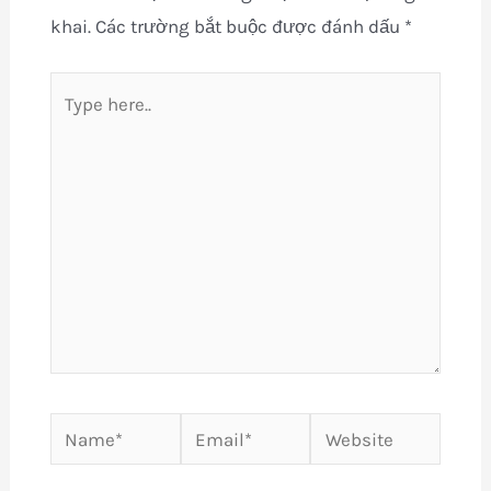
khai.
Các trường bắt buộc được đánh dấu
*
Type
here..
Name*
Email*
Website