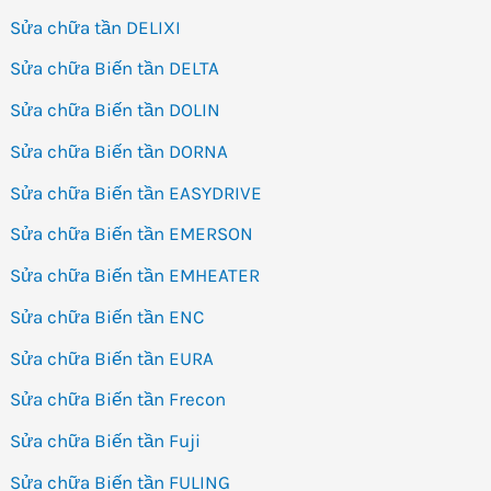
Sửa chữa tần DELIXI
Sửa chữa Biến tần DELTA
Sửa chữa Biến tần DOLIN
Sửa chữa Biến tần DORNA
Sửa chữa Biến tần EASYDRIVE
Sửa chữa Biến tần EMERSON
Sửa chữa Biến tần EMHEATER
Sửa chữa Biến tần ENC
Sửa chữa Biến tần EURA
Sửa chữa Biến tần Frecon
Sửa chữa Biến tần Fuji
Sửa chữa Biến tần FULING