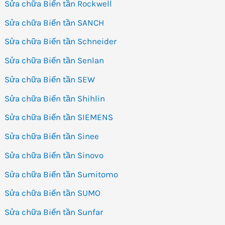
Sửa chữa Biến tần Rockwell
Sửa chữa Biến tần SANCH
Sửa chữa Biến tần Schneider
Sửa chữa Biến tần Senlan
Sửa chữa Biến tần SEW
Sửa chữa Biến tần Shihlin
Sửa chữa Biến tần SIEMENS
Sửa chữa Biến tần Sinee
Sửa chữa Biến tần Sinovo
Sửa chữa Biến tần Sumitomo
Sửa chữa Biến tần SUMO
Sửa chữa Biến tần Sunfar