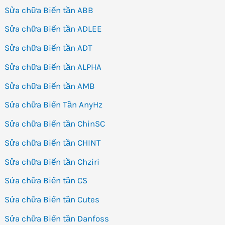
Sửa chữa Biến tần ABB
Sửa chữa Biến tần ADLEE
Sửa chữa Biến tần ADT
Sửa chữa Biến tần ALPHA
Sửa chữa Biến tần AMB
Sửa chữa Biến Tần AnyHz
Sửa chữa Biến tần ChinSC
Sửa chữa Biến tần CHINT
Sửa chữa Biến tần Chziri
Sửa chữa Biến tần CS
Sửa chữa Biến tần Cutes
Sửa chữa Biến tần Danfoss