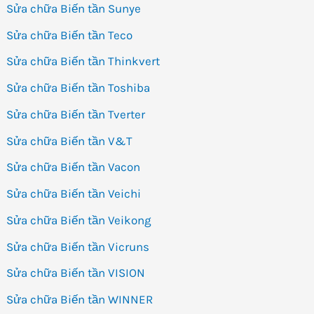
Sửa chữa Biến tần Sunye
Sửa chữa Biến tần Teco
Sửa chữa Biến tần Thinkvert
Sửa chữa Biến tần Toshiba
Sửa chữa Biến tần Tverter
Sửa chữa Biến tần V&T
Sửa chữa Biến tần Vacon
Sửa chữa Biến tần Veichi
Sửa chữa Biến tần Veikong
Sửa chữa Biến tần Vicruns
Sửa chữa Biến tần VISION
Sửa chữa Biến tần WINNER