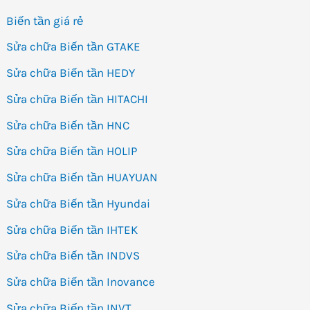
Biến tần giá rẻ
Sửa chữa Biến tần GTAKE
Sửa chữa Biến tần HEDY
Sửa chữa Biến tần HITACHI
Sửa chữa Biến tần HNC
Sửa chữa Biến tần HOLIP
Sửa chữa Biến tần HUAYUAN
Sửa chữa Biến tần Hyundai
Sửa chữa Biến tần IHTEK
Sửa chữa Biến tần INDVS
Sửa chữa Biến tần Inovance
Sửa chữa Biến tần INVT