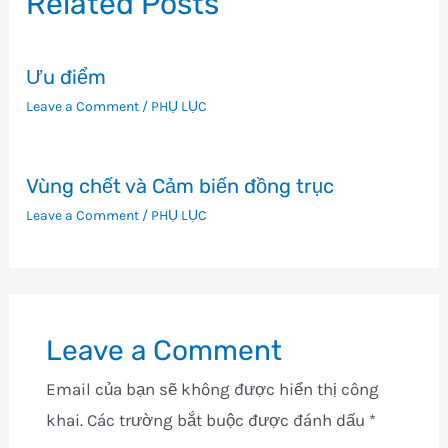
Related Posts
Ưu điểm
Leave a Comment
/
PHỤ LỤC
Vùng chết và Cảm biến đồng trục
Leave a Comment
/
PHỤ LỤC
Leave a Comment
Email của bạn sẽ không được hiển thị công
khai.
Các trường bắt buộc được đánh dấu
*