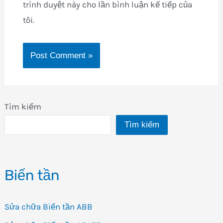
trình duyệt này cho lần bình luận kế tiếp của
tôi.
Tìm kiếm
Tìm kiếm
Biến tần
Sửa chữa Biến tần ABB