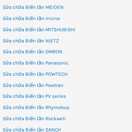
Sửa chữa Biến tần MEIDEN
Sửa chữa Biến tần micno
Sửa chữa Biến tần MITSHUBISHI
Sửa chữa Biến tần NIETZ
Sửa chữa Biến tần OMRON
Sửa chữa Biến tần Panasonic
Sửa chữa Biến tần POWTECH
Sửa chữa Biến tần Powtran
Sửa chữa Biến tần PV series
Sửa chữa Biến tần Rhymebus
Sửa chữa Biến tần Rockwell
Sửa chữa Biến tần SANCH