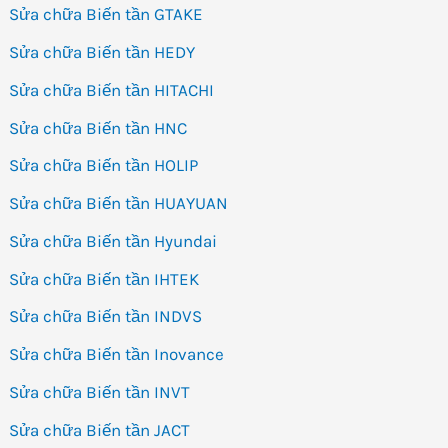
Sửa chữa Biến tần GTAKE
Sửa chữa Biến tần HEDY
Sửa chữa Biến tần HITACHI
Sửa chữa Biến tần HNC
Sửa chữa Biến tần HOLIP
Sửa chữa Biến tần HUAYUAN
Sửa chữa Biến tần Hyundai
Sửa chữa Biến tần IHTEK
Sửa chữa Biến tần INDVS
Sửa chữa Biến tần Inovance
Sửa chữa Biến tần INVT
Sửa chữa Biến tần JACT