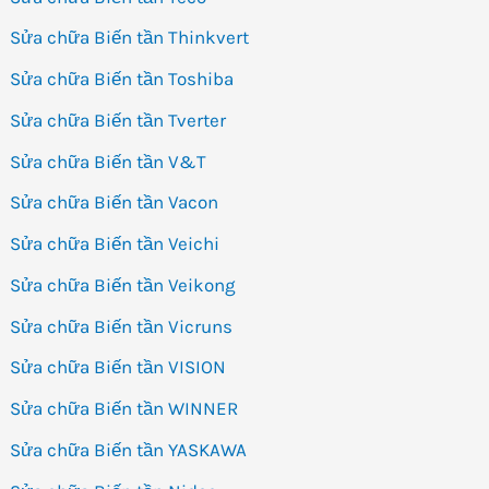
Sửa chữa Biến tần Thinkvert
Sửa chữa Biến tần Toshiba
Sửa chữa Biến tần Tverter
Sửa chữa Biến tần V&T
Sửa chữa Biến tần Vacon
Sửa chữa Biến tần Veichi
Sửa chữa Biến tần Veikong
Sửa chữa Biến tần Vicruns
Sửa chữa Biến tần VISION
Sửa chữa Biến tần WINNER
Sửa chữa Biến tần YASKAWA