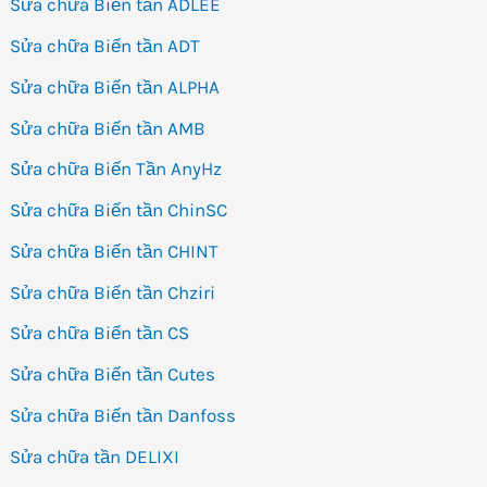
Sửa chữa Biến tần ADLEE
Sửa chữa Biến tần ADT
Sửa chữa Biến tần ALPHA
Sửa chữa Biến tần AMB
Sửa chữa Biến Tần AnyHz
Sửa chữa Biến tần ChinSC
Sửa chữa Biến tần CHINT
Sửa chữa Biến tần Chziri
Sửa chữa Biến tần CS
Sửa chữa Biến tần Cutes
Sửa chữa Biến tần Danfoss
Sửa chữa tần DELIXI