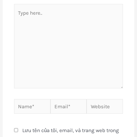
Type
here..
Name*
Email*
Website
Lưu tên của tôi, email, và trang web trong