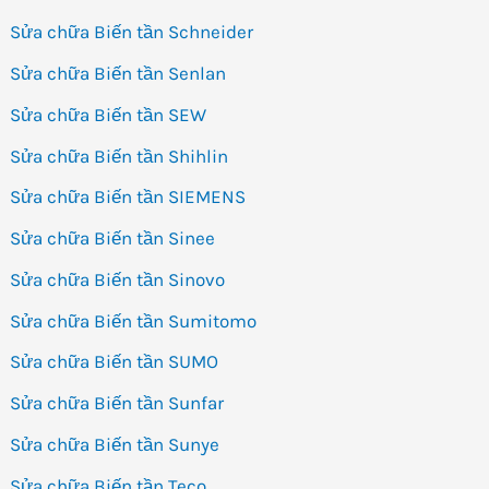
Sửa chữa Biến tần Schneider
Sửa chữa Biến tần Senlan
Sửa chữa Biến tần SEW
Sửa chữa Biến tần Shihlin
Sửa chữa Biến tần SIEMENS
Sửa chữa Biến tần Sinee
Sửa chữa Biến tần Sinovo
Sửa chữa Biến tần Sumitomo
Sửa chữa Biến tần SUMO
Sửa chữa Biến tần Sunfar
Sửa chữa Biến tần Sunye
Sửa chữa Biến tần Teco