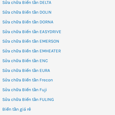
Sửa chữa Biến tần DELTA
Sửa chữa Biến tần DOLIN
Sửa chữa Biến tần DORNA
Sửa chữa Biến tần EASYDRIVE
Sửa chữa Biến tần EMERSON
Sửa chữa Biến tần EMHEATER
Sửa chữa Biến tần ENC
Sửa chữa Biến tần EURA
Sửa chữa Biến tần Frecon
Sửa chữa Biến tần Fuji
Sửa chữa Biến tần FULING
Biến tần giá rẻ