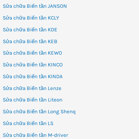
Sửa chữa Biến tần JANSON
Sửa chữa Biến tần KCLY
Sửa chữa Biến tần KDE
Sửa chữa Biến tần KEB
Sửa chữa Biến tần KEWO
Sửa chữa Biến tần KINCO
Sửa chữa Biến tần KINDA
Sửa chữa Biến tần Lenze
Sửa chữa Biến tần Liteon
Sửa chữa Biến tần Long Shenq
Sửa chữa Biến tần LS
Sửa chữa Biến tần M-driver