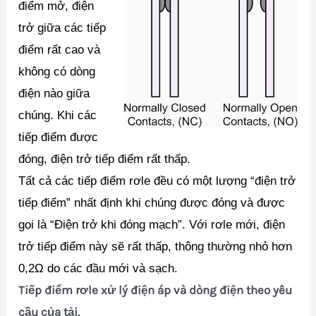
điểm mở, điện
trở giữa các tiếp
điểm rất cao và
không có dòng
điện nào giữa
chúng. Khi các
tiếp điểm được
đóng, điện trở tiếp điểm rất thấp.
Tất cả các tiếp điểm rơle đều có một lượng “điện trở
tiếp điểm” nhất định khi chúng được đóng và được
gọi là “Điện trở khi đóng mạch”. Với rơle mới, điện
trở tiếp điểm này sẽ rất thấp, thông thường nhỏ hơn
0,2Ω do các đầu mới và sạch.
Tiếp điểm rơle xử lý điện áp và dòng điện theo yêu
cầu của tải.