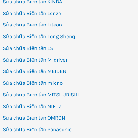
Sửa chữa Biến tần KINDA
Sửa chữa Biến tần Lenze
Sửa chữa Biến tần Liteon
Sửa chữa Biến tần Long Shenq
Sửa chữa Biến tần LS
Sửa chữa Biến tần M-driver
Sửa chữa Biến tần MEIDEN
Sửa chữa Biến tần micno
Sửa chữa Biến tần MITSHUBISHI
Sửa chữa Biến tần NIETZ
Sửa chữa Biến tần OMRON
Sửa chữa Biến tần Panasonic