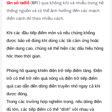
tần số
rađiô
(
RFI
) qua không khí và nhiễu trong hệ
thống nguồn và có thể ảnh hưởng đến các mạch
điện cạnh đó theo nhiều cách.
Khi các đầu tiếp điểm mòn và nếu chúng không
được bảo vệ đúng khi dùng các tải cảm ứng hoặc
điện dung cao, chúng sẽ thể hiện các dấu hiệu hòng
hóc theo thời gian.
Phóng hồ quang khiến điện trở tiếp điểm tăng. Điện
trở có thể trở nên quá nóng và điện trở tiếp điểm
quá cao dẫn đến dòng điện truyền nhỏ ngay cả khi
được đóng.
Trong các trường hợp nghiêm trọng, nếu dòng điện
đủ lớn, các tiếp điểm có thể “dính” với nhau và