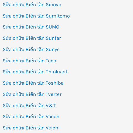
Sửa chữa Biến tần Sinovo
Sửa chữa Biến tần Sumitomo
Sửa chữa Biến tần SUMO
Sửa chữa Biến tần Sunfar
Sửa chữa Biến tần Sunye
Sửa chữa Biến tần Teco
Sửa chữa Biến tần Thinkvert
Sửa chữa Biến tần Toshiba
Sửa chữa Biến tần Tverter
Sửa chữa Biến tần V&T
Sửa chữa Biến tần Vacon
Sửa chữa Biến tần Veichi