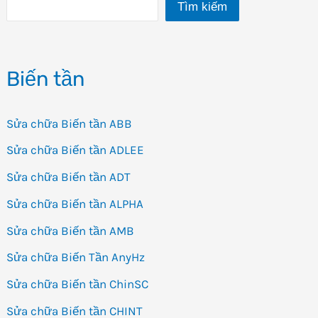
Tìm kiếm
Biến tần
Sửa chữa Biến tần ABB
Sửa chữa Biến tần ADLEE
Sửa chữa Biến tần ADT
Sửa chữa Biến tần ALPHA
Sửa chữa Biến tần AMB
Sửa chữa Biến Tần AnyHz
Sửa chữa Biến tần ChinSC
Sửa chữa Biến tần CHINT