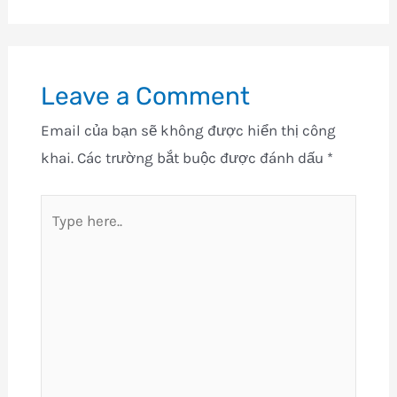
Leave a Comment
Email của bạn sẽ không được hiển thị công
khai.
Các trường bắt buộc được đánh dấu
*
Type
here..