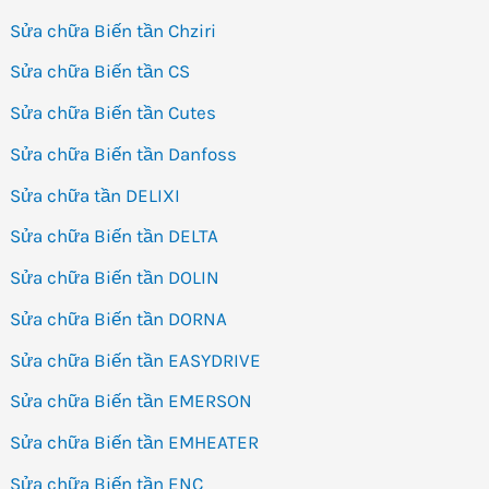
Sửa chữa Biến tần Chziri
Sửa chữa Biến tần CS
Sửa chữa Biến tần Cutes
Sửa chữa Biến tần Danfoss
Sửa chữa tần DELIXI
Sửa chữa Biến tần DELTA
Sửa chữa Biến tần DOLIN
Sửa chữa Biến tần DORNA
Sửa chữa Biến tần EASYDRIVE
Sửa chữa Biến tần EMERSON
Sửa chữa Biến tần EMHEATER
Sửa chữa Biến tần ENC