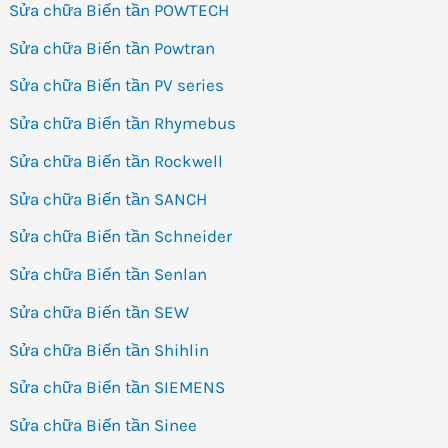
Sửa chữa Biến tần POWTECH
Sửa chữa Biến tần Powtran
Sửa chữa Biến tần PV series
Sửa chữa Biến tần Rhymebus
Sửa chữa Biến tần Rockwell
Sửa chữa Biến tần SANCH
Sửa chữa Biến tần Schneider
Sửa chữa Biến tần Senlan
Sửa chữa Biến tần SEW
Sửa chữa Biến tần Shihlin
Sửa chữa Biến tần SIEMENS
Sửa chữa Biến tần Sinee