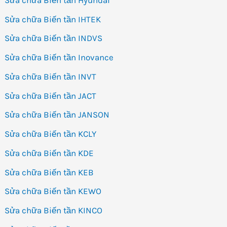
Sửa chữa Biến tần IHTEK
Sửa chữa Biến tần INDVS
Sửa chữa Biến tần Inovance
Sửa chữa Biến tần INVT
Sửa chữa Biến tần JACT
Sửa chữa Biến tần JANSON
Sửa chữa Biến tần KCLY
Sửa chữa Biến tần KDE
Sửa chữa Biến tần KEB
Sửa chữa Biến tần KEWO
Sửa chữa Biến tần KINCO