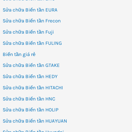
Sửa chữa Biến tần EURA
Sửa chữa Biến tần Frecon
Sửa chữa Biến tần Fuji
Sửa chữa Biến tần FULING
Biến tần giá rẻ
Sửa chữa Biến tần GTAKE
Sửa chữa Biến tần HEDY
Sửa chữa Biến tần HITACHI
Sửa chữa Biến tần HNC
Sửa chữa Biến tần HOLIP
Sửa chữa Biến tần HUAYUAN
Sửa chữa Biến tần Hyundai