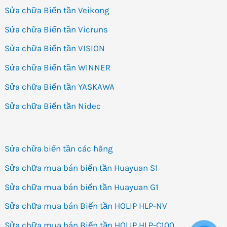
Sửa chữa Biến tần Veikong
Sửa chữa Biến tần Vicruns
Sửa chữa Biến tần VISION
Sửa chữa Biến tần WINNER
Sửa chữa Biến tần YASKAWA
Sửa chữa Biến tần Nidec
Sửa chữa biến tần các hãng
Sửa chữa mua bán biến tần Huayuan S1
Sửa chữa mua bán biến tần Huayuan G1
Sửa chữa mua bán Biến tần HOLIP HLP-NV
Sửa chữa mua bán Biến tần HOLIP HLP-C100