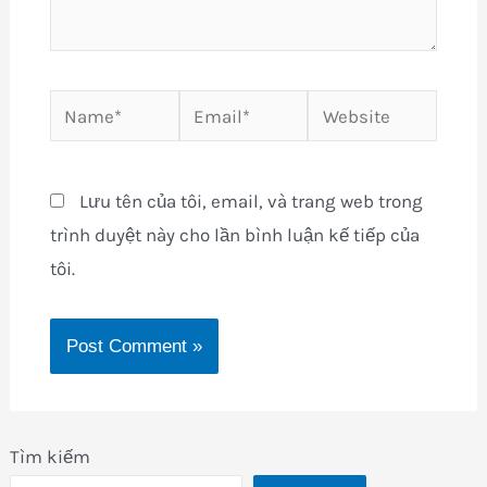
Name*
Email*
Website
Lưu tên của tôi, email, và trang web trong
trình duyệt này cho lần bình luận kế tiếp của
tôi.
Tìm kiếm