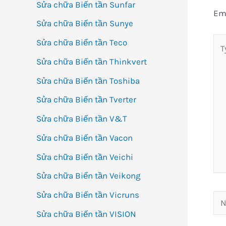
Sửa chữa Biến tần Sunfar
Ema
Sửa chữa Biến tần Sunye
Ty
Sửa chữa Biến tần Teco
her
Sửa chữa Biến tần Thinkvert
Sửa chữa Biến tần Toshiba
Sửa chữa Biến tần Tverter
Sửa chữa Biến tần V&T
Sửa chữa Biến tần Vacon
Sửa chữa Biến tần Veichi
Sửa chữa Biến tần Veikong
Sửa chữa Biến tần Vicruns
Na
Sửa chữa Biến tần VISION