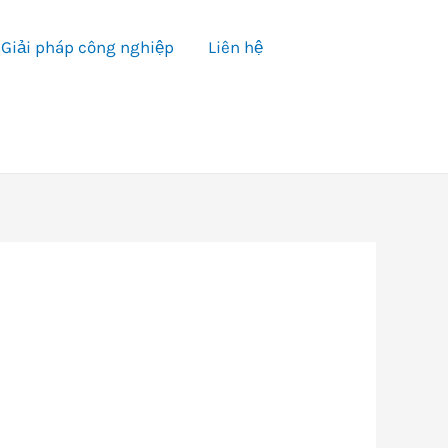
Giải pháp công nghiệp
Liên hệ