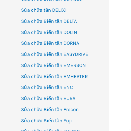
Sửa chữa tần DELIXI
Sửa chữa Biến tần DELTA
Sửa chữa Biến tần DOLIN
Sửa chữa Biến tần DORNA
Sửa chữa Biến tần EASYDRIVE
Sửa chữa Biến tần EMERSON
Sửa chữa Biến tần EMHEATER
Sửa chữa Biến tần ENC
Sửa chữa Biến tần EURA
Sửa chữa Biến tần Frecon
Sửa chữa Biến tần Fuji