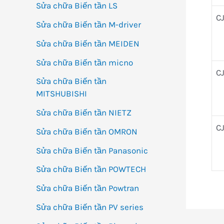
Sửa chữa Biến tần LS
C
Sửa chữa Biến tần M-driver
Sửa chữa Biến tần MEIDEN
Sửa chữa Biến tần micno
CJ
Sửa chữa Biến tần
MITSHUBISHI
Sửa chữa Biến tần NIETZ
C
Sửa chữa Biến tần OMRON
Sửa chữa Biến tần Panasonic
Sửa chữa Biến tần POWTECH
Sửa chữa Biến tần Powtran
Sửa chữa Biến tần PV series