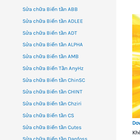
Sửa chữa Biến tần ABB
Sửa chữa Biến tần ADLEE
Sửa chữa Biến tần ADT
Sửa chữa Biến tần ALPHA
Sửa chữa Biến tần AMB
Sửa chữa Biến Tần AnyHz
Sửa chữa Biến tần ChinSC
Sửa chữa Biến tần CHINT
Sửa chữa Biến tần Chziri
Sửa chữa Biến tần CS
Do
Sửa chữa Biến tần Cutes
Khố
Sửa chữa Biến tần Danfoss