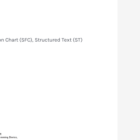
on Chart (SFC), Structured Text (ST)