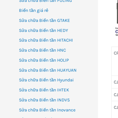
Sửa chữa Biến tần FULING
Biến tần giá rẻ
Sửa chữa Biến tần GTAKE
Sửa chữa Biến tần HEDY
Sửa chữa Biến tần HITACHI
Sửa chữa Biến tần HNC
C
Sửa chữa Biến tần HOLIP
Sửa chữa Biến tần HUAYUAN
Sửa chữa Biến tần Hyundai
C
Sửa chữa Biến tần IHTEK
C
Sửa chữa Biến tần INDVS
C
Sửa chữa Biến tần Inovance