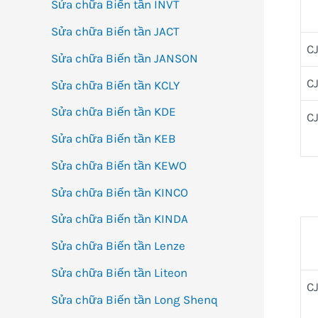
Sửa chữa Biến tần INVT
Sửa chữa Biến tần JACT
C
Sửa chữa Biến tần JANSON
C
Sửa chữa Biến tần KCLY
Sửa chữa Biến tần KDE
C
Sửa chữa Biến tần KEB
Sửa chữa Biến tần KEWO
Sửa chữa Biến tần KINCO
Sửa chữa Biến tần KINDA
Sửa chữa Biến tần Lenze
Sửa chữa Biến tần Liteon
C
Sửa chữa Biến tần Long Shenq