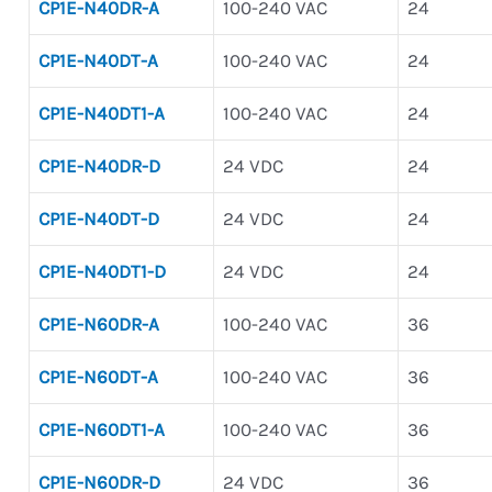
CP1E-N40DR-A
100-240 VAC
24
CP1E-N40DT-A
100-240 VAC
24
CP1E-N40DT1-A
100-240 VAC
24
CP1E-N40DR-D
24 VDC
24
CP1E-N40DT-D
24 VDC
24
CP1E-N40DT1-D
24 VDC
24
CP1E-N60DR-A
100-240 VAC
36
CP1E-N60DT-A
100-240 VAC
36
CP1E-N60DT1-A
100-240 VAC
36
CP1E-N60DR-D
24 VDC
36