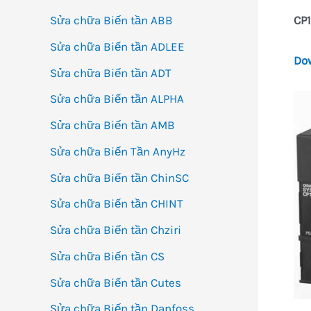
Sửa chữa Biến tần ABB
CP
Sửa chữa Biến tần ADLEE
Do
Sửa chữa Biến tần ADT
Sửa chữa Biến tần ALPHA
Sửa chữa Biến tần AMB
Sửa chữa Biến Tần AnyHz
Sửa chữa Biến tần ChinSC
Sửa chữa Biến tần CHINT
Sửa chữa Biến tần Chziri
Sửa chữa Biến tần CS
Sửa chữa Biến tần Cutes
Sửa chữa Biến tần Danfoss