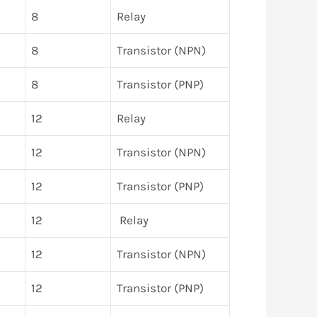
8
Relay
8
Transistor (NPN)
8
Transistor (PNP)
12
Relay
12
Transistor (NPN)
12
Transistor (PNP)
12
Relay
12
Transistor (NPN)
12
Transistor (PNP)