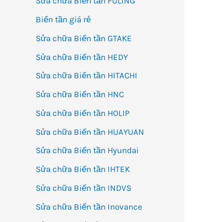
Sửa chữa Biến tần FULING
Biến tần giá rẻ
Sửa chữa Biến tần GTAKE
Sửa chữa Biến tần HEDY
Sửa chữa Biến tần HITACHI
Sửa chữa Biến tần HNC
Sửa chữa Biến tần HOLIP
Sửa chữa Biến tần HUAYUAN
Sửa chữa Biến tần Hyundai
Sửa chữa Biến tần IHTEK
Sửa chữa Biến tần INDVS
Sửa chữa Biến tần Inovance