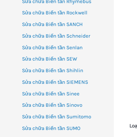
Sửa chữa Biến tần Rhymebus
Sửa chữa Biến tần Rockwell
Sửa chữa Biến tần SANCH
Sửa chữa Biến tần Schneider
Sửa chữa Biến tần Senlan
Sửa chữa Biến tần SEW
Sửa chữa Biến tần Shihlin
Sửa chữa Biến tần SIEMENS
Sửa chữa Biến tần Sinee
Sửa chữa Biến tần Sinovo
Sửa chữa Biến tần Sumitomo
Loạ
Sửa chữa Biến tần SUMO