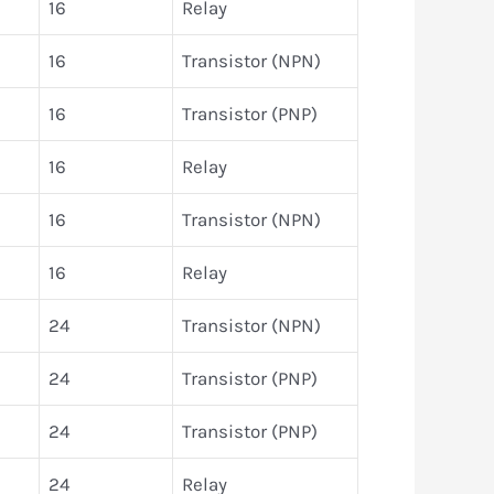
16
Relay
16
Transistor (NPN)
16
Transistor (PNP)
16
Relay
16
Transistor (NPN)
16
Relay
24
Transistor (NPN)
24
Transistor (PNP)
24
Transistor (PNP)
24
Relay