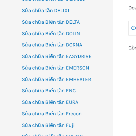
Do
Sửa chữa tần DELIXI
Sửa chữa Biến tần DELTA
C
Sửa chữa Biến tần DOLIN
Sửa chữa Biến tần DORNA
Gồm
Sửa chữa Biến tần EASYDRIVE
Sửa chữa Biến tần EMERSON
Sửa chữa Biến tần EMHEATER
Sửa chữa Biến tần ENC
Sửa chữa Biến tần EURA
Sửa chữa Biến tần Frecon
Sửa chữa Biến tần Fuji