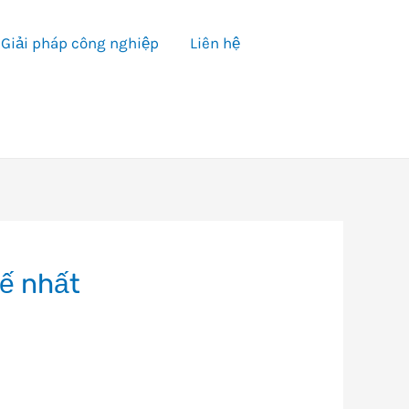
Giải pháp công nghiệp
Liên hệ
tế nhất