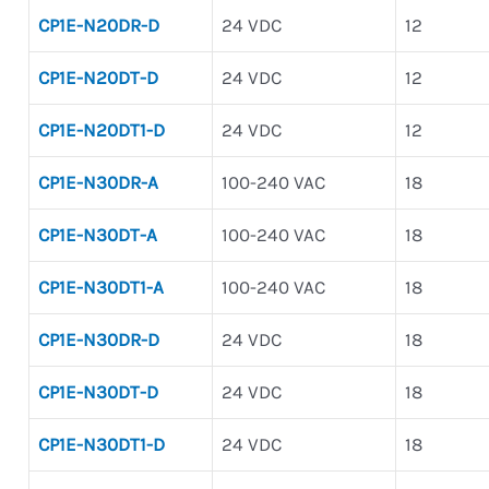
CP1E-N20DR-D
24 VDC
12
CP1E-N20DT-D
24 VDC
12
CP1E-N20DT1-D
24 VDC
12
CP1E-N30DR-A
100-240 VAC
18
CP1E-N30DT-A
100-240 VAC
18
CP1E-N30DT1-A
100-240 VAC
18
CP1E-N30DR-D
24 VDC
18
CP1E-N30DT-D
24 VDC
18
CP1E-N30DT1-D
24 VDC
18