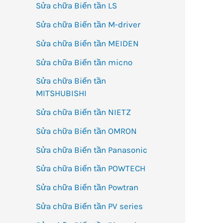
Sửa chữa Biến tần LS
Sửa chữa Biến tần M-driver
Sửa chữa Biến tần MEIDEN
Sửa chữa Biến tần micno
Sửa chữa Biến tần
MITSHUBISHI
Sửa chữa Biến tần NIETZ
Sửa chữa Biến tần OMRON
Sửa chữa Biến tần Panasonic
Sửa chữa Biến tần POWTECH
Sửa chữa Biến tần Powtran
Sửa chữa Biến tần PV series