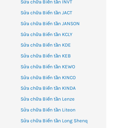
Sửa chữa Biến tần INVT
Sửa chữa Biến tần JACT
Sửa chữa Biến tần JANSON
Sửa chữa Biến tần KCLY
Sửa chữa Biến tần KDE
Sửa chữa Biến tần KEB
Sửa chữa Biến tần KEWO
Sửa chữa Biến tần KINCO
Sửa chữa Biến tần KINDA
Sửa chữa Biến tần Lenze
Sửa chữa Biến tần Liteon
Sửa chữa Biến tần Long Shenq