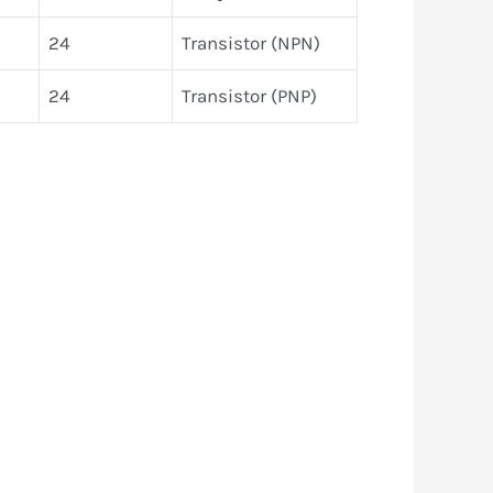
24
Transistor (NPN)
24
Transistor (PNP)