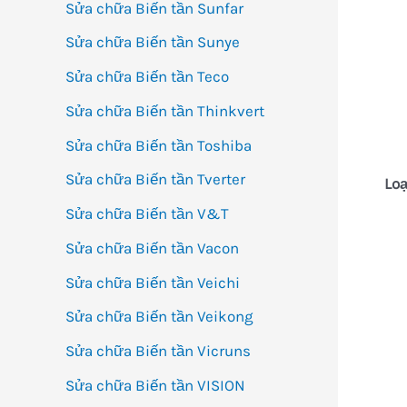
Sửa chữa Biến tần Sunfar
Sửa chữa Biến tần Sunye
Sửa chữa Biến tần Teco
Sửa chữa Biến tần Thinkvert
Sửa chữa Biến tần Toshiba
Sửa chữa Biến tần Tverter
Lo
Sửa chữa Biến tần V&T
Sửa chữa Biến tần Vacon
Sửa chữa Biến tần Veichi
Sửa chữa Biến tần Veikong
Sửa chữa Biến tần Vicruns
Sửa chữa Biến tần VISION