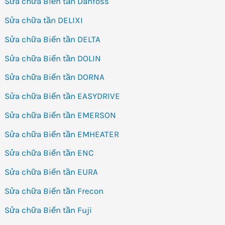
Sửa chữa Biến tần Danfoss
Sửa chữa tần DELIXI
Sửa chữa Biến tần DELTA
Sửa chữa Biến tần DOLIN
Sửa chữa Biến tần DORNA
Sửa chữa Biến tần EASYDRIVE
Sửa chữa Biến tần EMERSON
Sửa chữa Biến tần EMHEATER
Sửa chữa Biến tần ENC
Sửa chữa Biến tần EURA
Sửa chữa Biến tần Frecon
Sửa chữa Biến tần Fuji