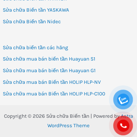
Sửa chữa Biến tần YASKAWA
Sửa chữa Biến tần Nidec
Sửa chữa biến tần các hãng
Sửa chữa mua bán biến tần Huayuan S1
Sửa chữa mua bán biến tần Huayuan G1
Sửa chữa mua bán Biến tần HOLIP HLP-NV
Sửa chữa mua bán Biến tần HOLIP HLP-C100
Copyright © 2026 Sửa chữa Biến tần | Powered by
Astra
WordPress Theme