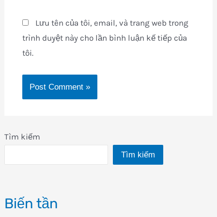
Lưu tên của tôi, email, và trang web trong
trình duyệt này cho lần bình luận kế tiếp của
tôi.
Tìm kiếm
Tìm kiếm
Biến tần