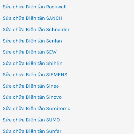
Sửa chữa Biến tần Rockwell
Sửa chữa Biến tần SANCH
Sửa chữa Biến tần Schneider
Sửa chữa Biến tần Senlan
Sửa chữa Biến tần SEW
Sửa chữa Biến tần Shihlin
Sửa chữa Biến tần SIEMENS
Sửa chữa Biến tần Sinee
Sửa chữa Biến tần Sinovo
Sửa chữa Biến tần Sumitomo
Sửa chữa Biến tần SUMO
Sửa chữa Biến tần Sunfar