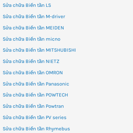
Sửa chữa Biến tần LS
Sửa chữa Biến tần M-driver
Sửa chữa Biến tần MEIDEN
Sửa chữa Biến tần micno
Sửa chữa Biến tần MITSHUBISHI
Sửa chữa Biến tần NIETZ
Sửa chữa Biến tần OMRON
Sửa chữa Biến tần Panasonic
Sửa chữa Biến tần POWTECH
Sửa chữa Biến tần Powtran
Sửa chữa Biến tần PV series
Sửa chữa Biến tần Rhymebus