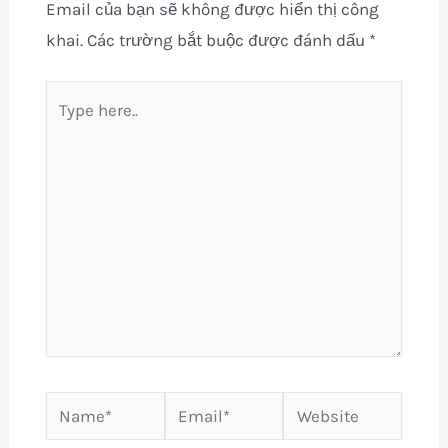
Email của bạn sẽ không được hiển thị công
khai.
Các trường bắt buộc được đánh dấu
*
Type
here..
Name*
Email*
Website