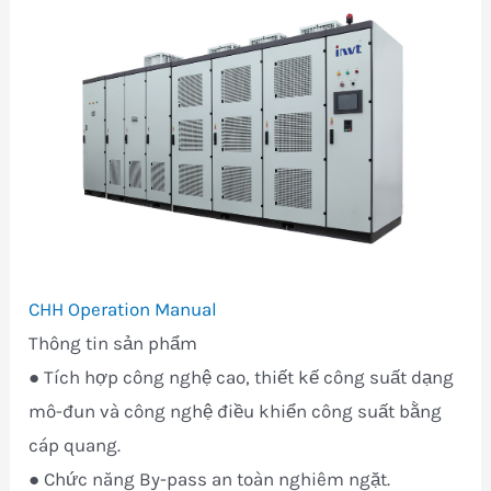
CHH Operation Manual
Thông tin sản phẩm
● Tích hợp công nghệ cao, thiết kế công suất dạng
mô-đun và công nghệ điều khiển công suất bằng
cáp quang.
● Chức năng By-pass an toàn nghiêm ngặt.