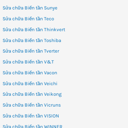
Sửa chữa Biến tần Sunye
Sửa chữa Biến tần Teco
Sửa chữa Biến tần Thinkvert
Sửa chữa Biến tần Toshiba
Sửa chữa Biến tần Tverter
Sửa chữa Biến tần V&T
Sửa chữa Biến tần Vacon
Sửa chữa Biến tần Veichi
Sửa chữa Biến tần Veikong
Sửa chữa Biến tần Vicruns
Sửa chữa Biến tần VISION
Sửa chữa Biến tần WINNER