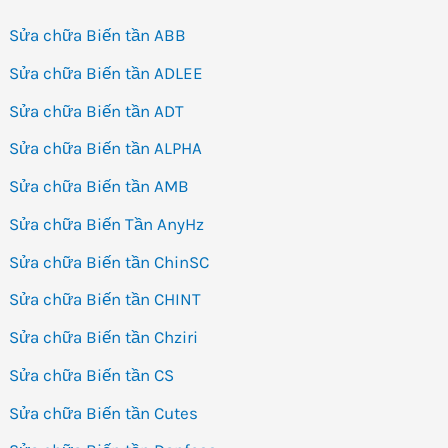
Sửa chữa Biến tần ABB
Sửa chữa Biến tần ADLEE
Sửa chữa Biến tần ADT
Sửa chữa Biến tần ALPHA
Sửa chữa Biến tần AMB
Sửa chữa Biến Tần AnyHz
Sửa chữa Biến tần ChinSC
Sửa chữa Biến tần CHINT
Sửa chữa Biến tần Chziri
Sửa chữa Biến tần CS
Sửa chữa Biến tần Cutes