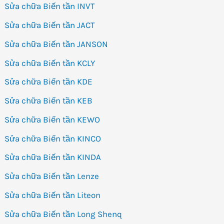
Sửa chữa Biến tần INVT
Sửa chữa Biến tần JACT
Sửa chữa Biến tần JANSON
Sửa chữa Biến tần KCLY
Sửa chữa Biến tần KDE
Sửa chữa Biến tần KEB
Sửa chữa Biến tần KEWO
Sửa chữa Biến tần KINCO
Sửa chữa Biến tần KINDA
Sửa chữa Biến tần Lenze
Sửa chữa Biến tần Liteon
Sửa chữa Biến tần Long Shenq