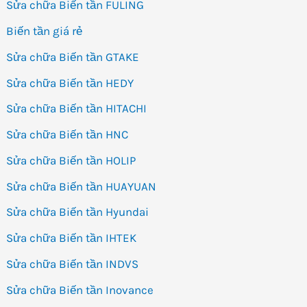
Sửa chữa Biến tần FULING
Biến tần giá rẻ
Sửa chữa Biến tần GTAKE
Sửa chữa Biến tần HEDY
Sửa chữa Biến tần HITACHI
Sửa chữa Biến tần HNC
Sửa chữa Biến tần HOLIP
Sửa chữa Biến tần HUAYUAN
Sửa chữa Biến tần Hyundai
Sửa chữa Biến tần IHTEK
Sửa chữa Biến tần INDVS
Sửa chữa Biến tần Inovance