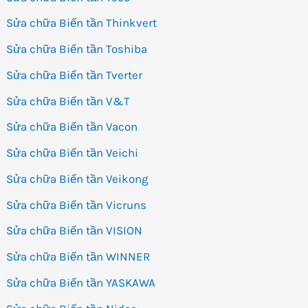
Sửa chữa Biến tần Thinkvert
Sửa chữa Biến tần Toshiba
Sửa chữa Biến tần Tverter
Sửa chữa Biến tần V&T
Sửa chữa Biến tần Vacon
Sửa chữa Biến tần Veichi
Sửa chữa Biến tần Veikong
Sửa chữa Biến tần Vicruns
Sửa chữa Biến tần VISION
Sửa chữa Biến tần WINNER
Sửa chữa Biến tần YASKAWA