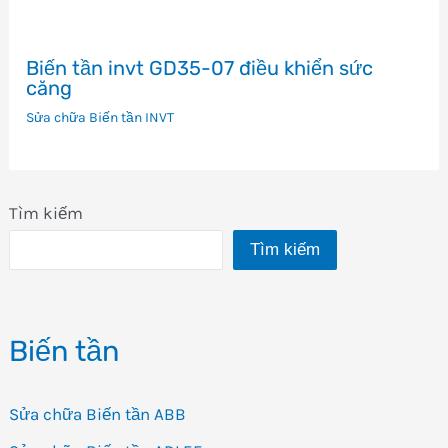
Biến tần invt GD35-07 điều khiển sức
căng
Sửa chữa Biến tần INVT
Tìm kiếm
Tìm kiếm
Biến tần
Sửa chữa Biến tần ABB