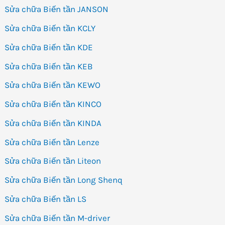
Sửa chữa Biến tần JANSON
Sửa chữa Biến tần KCLY
Sửa chữa Biến tần KDE
Sửa chữa Biến tần KEB
Sửa chữa Biến tần KEWO
Sửa chữa Biến tần KINCO
Sửa chữa Biến tần KINDA
Sửa chữa Biến tần Lenze
Sửa chữa Biến tần Liteon
Sửa chữa Biến tần Long Shenq
Sửa chữa Biến tần LS
Sửa chữa Biến tần M-driver