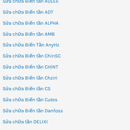
Sửa chữa Biến tần ADLEE
Sửa chữa Biến tần ADT
Sửa chữa Biến tần ALPHA
Sửa chữa Biến tần AMB
Sửa chữa Biến Tần AnyHz
Sửa chữa Biến tần ChinSC
Sửa chữa Biến tần CHINT
Sửa chữa Biến tần Chziri
Sửa chữa Biến tần CS
Sửa chữa Biến tần Cutes
Sửa chữa Biến tần Danfoss
Sửa chữa tần DELIXI