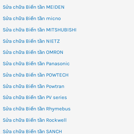
Sửa chữa Biến tần MEIDEN
Sửa chữa Biến tần micno
Sửa chữa Biến tần MITSHUBISHI
Sửa chữa Biến tần NIETZ
Sửa chữa Biến tần OMRON
Sửa chữa Biến tần Panasonic
Sửa chữa Biến tần POWTECH
Sửa chữa Biến tần Powtran
Sửa chữa Biến tần PV series
Sửa chữa Biến tần Rhymebus
Sửa chữa Biến tần Rockwell
Sửa chữa Biến tần SANCH