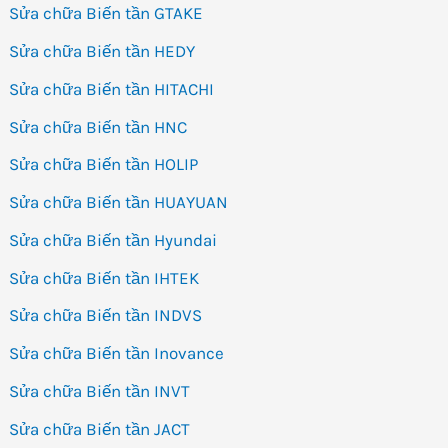
Sửa chữa Biến tần GTAKE
Sửa chữa Biến tần HEDY
Sửa chữa Biến tần HITACHI
Sửa chữa Biến tần HNC
Sửa chữa Biến tần HOLIP
Sửa chữa Biến tần HUAYUAN
Sửa chữa Biến tần Hyundai
Sửa chữa Biến tần IHTEK
Sửa chữa Biến tần INDVS
Sửa chữa Biến tần Inovance
Sửa chữa Biến tần INVT
Sửa chữa Biến tần JACT