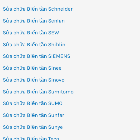
Sửa chữa Biến tần Schneider
Sửa chữa Biến tần Senlan
Sửa chữa Biến tần SEW
Sửa chữa Biến tần Shihlin
Sửa chữa Biến tần SIEMENS
Sửa chữa Biến tần Sinee
Sửa chữa Biến tần Sinovo
Sửa chữa Biến tần Sumitomo
Sửa chữa Biến tần SUMO
Sửa chữa Biến tần Sunfar
Sửa chữa Biến tần Sunye
Sửa chữa Biến tần Teco