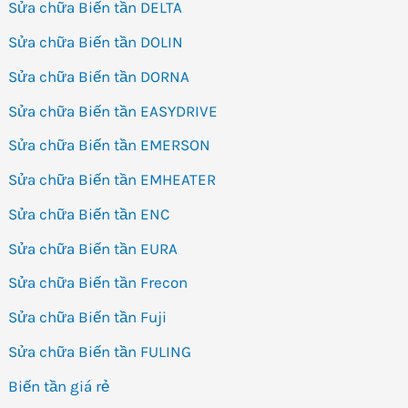
Sửa chữa Biến tần DELTA
Sửa chữa Biến tần DOLIN
Sửa chữa Biến tần DORNA
Sửa chữa Biến tần EASYDRIVE
Sửa chữa Biến tần EMERSON
Sửa chữa Biến tần EMHEATER
Sửa chữa Biến tần ENC
Sửa chữa Biến tần EURA
Sửa chữa Biến tần Frecon
Sửa chữa Biến tần Fuji
Sửa chữa Biến tần FULING
Biến tần giá rẻ