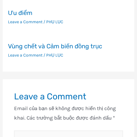
Ưu điểm
Leave a Comment
/
PHỤ LỤC
Vùng chết và Cảm biến đồng trục
Leave a Comment
/
PHỤ LỤC
Leave a Comment
Email của bạn sẽ không được hiển thị công
khai.
Các trường bắt buộc được đánh dấu
*
Type