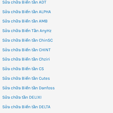
Sửa chữa Biến tần ADT
Sửa chữa Biến tần ALPHA
Sửa chữa Biến tần AMB
Sửa chữa Biến Tần AnyHz
Sửa chữa Biến tần ChinSC
Sửa chữa Biến tần CHINT
Sửa chữa Biến tần Chziri
Sửa chữa Biến tần CS
Sửa chữa Biến tần Cutes
Sửa chữa Biến tần Danfoss
Sửa chữa tần DELIXI
Sửa chữa Biến tần DELTA