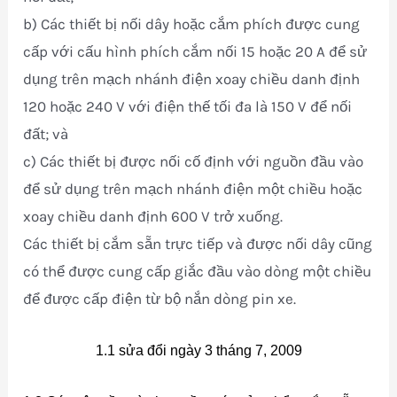
b) Các thiết bị nối dây hoặc cắm phích được cung
cấp với cấu hình phích cắm nối 15 hoặc 20 A để sử
dụng trên mạch nhánh điện xoay chiều danh định
120 hoặc 240 V với điện thế tối đa là 150 V để nối
đất; và
c) Các thiết bị được nối cố định với nguồn đầu vào
để sử dụng trên mạch nhánh điện một chiều hoặc
xoay chiều danh định 600 V trở xuống.
Các thiết bị cắm sẵn trực tiếp và được nối dây cũng
có thể được cung cấp giắc đầu vào dòng một chiều
để được cấp điện từ bộ nắn dòng pin xe.
1.1 sửa đổi ngày 3 tháng 7, 2009