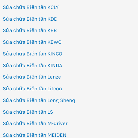
Sửa chữa Biến tần KCLY
Sửa chữa Biến tần KDE
Sửa chữa Biến tần KEB
Sửa chữa Biến tần KEWO
Sửa chữa Biến tần KINCO
Sửa chữa Biến tần KINDA
Sửa chữa Biến tần Lenze
Sửa chữa Biến tần Liteon
Sửa chữa Biến tần Long Shenq
Sửa chữa Biến tần LS
Sửa chữa Biến tần M-driver
Sửa chữa Biến tần MEIDEN