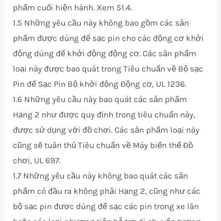
phẩm cuối hiện hành. Xem 51.4.
1.5 Những yêu cầu này không bao gồm các sản
phẩm được dùng để sạc pin cho các động cơ khởi
động dùng để khởi động động cơ. Các sản phẩm
loại này được bao quát trong Tiêu chuẩn về Bộ sạc
Pin để Sạc Pin Bộ khởi động Động cơ, UL 1236.
1.6 Những yêu cầu này bao quát các sản phẩm
Hạng 2 như được quy định trong tiêu chuẩn này,
được sử dụng với đồ chơi. Các sản phẩm loại này
cũng sẽ tuân thủ Tiêu chuẩn về Máy biến thế Đồ
chơi, UL 697.
1.7 Những yêu cầu này không bao quát các sản
phẩm có đầu ra không phải Hạng 2, cũng như các
bộ sạc pin được dùng để sạc các pin trong xe lăn