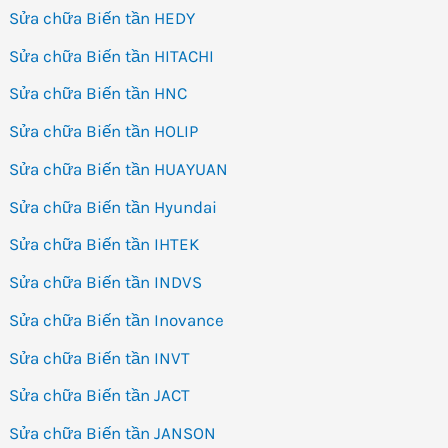
Sửa chữa Biến tần HEDY
Sửa chữa Biến tần HITACHI
Sửa chữa Biến tần HNC
Sửa chữa Biến tần HOLIP
Sửa chữa Biến tần HUAYUAN
Sửa chữa Biến tần Hyundai
Sửa chữa Biến tần IHTEK
Sửa chữa Biến tần INDVS
Sửa chữa Biến tần Inovance
Sửa chữa Biến tần INVT
Sửa chữa Biến tần JACT
Sửa chữa Biến tần JANSON