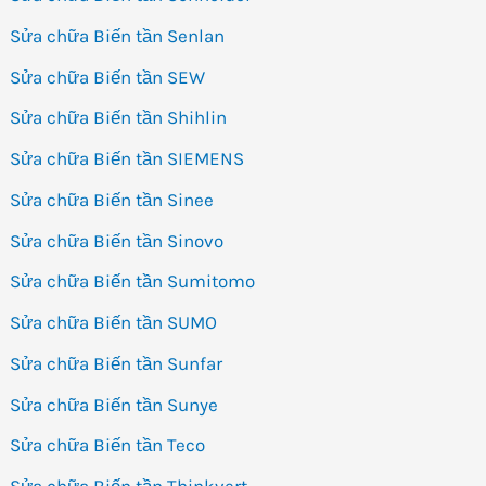
Sửa chữa Biến tần Senlan
Sửa chữa Biến tần SEW
Sửa chữa Biến tần Shihlin
Sửa chữa Biến tần SIEMENS
Sửa chữa Biến tần Sinee
Sửa chữa Biến tần Sinovo
Sửa chữa Biến tần Sumitomo
Sửa chữa Biến tần SUMO
Sửa chữa Biến tần Sunfar
Sửa chữa Biến tần Sunye
Sửa chữa Biến tần Teco