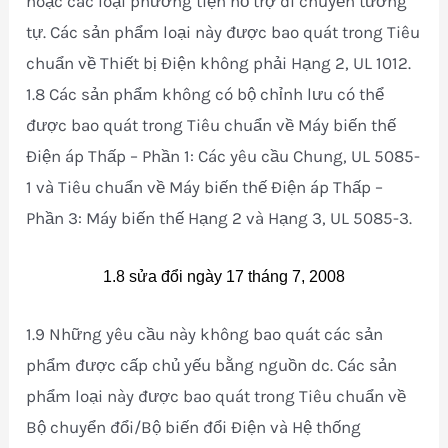
hoặc các loại phương tiện hỗ trợ di chuyển tương
tự. Các sản phẩm loại này được bao quát trong Tiêu
chuẩn về Thiết bị Điện không phải Hạng 2, UL 1012.
1.8 Các sản phẩm không có bộ chỉnh lưu có thể
được bao quát trong Tiêu chuẩn về Máy biến thế
Điện áp Thấp – Phần 1: Các yêu cầu Chung, UL 5085-
1 và Tiêu chuẩn về Máy biến thế Điện áp Thấp –
Phần 3: Máy biến thế Hạng 2 và Hạng 3, UL 5085-3.
1.8 sửa đổi ngày 17 tháng 7, 2008
1.9 Những yêu cầu này không bao quát các sản
phẩm được cấp chủ yếu bằng nguồn dc. Các sản
phẩm loại này được bao quát trong Tiêu chuẩn về
Bộ chuyển đổi/Bộ biến đổi Điện và Hệ thống