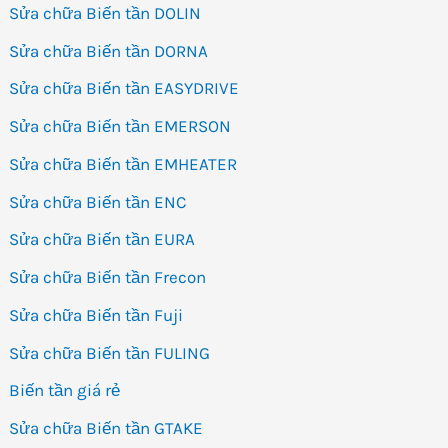
Sửa chữa Biến tần DOLIN
Sửa chữa Biến tần DORNA
Sửa chữa Biến tần EASYDRIVE
Sửa chữa Biến tần EMERSON
Sửa chữa Biến tần EMHEATER
Sửa chữa Biến tần ENC
Sửa chữa Biến tần EURA
Sửa chữa Biến tần Frecon
Sửa chữa Biến tần Fuji
Sửa chữa Biến tần FULING
Biến tần giá rẻ
Sửa chữa Biến tần GTAKE