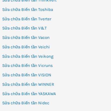
Sửa chữa Biến tần Thinkvert
Sửa chữa Biến tần Toshiba
Sửa chữa Biến tần Tverter
Sửa chữa Biến tần V&T
Sửa chữa Biến tần Vacon
Sửa chữa Biến tần Veichi
Sửa chữa Biến tần Veikong
Sửa chữa Biến tần Vicruns
Sửa chữa Biến tần VISION
Sửa chữa Biến tần WINNER
Sửa chữa Biến tần YASKAWA
Sửa chữa Biến tần Nidec