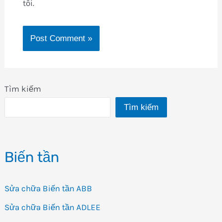
tôi.
Tìm kiếm
Tìm kiếm
Biến tần
Sửa chữa Biến tần ABB
Sửa chữa Biến tần ADLEE