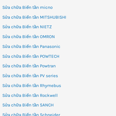
Sửa chữa Biến tần micno
Sửa chữa Biến tần MITSHUBISHI
Sửa chữa Biến tần NIETZ
Sửa chữa Biến tần OMRON
Sửa chữa Biến tần Panasonic
Sửa chữa Biến tần POWTECH
Sửa chữa Biến tần Powtran
Sửa chữa Biến tần PV series
Sửa chữa Biến tần Rhymebus
Sửa chữa Biến tần Rockwell
Sửa chữa Biến tần SANCH
Sửa chữa Biến tần Schneider