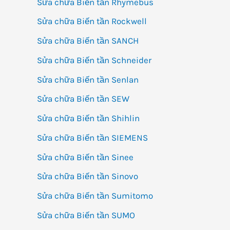
Sửa chữa Biến tần Rhymebus
Sửa chữa Biến tần Rockwell
Sửa chữa Biến tần SANCH
Sửa chữa Biến tần Schneider
Sửa chữa Biến tần Senlan
Sửa chữa Biến tần SEW
Sửa chữa Biến tần Shihlin
Sửa chữa Biến tần SIEMENS
Sửa chữa Biến tần Sinee
Sửa chữa Biến tần Sinovo
Sửa chữa Biến tần Sumitomo
Sửa chữa Biến tần SUMO