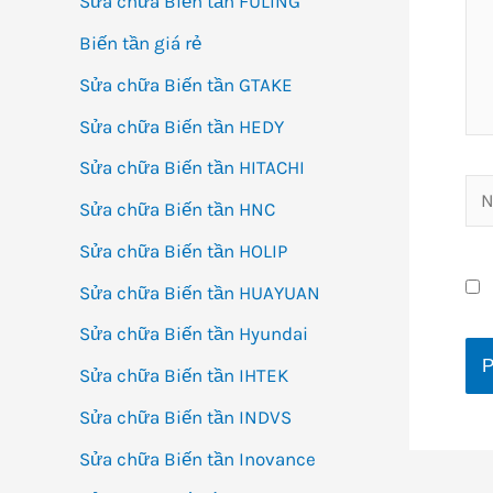
Sửa chữa Biến tần FULING
Biến tần giá rẻ
Sửa chữa Biến tần GTAKE
Sửa chữa Biến tần HEDY
Sửa chữa Biến tần HITACHI
Na
Sửa chữa Biến tần HNC
Sửa chữa Biến tần HOLIP
Sửa chữa Biến tần HUAYUAN
Sửa chữa Biến tần Hyundai
Sửa chữa Biến tần IHTEK
Sửa chữa Biến tần INDVS
Sửa chữa Biến tần Inovance