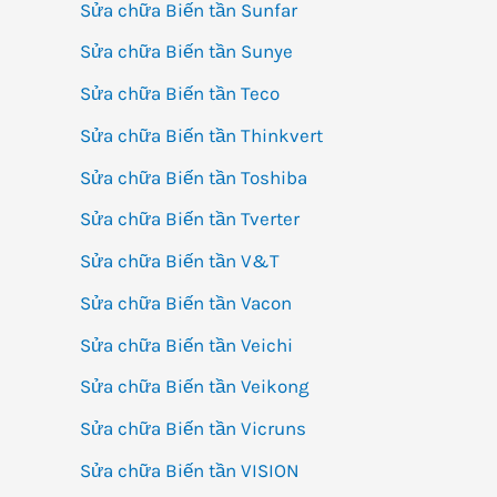
Sửa chữa Biến tần Sunfar
Sửa chữa Biến tần Sunye
Sửa chữa Biến tần Teco
Sửa chữa Biến tần Thinkvert
Sửa chữa Biến tần Toshiba
Sửa chữa Biến tần Tverter
Sửa chữa Biến tần V&T
Sửa chữa Biến tần Vacon
Sửa chữa Biến tần Veichi
Sửa chữa Biến tần Veikong
Sửa chữa Biến tần Vicruns
Sửa chữa Biến tần VISION