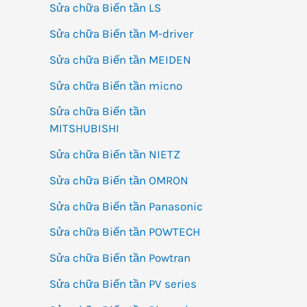
Sửa chữa Biến tần LS
Sửa chữa Biến tần M-driver
Sửa chữa Biến tần MEIDEN
Sửa chữa Biến tần micno
Sửa chữa Biến tần
MITSHUBISHI
Sửa chữa Biến tần NIETZ
Sửa chữa Biến tần OMRON
Sửa chữa Biến tần Panasonic
Sửa chữa Biến tần POWTECH
Sửa chữa Biến tần Powtran
Sửa chữa Biến tần PV series