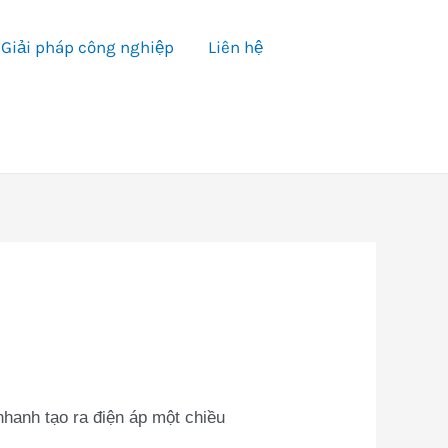
Giải pháp công nghiệp
Liên hệ
nhanh tạo ra điện áp một chiều