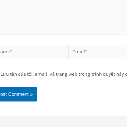
me*
Email*
Lưu tên của tôi, email, và trang web trong trình duyệt này c