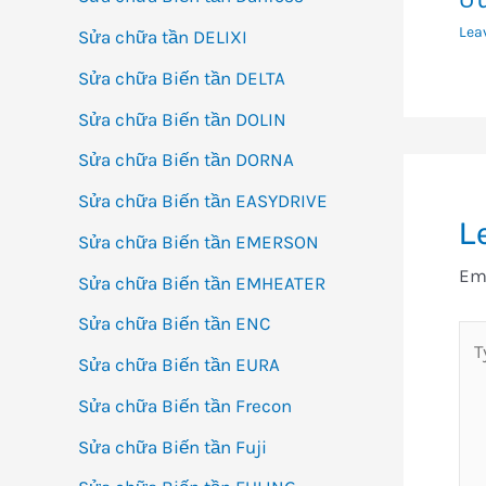
Ưu
Lea
Sửa chữa tần DELIXI
Sửa chữa Biến tần DELTA
Sửa chữa Biến tần DOLIN
Sửa chữa Biến tần DORNA
Sửa chữa Biến tần EASYDRIVE
L
Sửa chữa Biến tần EMERSON
Ema
Sửa chữa Biến tần EMHEATER
Sửa chữa Biến tần ENC
Ty
Sửa chữa Biến tần EURA
her
Sửa chữa Biến tần Frecon
Sửa chữa Biến tần Fuji