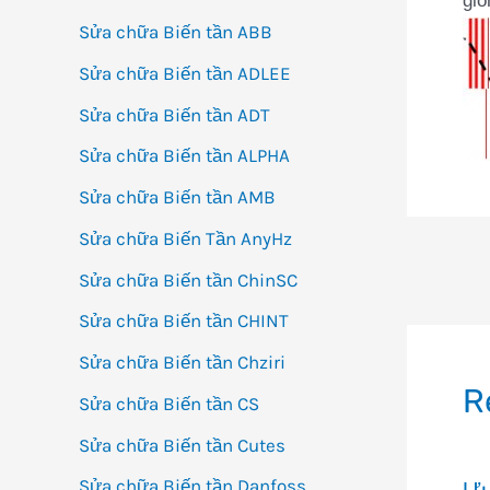
giố
Sửa chữa Biến tần ABB
Sửa chữa Biến tần ADLEE
Sửa chữa Biến tần ADT
Sửa chữa Biến tần ALPHA
Sửa chữa Biến tần AMB
Sửa chữa Biến Tần AnyHz
Đi
Sửa chữa Biến tần ChinSC
h
Sửa chữa Biến tần CHINT
bà
Sửa chữa Biến tần Chziri
vi
R
Sửa chữa Biến tần CS
Sửa chữa Biến tần Cutes
Sửa chữa Biến tần Danfoss