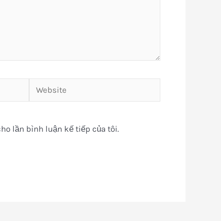
Website
ho lần bình luận kế tiếp của tôi.