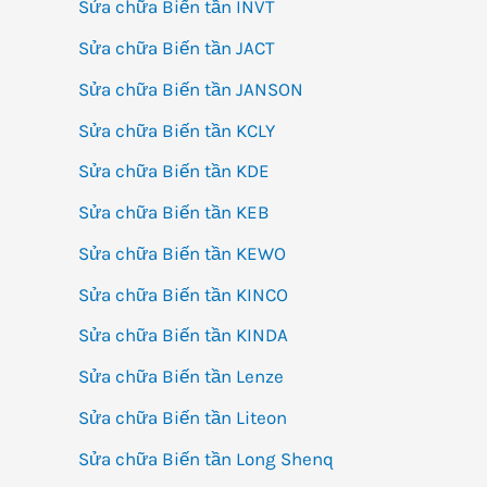
Sửa chữa Biến tần INVT
Sửa chữa Biến tần JACT
Sửa chữa Biến tần JANSON
Sửa chữa Biến tần KCLY
Sửa chữa Biến tần KDE
Sửa chữa Biến tần KEB
Sửa chữa Biến tần KEWO
Sửa chữa Biến tần KINCO
Sửa chữa Biến tần KINDA
Sửa chữa Biến tần Lenze
Sửa chữa Biến tần Liteon
Sửa chữa Biến tần Long Shenq