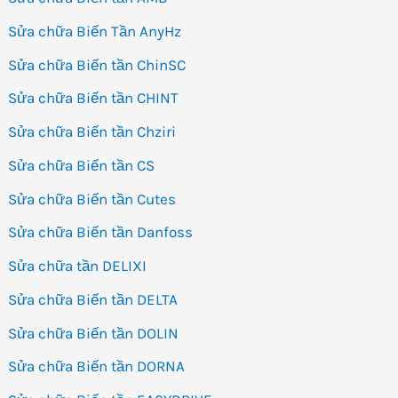
Sửa chữa Biến Tần AnyHz
Sửa chữa Biến tần ChinSC
Sửa chữa Biến tần CHINT
Sửa chữa Biến tần Chziri
Sửa chữa Biến tần CS
Sửa chữa Biến tần Cutes
Sửa chữa Biến tần Danfoss
Sửa chữa tần DELIXI
Sửa chữa Biến tần DELTA
Sửa chữa Biến tần DOLIN
Sửa chữa Biến tần DORNA