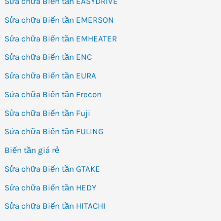
Sửa chữa Biến tần EASYDRIVE
Sửa chữa Biến tần EMERSON
Sửa chữa Biến tần EMHEATER
Sửa chữa Biến tần ENC
Sửa chữa Biến tần EURA
Sửa chữa Biến tần Frecon
Sửa chữa Biến tần Fuji
Sửa chữa Biến tần FULING
Biến tần giá rẻ
Sửa chữa Biến tần GTAKE
Sửa chữa Biến tần HEDY
Sửa chữa Biến tần HITACHI