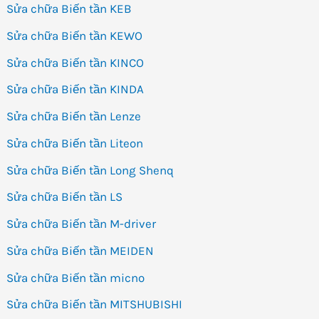
Sửa chữa Biến tần KEB
Sửa chữa Biến tần KEWO
Sửa chữa Biến tần KINCO
Sửa chữa Biến tần KINDA
Sửa chữa Biến tần Lenze
Sửa chữa Biến tần Liteon
Sửa chữa Biến tần Long Shenq
Sửa chữa Biến tần LS
Sửa chữa Biến tần M-driver
Sửa chữa Biến tần MEIDEN
Sửa chữa Biến tần micno
Sửa chữa Biến tần MITSHUBISHI