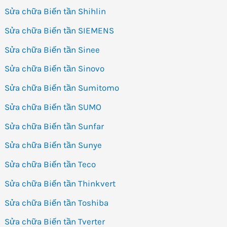
Sửa chữa Biến tần Shihlin
Sửa chữa Biến tần SIEMENS
Sửa chữa Biến tần Sinee
Sửa chữa Biến tần Sinovo
Sửa chữa Biến tần Sumitomo
Sửa chữa Biến tần SUMO
Sửa chữa Biến tần Sunfar
Sửa chữa Biến tần Sunye
Sửa chữa Biến tần Teco
Sửa chữa Biến tần Thinkvert
Sửa chữa Biến tần Toshiba
Sửa chữa Biến tần Tverter