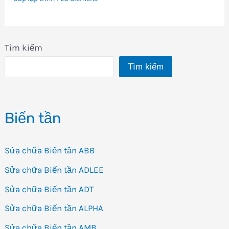
Tìm kiếm
Tìm kiếm
Biến tần
Sửa chữa Biến tần ABB
Sửa chữa Biến tần ADLEE
Sửa chữa Biến tần ADT
Sửa chữa Biến tần ALPHA
Sửa chữa Biến tần AMB