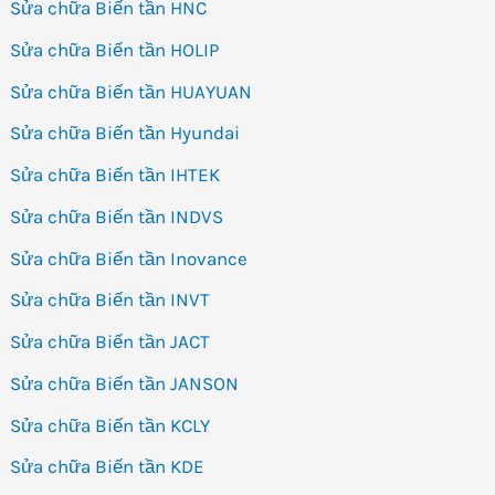
Sửa chữa Biến tần HNC
Sửa chữa Biến tần HOLIP
Sửa chữa Biến tần HUAYUAN
Sửa chữa Biến tần Hyundai
Sửa chữa Biến tần IHTEK
Sửa chữa Biến tần INDVS
Sửa chữa Biến tần Inovance
Sửa chữa Biến tần INVT
Sửa chữa Biến tần JACT
Sửa chữa Biến tần JANSON
Sửa chữa Biến tần KCLY
Sửa chữa Biến tần KDE