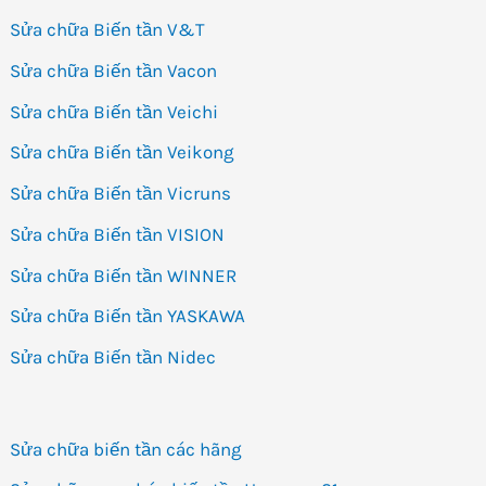
Sửa chữa Biến tần V&T
Sửa chữa Biến tần Vacon
Sửa chữa Biến tần Veichi
Sửa chữa Biến tần Veikong
Sửa chữa Biến tần Vicruns
Sửa chữa Biến tần VISION
Sửa chữa Biến tần WINNER
Sửa chữa Biến tần YASKAWA
Sửa chữa Biến tần Nidec
Sửa chữa biến tần các hãng