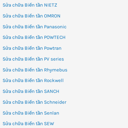
Sửa chữa Biến tần NIETZ
Sửa chữa Biến tần OMRON
Sửa chữa Biến tần Panasonic
Sửa chữa Biến tần POWTECH
Sửa chữa Biến tần Powtran
Sửa chữa Biến tần PV series
Sửa chữa Biến tần Rhymebus
Sửa chữa Biến tần Rockwell
Sửa chữa Biến tần SANCH
Sửa chữa Biến tần Schneider
Sửa chữa Biến tần Senlan
Sửa chữa Biến tần SEW