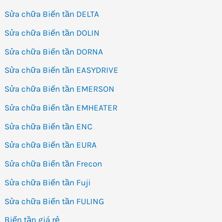
Sửa chữa Biến tần DELTA
Sửa chữa Biến tần DOLIN
Sửa chữa Biến tần DORNA
Sửa chữa Biến tần EASYDRIVE
Sửa chữa Biến tần EMERSON
Sửa chữa Biến tần EMHEATER
Sửa chữa Biến tần ENC
Sửa chữa Biến tần EURA
Sửa chữa Biến tần Frecon
Sửa chữa Biến tần Fuji
Sửa chữa Biến tần FULING
Biến tần giá rẻ