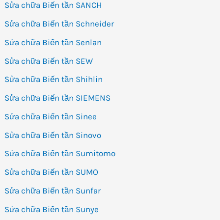
Sửa chữa Biến tần SANCH
Sửa chữa Biến tần Schneider
Sửa chữa Biến tần Senlan
Sửa chữa Biến tần SEW
Sửa chữa Biến tần Shihlin
Sửa chữa Biến tần SIEMENS
Sửa chữa Biến tần Sinee
Sửa chữa Biến tần Sinovo
Sửa chữa Biến tần Sumitomo
Sửa chữa Biến tần SUMO
Sửa chữa Biến tần Sunfar
Sửa chữa Biến tần Sunye