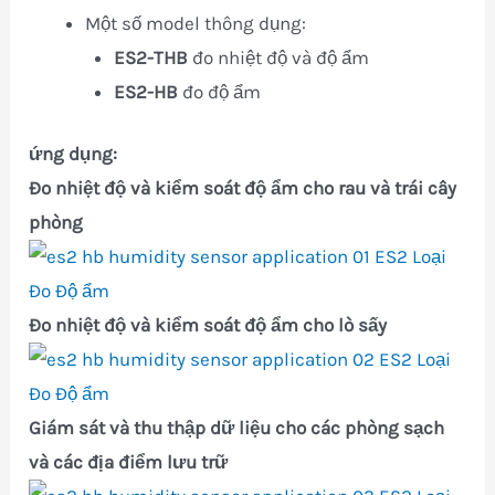
Một số model thông dụng:
ES2-THB
đo nhiệt độ và độ ẩm
ES2-HB
đo độ ẩm
ứng dụng:
Đo nhiệt độ và kiểm soát độ ẩm cho rau và trái cây
phòng
Đo nhiệt độ và kiểm soát độ ẩm cho lò sấy
Giám sát và thu thập dữ liệu cho các phòng sạch
và các địa điểm lưu trữ