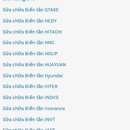
Sửa chữa Biến tần GTAKE
Sửa chữa Biến tần HEDY
Sửa chữa Biến tần HITACHI
Sửa chữa Biến tần HNC
Sửa chữa Biến tần HOLIP
Sửa chữa Biến tần HUAYUAN
Sửa chữa Biến tần Hyundai
Sửa chữa Biến tần IHTEK
Sửa chữa Biến tần INDVS
Sửa chữa Biến tần Inovance
Sửa chữa Biến tần INVT