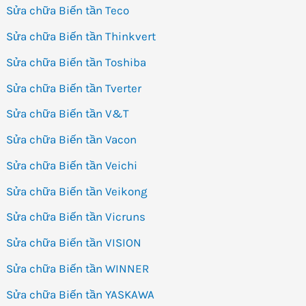
Sửa chữa Biến tần Teco
Sửa chữa Biến tần Thinkvert
Sửa chữa Biến tần Toshiba
Sửa chữa Biến tần Tverter
Sửa chữa Biến tần V&T
Sửa chữa Biến tần Vacon
Sửa chữa Biến tần Veichi
Sửa chữa Biến tần Veikong
Sửa chữa Biến tần Vicruns
Sửa chữa Biến tần VISION
Sửa chữa Biến tần WINNER
Sửa chữa Biến tần YASKAWA