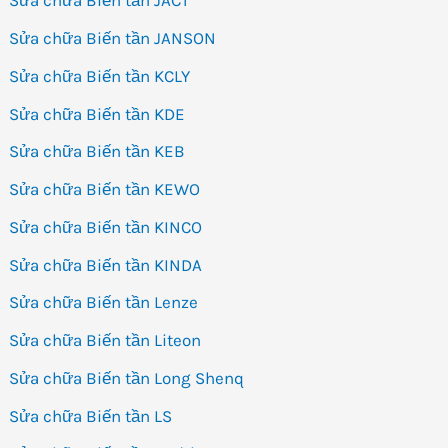
Sửa chữa Biến tần JACT
Sửa chữa Biến tần JANSON
Sửa chữa Biến tần KCLY
Sửa chữa Biến tần KDE
Sửa chữa Biến tần KEB
Sửa chữa Biến tần KEWO
Sửa chữa Biến tần KINCO
Sửa chữa Biến tần KINDA
Sửa chữa Biến tần Lenze
Sửa chữa Biến tần Liteon
Sửa chữa Biến tần Long Shenq
Sửa chữa Biến tần LS