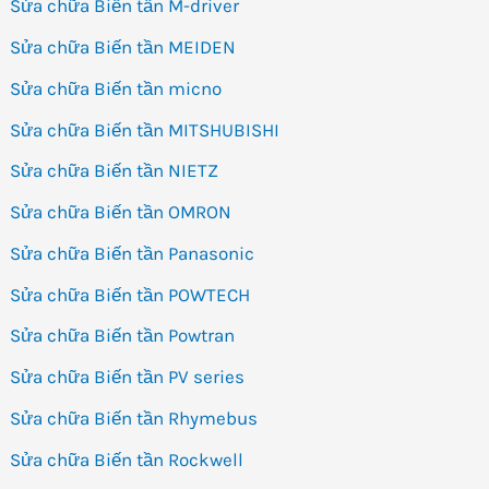
Sửa chữa Biến tần M-driver
Sửa chữa Biến tần MEIDEN
Sửa chữa Biến tần micno
Sửa chữa Biến tần MITSHUBISHI
Sửa chữa Biến tần NIETZ
Sửa chữa Biến tần OMRON
Sửa chữa Biến tần Panasonic
Sửa chữa Biến tần POWTECH
Sửa chữa Biến tần Powtran
Sửa chữa Biến tần PV series
Sửa chữa Biến tần Rhymebus
Sửa chữa Biến tần Rockwell