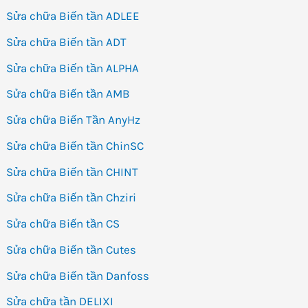
Sửa chữa Biến tần ADLEE
Sửa chữa Biến tần ADT
Sửa chữa Biến tần ALPHA
Sửa chữa Biến tần AMB
Sửa chữa Biến Tần AnyHz
Sửa chữa Biến tần ChinSC
Sửa chữa Biến tần CHINT
Sửa chữa Biến tần Chziri
Sửa chữa Biến tần CS
Sửa chữa Biến tần Cutes
Sửa chữa Biến tần Danfoss
Sửa chữa tần DELIXI