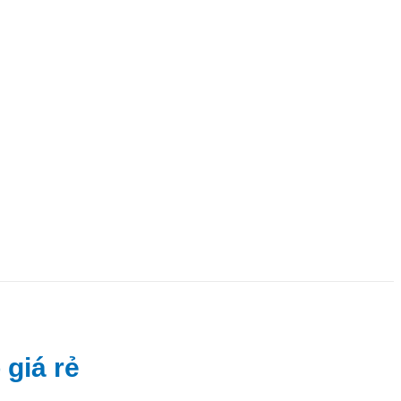
 giá rẻ