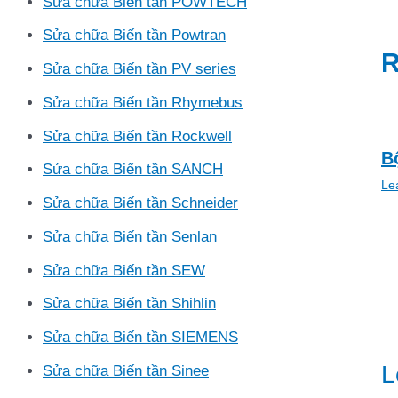
Sửa chữa Biến tần POWTECH
Sửa chữa Biến tần Powtran
R
Sửa chữa Biến tần PV series
Sửa chữa Biến tần Rhymebus
Sửa chữa Biến tần Rockwell
B
Sửa chữa Biến tần SANCH
Le
Sửa chữa Biến tần Schneider
Sửa chữa Biến tần Senlan
Sửa chữa Biến tần SEW
Sửa chữa Biến tần Shihlin
Sửa chữa Biến tần SIEMENS
L
Sửa chữa Biến tần Sinee