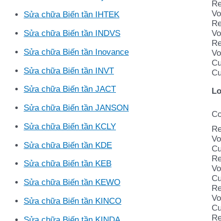
Re
Vo
Sửa chữa Biến tần IHTEK
Re
Vo
Sửa chữa Biến tần INDVS
Re
Sửa chữa Biến tần Inovance
Vo
Cu
Sửa chữa Biến tần INVT
Cu
Sửa chữa Biến tần JACT
Lo
Sửa chữa Biến tần JANSON
Co
Sửa chữa Biến tần KCLY
Re
Vo
Sửa chữa Biến tần KDE
Cu
Re
Sửa chữa Biến tần KEB
Vo
Cu
Sửa chữa Biến tần KEWO
Re
Vo
Sửa chữa Biến tần KINCO
Cu
Re
Sửa chữa Biến tần KINDA