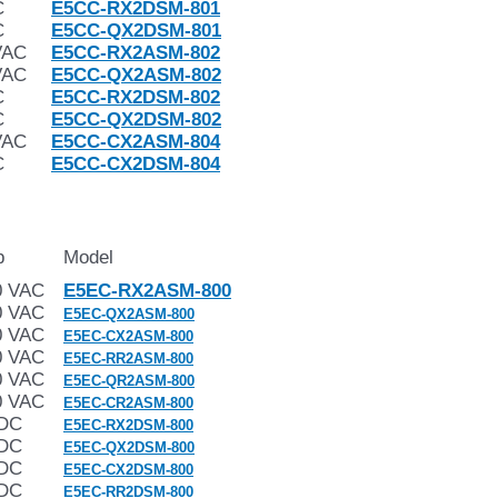
C
E5CC-RX2DSM-801
C
E5CC-QX2DSM-801
VAC
E5CC-RX2ASM-802
VAC
E5CC-QX2ASM-802
C
E5CC-RX2DSM-802
C
E5CC-QX2DSM-802
VAC
E5CC-CX2ASM-804
C
E5CC-CX2DSM-804
p
Model
0 VAC
E5EC-RX2ASM-800
0 VAC
E5EC-QX2ASM-800
0 VAC
E5EC-CX2ASM-800
0 VAC
E5EC-RR2ASM-800
0 VAC
E5EC-QR2ASM-800
0 VAC
E5EC-CR2ASM-800
VDC
E5EC-RX2DSM-800
VDC
E5EC-QX2DSM-800
VDC
E5EC-CX2DSM-800
VDC
E5EC-RR2DSM-800