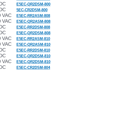
VDC
E5EC-QR2DSM-800
VDC
5EC-CR2DSM-800
0 VAC
E5EC-RR2ASM-808
0 VAC
E5EC-QR2ASM-808
VDC
E5EC-RR2DSM-808
VDC
E5EC-QR2DSM-808
0 VAC
E5EC-RR2ASM-810
0 VAC
E5EC-QR2ASM-810
VDC
E5EC-RR2DSM-810
VDC
E5EC-QR2DSM-810
0 VAC
E5EC-QR2DSM-810
VDC
E5EC-CR2DSM-804