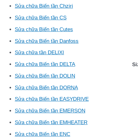
Sửa chữa Biến tần Chziri
Sửa chữa Biến tần CS
Sửa chữa Biến tần Cutes
Sửa chữa Biến tần Danfoss
Sửa chữa tần DELIXI
Si
Sửa chữa Biến tần DELTA
Sửa chữa Biến tần DOLIN
Sửa chữa Biến tần DORNA
Sửa chữa Biến tần EASYDRIVE
Sửa chữa Biến tần EMERSON
Sửa chữa Biến tần EMHEATER
Sửa chữa Biến tần ENC