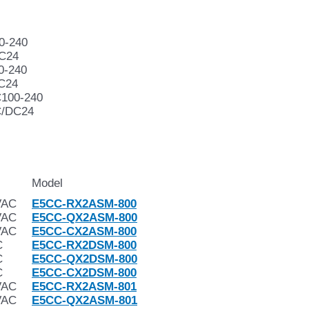
00-240
DC24
0-240
DC24
C100-240
C/DC24
Model
VAC
E5CC-RX2ASM-800
VAC
E5CC-QX2ASM-800
VAC
E5CC-CX2ASM-800
C
E5CC-RX2DSM-800
C
E5CC-QX2DSM-800
C
E5CC-CX2DSM-800
VAC
E5CC-RX2ASM-801
VAC
E5CC-QX2ASM-801