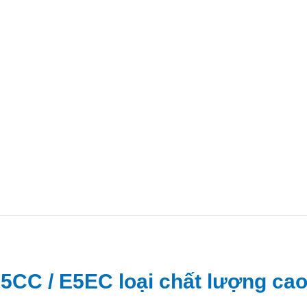
5CC / E5EC loại chất lượng cao