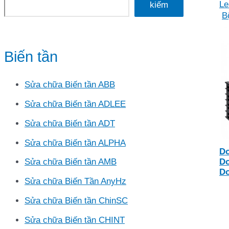
Le
kiếm
B
Biến tần
Sửa chữa Biến tần ABB
Sửa chữa Biến tần ADLEE
Sửa chữa Biến tần ADT
Sửa chữa Biến tần ALPHA
D
D
Sửa chữa Biến tần AMB
D
Sửa chữa Biến Tần AnyHz
Sửa chữa Biến tần ChinSC
Sửa chữa Biến tần CHINT