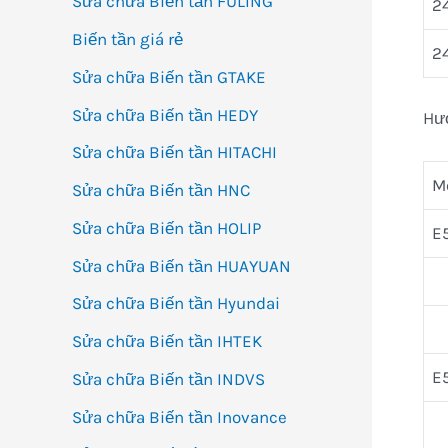
Sửa chữa Biến tần FULING
2
Biến tần giá rẻ
2
Sửa chữa Biến tần GTAKE
Sửa chữa Biến tần HEDY
Hư
Sửa chữa Biến tần HITACHI
M
Sửa chữa Biến tần HNC
Sửa chữa Biến tần HOLIP
E
Sửa chữa Biến tần HUAYUAN
Sửa chữa Biến tần Hyundai
Sửa chữa Biến tần IHTEK
E
Sửa chữa Biến tần INDVS
Sửa chữa Biến tần Inovance