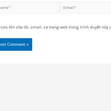
me*
Email*
Lưu tên của tôi, email, và trang web trong trình duyệt này c