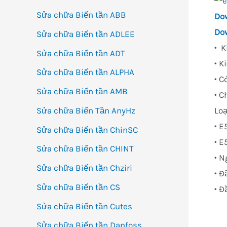
Sửa chữa Biến tần ABB
Do
Do
Sửa chữa Biến tần ADLEE
• K
Sửa chữa Biến tần ADT
• K
Sửa chữa Biến tần ALPHA
• C
Sửa chữa Biến tần AMB
• C
Sửa chữa Biến Tần AnyHz
Loạ
• E
Sửa chữa Biến tần ChinSC
• E
Sửa chữa Biến tần CHINT
• N
Sửa chữa Biến tần Chziri
• Đ
Sửa chữa Biến tần CS
• Đ
Sửa chữa Biến tần Cutes
Sửa chữa Biến tần Danfoss