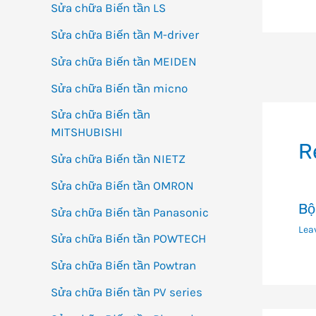
Sửa chữa Biến tần LS
Sửa chữa Biến tần M-driver
Sửa chữa Biến tần MEIDEN
Đi
Sửa chữa Biến tần micno
h
bà
Sửa chữa Biến tần
vi
MITSHUBISHI
R
Sửa chữa Biến tần NIETZ
Sửa chữa Biến tần OMRON
Bộ
Sửa chữa Biến tần Panasonic
Lea
Sửa chữa Biến tần POWTECH
Sửa chữa Biến tần Powtran
Sửa chữa Biến tần PV series