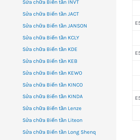
Sửa chữa Biến tần INVT
Sửa chữa Biến tần JACT
E
Sửa chữa Biến tần JANSON
Sửa chữa Biến tần KCLY
Sửa chữa Biến tần KDE
E
Sửa chữa Biến tần KEB
Sửa chữa Biến tần KEWO
Sửa chữa Biến tần KINCO
Sửa chữa Biến tần KINDA
E
Sửa chữa Biến tần Lenze
Sửa chữa Biến tần Liteon
Sửa chữa Biến tần Long Shenq