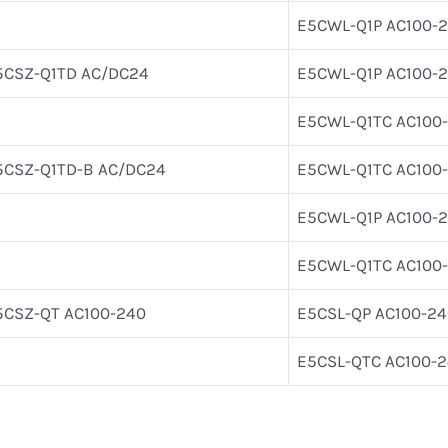
E5CWL-Q1P AC100-
5CSZ-Q1TD AC/DC24
E5CWL-Q1P AC100-
E5CWL-Q1TC AC100
5CSZ-Q1TD-B AC/DC24
E5CWL-Q1TC AC100
E5CWL-Q1P AC100-
E5CWL-Q1TC AC100
5CSZ-QT AC100-240
E5CSL-QP AC100-2
E5CSL-QTC AC100-