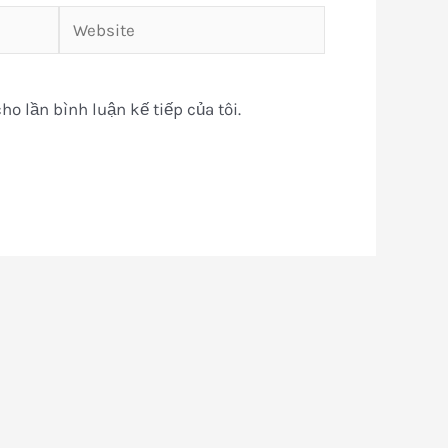
Website
ho lần bình luận kế tiếp của tôi.