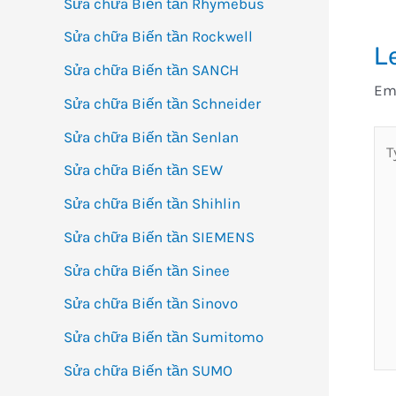
Sửa chữa Biến tần Rhymebus
Sửa chữa Biến tần Rockwell
L
Sửa chữa Biến tần SANCH
Ema
Sửa chữa Biến tần Schneider
Sửa chữa Biến tần Senlan
Ty
her
Sửa chữa Biến tần SEW
Sửa chữa Biến tần Shihlin
Sửa chữa Biến tần SIEMENS
Sửa chữa Biến tần Sinee
Sửa chữa Biến tần Sinovo
Sửa chữa Biến tần Sumitomo
Sửa chữa Biến tần SUMO