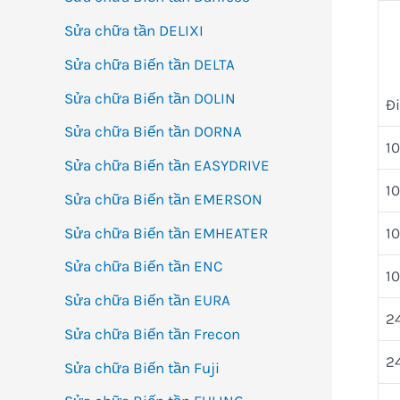
Sửa chữa tần DELIXI
Sửa chữa Biến tần DELTA
Sửa chữa Biến tần DOLIN
Đ
Sửa chữa Biến tần DORNA
1
Sửa chữa Biến tần EASYDRIVE
1
Sửa chữa Biến tần EMERSON
1
Sửa chữa Biến tần EMHEATER
Sửa chữa Biến tần ENC
1
Sửa chữa Biến tần EURA
2
Sửa chữa Biến tần Frecon
2
Sửa chữa Biến tần Fuji