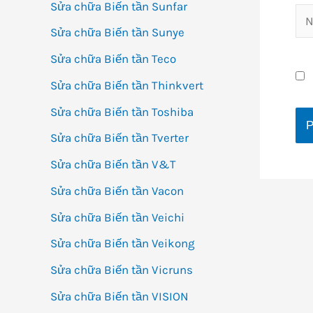
Sửa chữa Biến tần Sunfar
Na
Sửa chữa Biến tần Sunye
Sửa chữa Biến tần Teco
Sửa chữa Biến tần Thinkvert
Sửa chữa Biến tần Toshiba
Sửa chữa Biến tần Tverter
Sửa chữa Biến tần V&T
Sửa chữa Biến tần Vacon
Sửa chữa Biến tần Veichi
Sửa chữa Biến tần Veikong
Sửa chữa Biến tần Vicruns
Sửa chữa Biến tần VISION